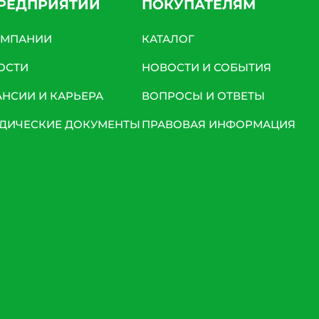
ПРЕДПРИЯТИИ
ПОКУПАТЕЛЯМ
ОМПАНИИ
КАТАЛОГ
ОСТИ
НОВОСТИ И СОБЫТИЯ
АНСИИ И КАРЬЕРА
ВОПРОСЫ И ОТВЕТЫ
ДИЧЕСКИЕ ДОКУМЕНТЫ
ПРАВОВАЯ ИНФОРМАЦИЯ