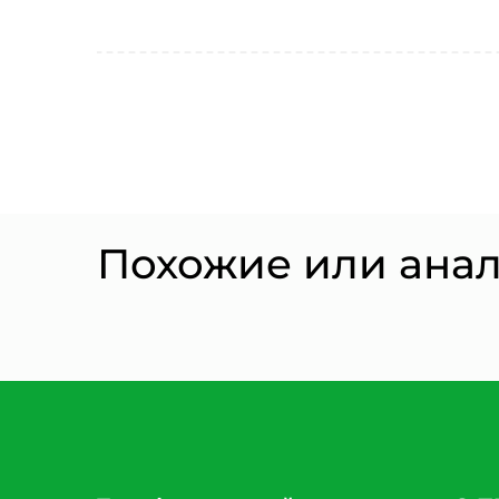
Похожие или ана