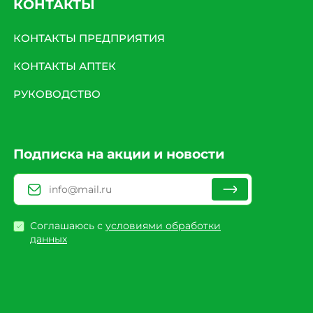
КОНТАКТЫ
КОНТАКТЫ ПРЕДПРИЯТИЯ
КОНТАКТЫ АПТЕК
РУКОВОДСТВО
Подписка на акции и новости
Соглашаюсь с
условиями обработки
данных