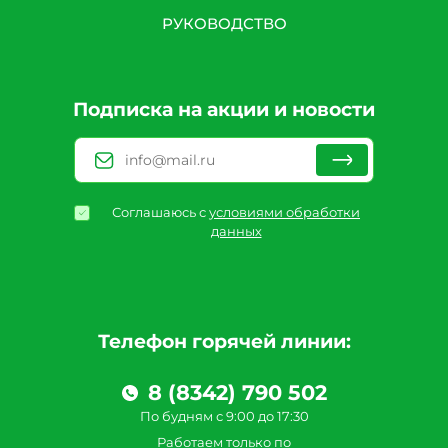
РУКОВОДСТВО
Подписка на акции и новости
Соглашаюсь с
условиями обработки
данных
Телефон горячей линии:
8 (8342) 790 502
По будням с 9:00 до 17:30
Работаем только по