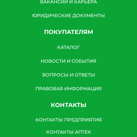
ВАКАНСИИ И КАРЬЕРА
ЮРИДИЧЕСКИЕ ДОКУМЕНТЫ
ПОКУПАТЕЛЯМ
КАТАЛОГ
НОВОСТИ И СОБЫТИЯ
ВОПРОСЫ И ОТВЕТЫ
ПРАВОВАЯ ИНФОРМАЦИЯ
КОНТАКТЫ
КОНТАКТЫ ПРЕДПРИЯТИЯ
КОНТАКТЫ АПТЕК