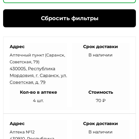
Сбросить фильтры
Адрес
Срок доставки
В наличии
Аптечный пункт (Саранск,
Советская, 79)
430005, Республика
Мордовия, г. Саранск, ул.
Советская, д. 79
Кол-во в аптеке
Стоимость
4 шт.
70 ₽
Адрес
Срок доставки
В наличии
Аптека №12
430910, Республика