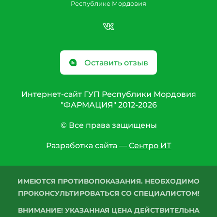
Республике Мордовия
Оставить отзыв
Интернет-сайт ГУП Республики Мордовия
"ФАРМАЦИЯ" 2012-2026
© Все права защищены
Разработка сайта —
Сентро ИТ
ИМЕЮТСЯ ПРОТИВОПОКАЗАНИЯ. НЕОБХОДИМО
ПРОКОНСУЛЬТИРОВАТЬСЯ СО СПЕЦИАЛИСТОМ!
ВНИМАНИЕ! УКАЗАННАЯ ЦЕНА ДЕЙСТВИТЕЛЬНА