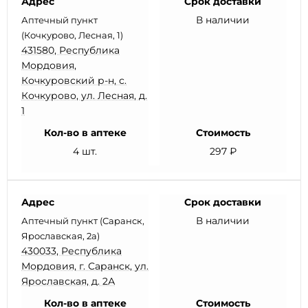
Адрес
Срок доставки
В наличии
Аптечный пункт
(Кочкурово, Лесная, 1)
431580, Республика
Мордовия,
Кочкуровский р-н, с.
Кочкурово, ул. Лесная, д.
1
Кол-во в аптеке
Стоимость
4 шт.
297 ₽
Адрес
Срок доставки
В наличии
Аптечный пункт (Саранск,
Ярославская, 2а)
430033, Республика
Мордовия, г. Саранск, ул.
Ярославская, д. 2А
Кол-во в аптеке
Стоимость