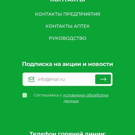
КОНТАКТЫ ПРЕДПРИЯТИЯ
КОНТАКТЫ АПТЕК
РУКОВОДСТВО
Подписка на акции и новости
Соглашаюсь с
условиями обработки
данных
Телефон горячей линии: