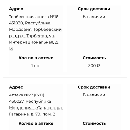
Адрес
Срок доставки
В наличии
Торбеевская аптека №18
431030, Республика
Мордовия, Торбеевский
р-н, р.п. Торбеево, ул.
Интернациональная, д.
13
Кол-во в аптеке
Стоимость
1 шт.
300 ₽
Адрес
Срок доставки
В наличии
Аптека №27 (ГУП)
430027, Республика
Мордовия, г. Саранск, ул.
Гагарина, д. 79, пом. 2
Кол-во в аптеке
Стоимость