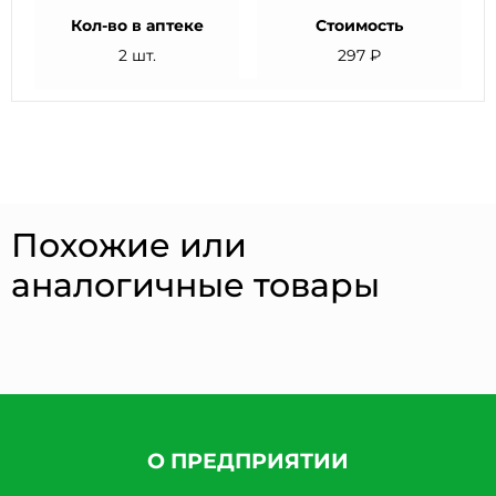
Кол-во в аптеке
Стоимость
2 шт.
297 ₽
Похожие или
аналогичные товары
О ПРЕДПРИЯТИИ