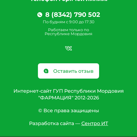
8 (8342) 790 502
По будням с 9:00 до 17:30
Работаем только по
Республике Мордовия
Оставить отзыв
Интернет-сайт ГУП Республики Мордовия
"ФАРМАЦИЯ" 2012-2026
© Все права защищены
Разработка сайта —
Сентро ИТ