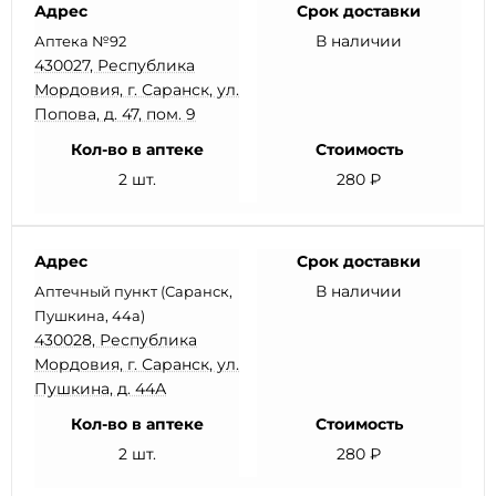
Адрес
Срок доставки
В наличии
Аптека №92
430027, Республика
Мордовия, г. Саранск, ул.
Попова, д. 47, пом. 9
Кол-во в аптеке
Стоимость
2 шт.
280 ₽
Адрес
Срок доставки
В наличии
Аптечный пункт (Саранск,
Пушкина, 44а)
430028, Республика
Мордовия, г. Саранск, ул.
Пушкина, д. 44А
Кол-во в аптеке
Стоимость
2 шт.
280 ₽