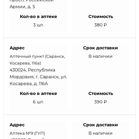
Армии, д. 5
Кол-во в аптеке
Стоимость
3 шт.
380 ₽
Адрес
Срок доставки
В наличии
Аптечный пункт (Саранск,
Косарева, 116а)
430024, Республика
Мордовия, г. Саранск, ул.
Косарева, д. 116А
Кол-во в аптеке
Стоимость
6 шт.
390 ₽
Адрес
Срок доставки
В наличии
Аптека №9 (ГУП)