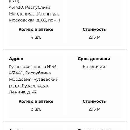
(ГУП)
431430, Республика
Мордовия, г. Инсар, ул.
Московская, д. 83, пом. 1
Кол-во в аптеке
Стоимость
4 шт.
295 ₽
Адрес
Срок доставки
В наличии
Рузаевская аптека №46
431440, Республика
Мордовия, Рузаевский
р-н, г. Рузаевка, ул.
Ленина, д. 47
Кол-во в аптеке
Стоимость
3 шт.
295 ₽