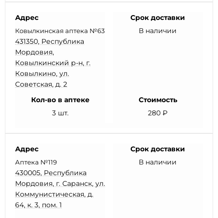
Адрес
Срок доставки
В наличии
Ковылкинская аптека №63
431350, Республика
Мордовия,
Ковылкинский р-н, г.
Ковылкино, ул.
Советская, д. 2
Кол-во в аптеке
Стоимость
3 шт.
280 ₽
Адрес
Срок доставки
В наличии
Аптека №119
430005, Республика
Мордовия, г. Саранск, ул.
Коммунистическая, д.
64, к. 3, пом. 1