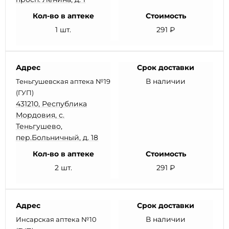
Кол-во в аптеке
Стоимость
1 шт.
291 ₽
Адрес
Срок доставки
В наличии
Теньгушевская аптека №19
(ГУП)
431210, Республика
Мордовия, с.
Теньгушево,
пер.Больничный, д. 18
Кол-во в аптеке
Стоимость
2 шт.
291 ₽
Адрес
Срок доставки
В наличии
Инсарская аптека №10