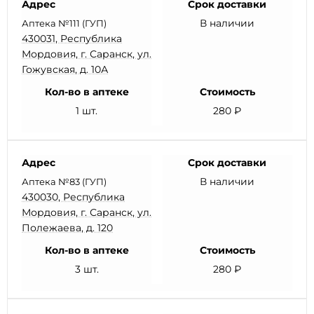
Адрес
Срок доставки
В наличии
Аптека №111 (ГУП)
430031, Республика
Мордовия, г. Саранск, ул.
Гожувская, д. 10А
Кол-во в аптеке
Стоимость
1 шт.
280 ₽
Адрес
Срок доставки
В наличии
Аптека №83 (ГУП)
430030, Республика
Мордовия, г. Саранск, ул.
Полежаева, д. 120
Кол-во в аптеке
Стоимость
3 шт.
280 ₽