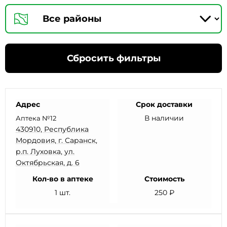
Сбросить фильтры
Адрес
Срок доставки
В наличии
Аптека №12
430910, Республика
Мордовия, г. Саранск,
р.п. Луховка, ул.
Октябрьская, д. 6
Кол-во в аптеке
Стоимость
1 шт.
250 ₽