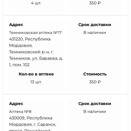
4 шт.
350 ₽
Адрес
Срок доставки
В наличии
Темниковская аптека №17
431220, Республика
Мордовия,
Темниковский р-н, г.
Темников, ул. Бараева, д.
1, пом. 102
Кол-во в аптеке
Стоимость
13 шт.
350 ₽
Адрес
Срок доставки
В наличии
Аптека №8
430009, Республика
Мордовия, г. Саранск,
просп. Российской