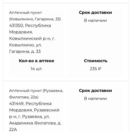
Срок доставки
Аптечный пункт
(Ковылкино, Гагарина, 33)
В наличии
431350, Республика
Мордовия,
Ковылкинский р-н, г.
Ковылкино, ул.
Гагарина, д. 33
Кол-во в аптеке
Стоимость
14 шт.
235 ₽
Срок доставки
Аптечный пункт (Рузаевка,
Филатова, 22а)
В наличии
431449, Республика
Мордовия, Рузаевский
р-н, г. Рузаевка, ул.
Академика Филатова, д.
22А