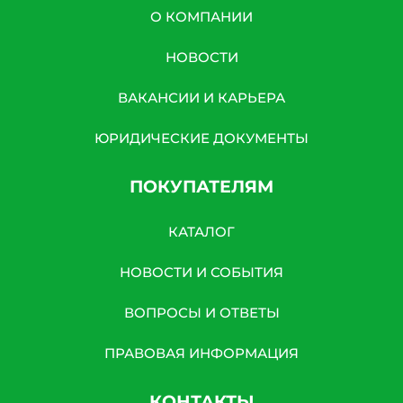
О КОМПАНИИ
НОВОСТИ
ВАКАНСИИ И КАРЬЕРА
ЮРИДИЧЕСКИЕ ДОКУМЕНТЫ
ПОКУПАТЕЛЯМ
КАТАЛОГ
НОВОСТИ И СОБЫТИЯ
ВОПРОСЫ И ОТВЕТЫ
ПРАВОВАЯ ИНФОРМАЦИЯ
КОНТАКТЫ