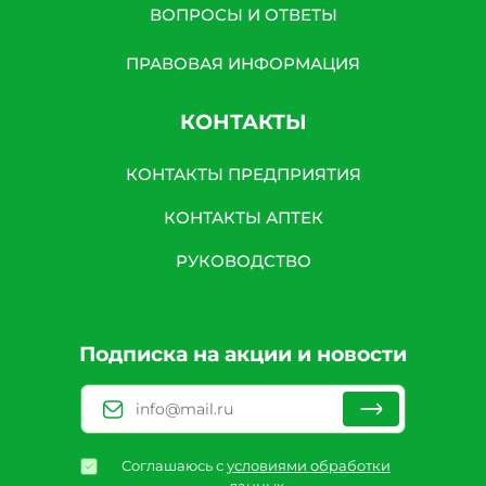
ВОПРОСЫ И ОТВЕТЫ
ПРАВОВАЯ ИНФОРМАЦИЯ
КОНТАКТЫ
КОНТАКТЫ ПРЕДПРИЯТИЯ
КОНТАКТЫ АПТЕК
РУКОВОДСТВО
Подписка на акции и новости
Соглашаюсь с
условиями обработки