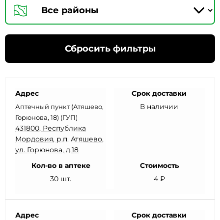
Сбросить фильтры
Адрес
Срок доставки
В наличии
Аптечный пункт (Атяшево,
Горюнова, 18) (ГУП)
431800, Республика
Мордовия, р.п. Атяшево,
ул. Горюнова, д.18
Кол-во в аптеке
Стоимость
30 шт.
4 ₽
Адрес
Срок доставки