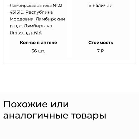
В наличии
Лямбирская аптека №22
431510, Республика
Мордовия, Лямбирский
р-н, с. Лямбирь, ул.
Ленина, д. 61А
Кол-во в аптеке
Стоимость
36 шт.
7 ₽
Похожие или
аналогичные товары