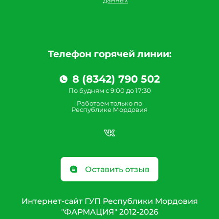
данных
Телефон горячей линии:
8 (8342) 790 502
По будням с 9:00 до 17:30
Работаем только по
Республике Мордовия
Оставить отзыв
Интернет-сайт ГУП Республики Мордовия
"ФАРМАЦИЯ" 2012-2026