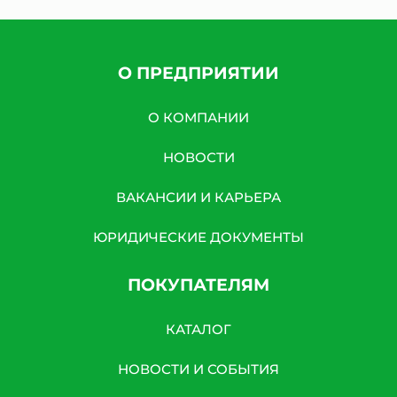
О ПРЕДПРИЯТИИ
О КОМПАНИИ
НОВОСТИ
ВАКАНСИИ И КАРЬЕРА
ЮРИДИЧЕСКИЕ ДОКУМЕНТЫ
ПОКУПАТЕЛЯМ
КАТАЛОГ
НОВОСТИ И СОБЫТИЯ