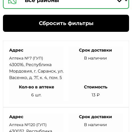
Сбросить фильтры
Адрес
Срок доставки
В наличии
Аптека №7 (ГУП)
430016, Республика
Мордовия, г. Саранск, ул.
Васенко, д. 7Г, к. 4, пом. 5
Кол-во в аптеке
Стоимость
6 шт.
13 ₽
Адрес
Срок доставки
В наличии
Аптека №120 (ГУП)
430032, Республика