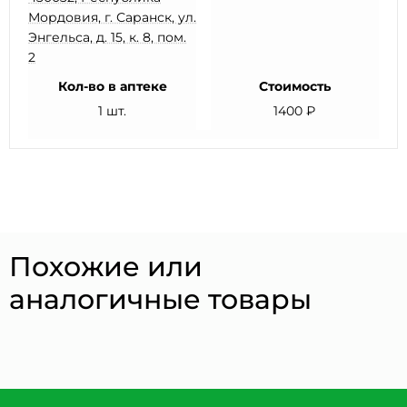
Мордовия, г. Саранск, ул.
Энгельса, д. 15, к. 8, пом.
2
Кол-во в аптеке
Стоимость
1 шт.
1400 ₽
Похожие или
аналогичные товары