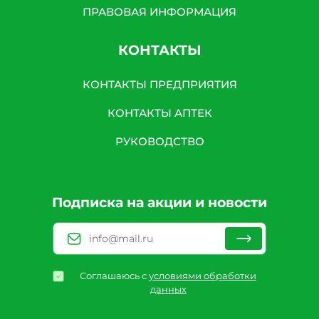
ПРАВОВАЯ ИНФОРМАЦИЯ
КОНТАКТЫ
КОНТАКТЫ ПРЕДПРИЯТИЯ
КОНТАКТЫ АПТЕК
РУКОВОДСТВО
Подписка на акции и новости
Соглашаюсь с
условиями обработки
данных