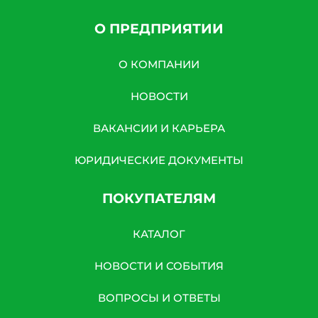
О ПРЕДПРИЯТИИ
О КОМПАНИИ
НОВОСТИ
ВАКАНСИИ И КАРЬЕРА
ЮРИДИЧЕСКИЕ ДОКУМЕНТЫ
ПОКУПАТЕЛЯМ
КАТАЛОГ
НОВОСТИ И СОБЫТИЯ
ВОПРОСЫ И ОТВЕТЫ