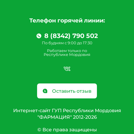
Телефон горячей линии:
8 (8342) 790 502
По будням с 9:00 до 17:30
Работаем только по
Республике Мордовия
Оставить отзыв
Интернет-сайт ГУП Республики Мордовия
"ФАРМАЦИЯ" 2012-2026
© Все права защищены