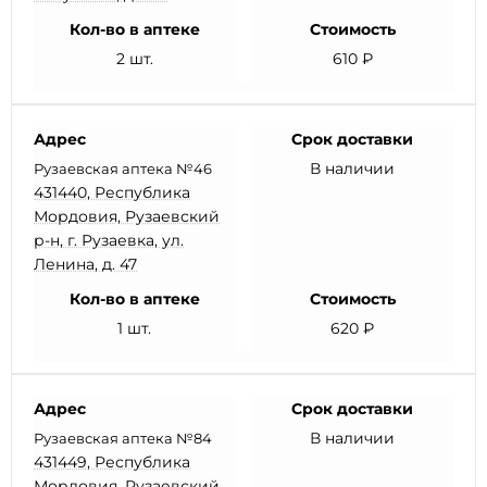
Кол-во в аптеке
Стоимость
2 шт.
610 ₽
Адрес
Срок доставки
В наличии
Рузаевская аптека №46
431440, Республика
Мордовия, Рузаевский
р-н, г. Рузаевка, ул.
Ленина, д. 47
Кол-во в аптеке
Стоимость
1 шт.
620 ₽
Адрес
Срок доставки
В наличии
Рузаевская аптека №84
431449, Республика
Мордовия, Рузаевский