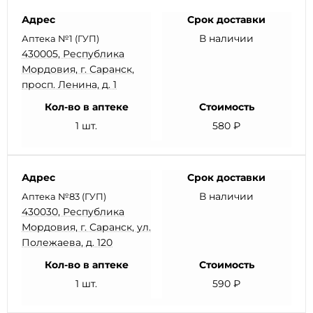
Адрес
Срок доставки
В наличии
Аптека №1 (ГУП)
430005, Республика
Мордовия, г. Саранск,
просп. Ленина, д. 1
Кол-во в аптеке
Стоимость
1 шт.
580 ₽
Адрес
Срок доставки
В наличии
Аптека №83 (ГУП)
430030, Республика
Мордовия, г. Саранск, ул.
Полежаева, д. 120
Кол-во в аптеке
Стоимость
1 шт.
590 ₽