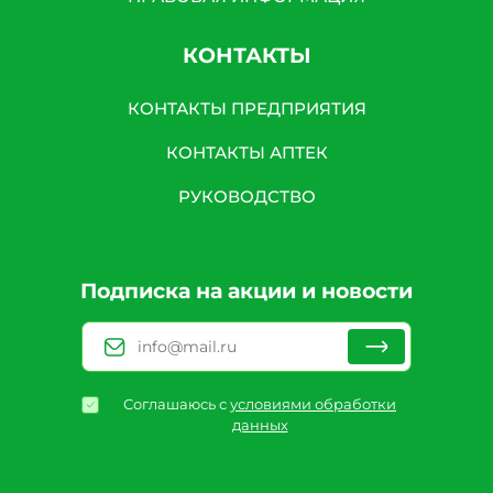
КОНТАКТЫ
КОНТАКТЫ ПРЕДПРИЯТИЯ
КОНТАКТЫ АПТЕК
РУКОВОДСТВО
Подписка на акции и новости
Соглашаюсь с
условиями обработки
данных