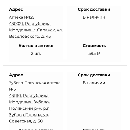
Адрес
Срок доставки
В наличии
Аптека №125
430021, Республика
Мордовия, г. Саранск, ул.
Веселовского, д. 45
Кол-во в аптеке
Стоимость
2 шт.
595 ₽
Адрес
Срок доставки
В наличии
Зубово-Полянская аптека
№5
431110, Республика
Мордовия, Зубово-
Полянский р-н, р.п.
Зубова Поляна, ул.
Советская, д. 50