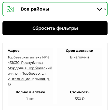
Сбросить фильтры
Адрес
Срок доставки
В наличии
Торбеевская аптека №18
431030, Республика
Мордовия, Торбеевский
р-н, р.п. Торбеево, ул.
Интернациональная, д.
13
Кол-во в аптеке
Стоимость
1 шт.
550 ₽