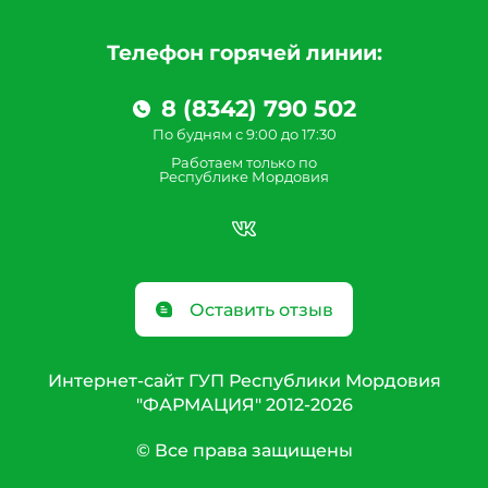
Телефон горячей линии:
8 (8342) 790 502
По будням с 9:00 до 17:30
Работаем только по
Республике Мордовия
Оставить отзыв
Интернет-сайт ГУП Республики Мордовия
"ФАРМАЦИЯ" 2012-2026
© Все права защищены