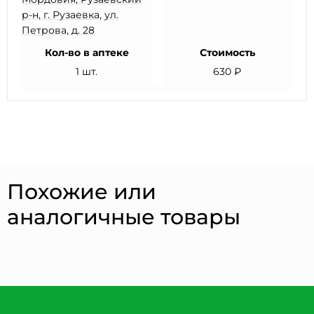
р-н, г. Рузаевка, ул.
Петрова, д. 28
Кол-во в аптеке
Стоимость
1 шт.
630 ₽
Похожие или
аналогичные товары