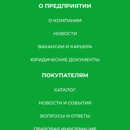
О ПРЕДПРИЯТИИ
О КОМПАНИИ
НОВОСТИ
ВАКАНСИИ И КАРЬЕРА
ЮРИДИЧЕСКИЕ ДОКУМЕНТЫ
ПОКУПАТЕЛЯМ
КАТАЛОГ
НОВОСТИ И СОБЫТИЯ
ВОПРОСЫ И ОТВЕТЫ
ПРАВОВАЯ ИНФОРМАЦИЯ