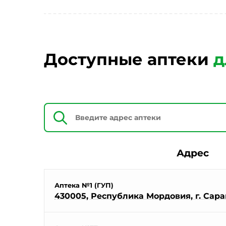
Доступные аптеки
д
Адрес
Аптека №1 (ГУП)
430005, Республика Мордовия, г. Саран