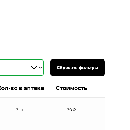
Сбросить фильтры
Кол-во в аптеке
Стоимость
2 шт.
20 ₽