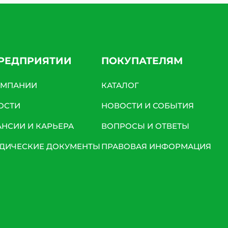
ПРЕДПРИЯТИИ
ПОКУПАТЕЛЯМ
ОМПАНИИ
КАТАЛОГ
ОСТИ
НОВОСТИ И СОБЫТИЯ
АНСИИ И КАРЬЕРА
ВОПРОСЫ И ОТВЕТЫ
ДИЧЕСКИЕ ДОКУМЕНТЫ
ПРАВОВАЯ ИНФОРМАЦИЯ