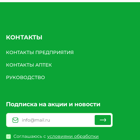
КОНТАКТЫ
КОНТАКТЫ ПРЕДПРИЯТИЯ
КОНТАКТЫ АПТЕК
РУКОВОДСТВО
Подписка на акции и новости
Соглашаюсь с
условиями обработки