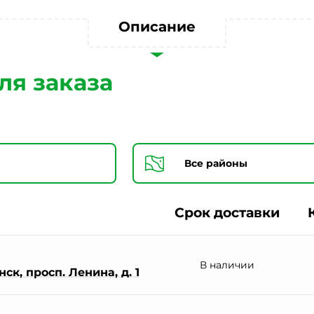
Согласии на обработку персональных данных *
Описание
ля заказа
Срок доставки
В наличии
ск, просп. Ленина, д. 1