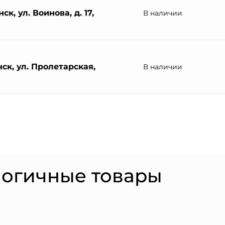
к, ул. Воинова, д. 17,
В наличии
ск, ул. Пролетарская,
В наличии
логичные товары