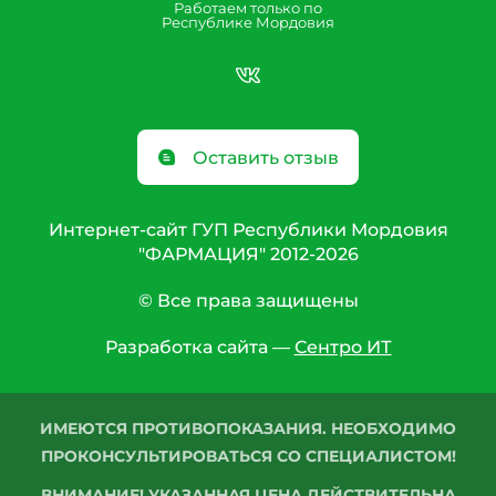
Работаем только по
Республике Мордовия
Оставить отзыв
Интернет-сайт ГУП Республики Мордовия
"ФАРМАЦИЯ" 2012-2026
© Все права защищены
Разработка сайта —
Сентро ИТ
ИМЕЮТСЯ ПРОТИВОПОКАЗАНИЯ. НЕОБХОДИМО
ПРОКОНСУЛЬТИРОВАТЬСЯ СО СПЕЦИАЛИСТОМ!
ВНИМАНИЕ! УКАЗАННАЯ ЦЕНА ДЕЙСТВИТЕЛЬНА