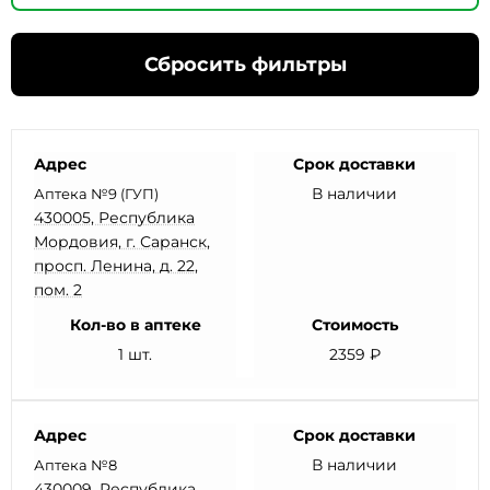
Сбросить фильтры
Адрес
Срок доставки
В наличии
Аптека №9 (ГУП)
430005, Республика
Мордовия, г. Саранск,
просп. Ленина, д. 22,
пом. 2
Кол-во в аптеке
Стоимость
1 шт.
2359 ₽
Адрес
Срок доставки
В наличии
Аптека №8
430009, Республика