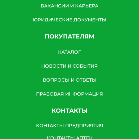
ВАКАНСИИ И КАРЬЕРА
ЮРИДИЧЕСКИЕ ДОКУМЕНТЫ
ПОКУПАТЕЛЯМ
КАТАЛОГ
НОВОСТИ И СОБЫТИЯ
ВОПРОСЫ И ОТВЕТЫ
ПРАВОВАЯ ИНФОРМАЦИЯ
КОНТАКТЫ
КОНТАКТЫ ПРЕДПРИЯТИЯ
КОНТАКТЫ АПТЕК