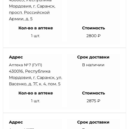
Мордовия, г. Саранск,
просп. Российской
Армии, д. 5
Кол-во в аптеке
Стоимость
1 шт.
2800 ₽
Адрес
Срок доставки
В наличии
Аптека №7 (ГУП)
430016, Республика
Мордовия, г. Саранск, ул.
Васенко, д. 7Г, к. 4, пом. 5
Кол-во в аптеке
Стоимость
1 шт.
2875 ₽
Адрес
Срок доставки