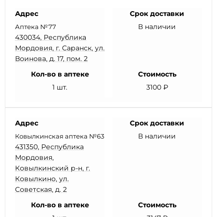
Адрес
Срок доставки
В наличии
Аптека №77
430034, Республика
Мордовия, г. Саранск, ул.
Воинова, д. 17, пом. 2
Кол-во в аптеке
Стоимость
1 шт.
3100 ₽
Адрес
Срок доставки
В наличии
Ковылкинская аптека №63
431350, Республика
Мордовия,
Ковылкинский р-н, г.
Ковылкино, ул.
Советская, д. 2
Кол-во в аптеке
Стоимость