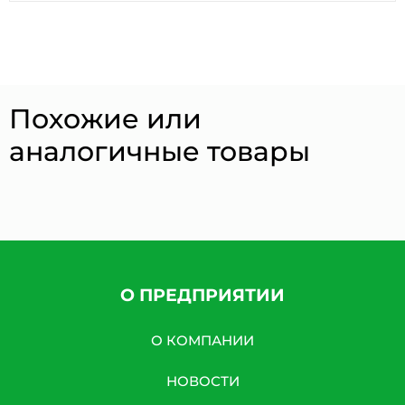
Похожие или
аналогичные товары
О ПРЕДПРИЯТИИ
О КОМПАНИИ
НОВОСТИ