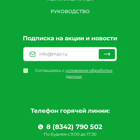
РУКОВОДСТВО
Подписка на акции и новости
Соглашаюсь с
условиями обработки
данных
Телефон горячей линии:
8 (8342) 790 502
По будням с 9:00 до 17:30