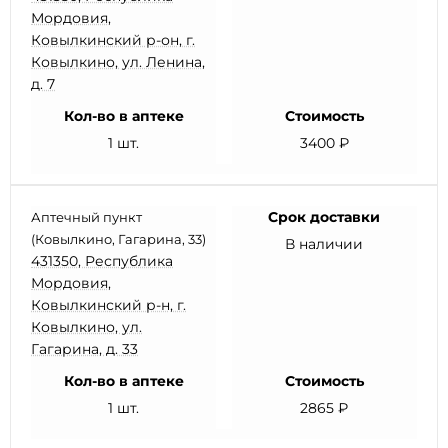
Мордовия,
Ковылкинский р-он, г.
Ковылкино, ул. Ленина,
д. 7
Кол-во в аптеке
Стоимость
1 шт.
3400 ₽
Срок доставки
Аптечный пункт
(Ковылкино, Гагарина, 33)
В наличии
431350, Республика
Мордовия,
Ковылкинский р-н, г.
Ковылкино, ул.
Гагарина, д. 33
Кол-во в аптеке
Стоимость
1 шт.
2865 ₽