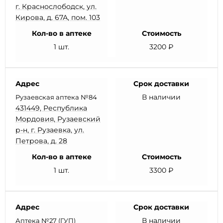
г. Краснослободск, ул.
Кирова, д. 67А, пом. 103
Кол-во в аптеке
Стоимость
1 шт.
3200 ₽
Адрес
Срок доставки
В наличии
Рузаевская аптека №84
431449, Республика
Мордовия, Рузаевский
р-н, г. Рузаевка, ул.
Петрова, д. 28
Кол-во в аптеке
Стоимость
1 шт.
3300 ₽
Адрес
Срок доставки
В наличии
Аптека №27 (ГУП)