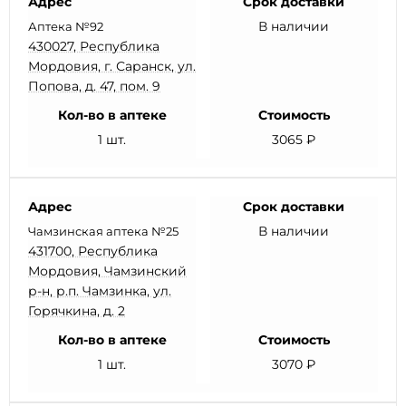
Адрес
Срок доставки
В наличии
Аптека №92
430027, Республика
Мордовия, г. Саранск, ул.
Попова, д. 47, пом. 9
Кол-во в аптеке
Стоимость
1 шт.
3065 ₽
Адрес
Срок доставки
В наличии
Чамзинская аптека №25
431700, Республика
Мордовия, Чамзинский
р-н, р.п. Чамзинка, ул.
Горячкина, д. 2
Кол-во в аптеке
Стоимость
1 шт.
3070 ₽