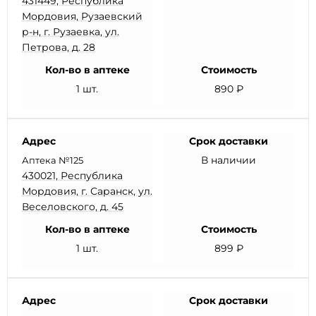
431449, Республика
Мордовия, Рузаевский
р-н, г. Рузаевка, ул.
Петрова, д. 28
Кол-во в аптеке
Стоимость
1 шт.
890 ₽
Адрес
Срок доставки
В наличии
Аптека №125
430021, Республика
Мордовия, г. Саранск, ул.
Веселовского, д. 45
Кол-во в аптеке
Стоимость
1 шт.
899 ₽
Адрес
Срок доставки