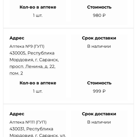
Кол-во в аптеке
Стоимость
1 шт.
980 ₽
Адрес
Срок доставки
В наличии
Аптека №9 (ГУП)
430005, Республика
Мордовия, г. Саранск,
просп. Ленина, д. 22,
пом. 2
Кол-во в аптеке
Стоимость
1 шт.
999 ₽
Адрес
Срок доставки
В наличии
Аптека №111 (ГУП)
430031, Республика
Мордовия, г. Саранск, ул.