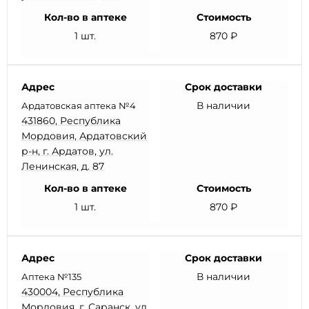
Кол-во в аптеке
Стоимость
1 шт.
870 ₽
Адрес
Срок доставки
В наличии
Ардатовская аптека №4
431860, Республика
Мордовия, Ардатовский
р-н, г. Ардатов, ул.
Ленинская, д. 87
Кол-во в аптеке
Стоимость
1 шт.
870 ₽
Адрес
Срок доставки
В наличии
Аптека №135
430004, Республика
Мордовия, г. Саранск, ул.