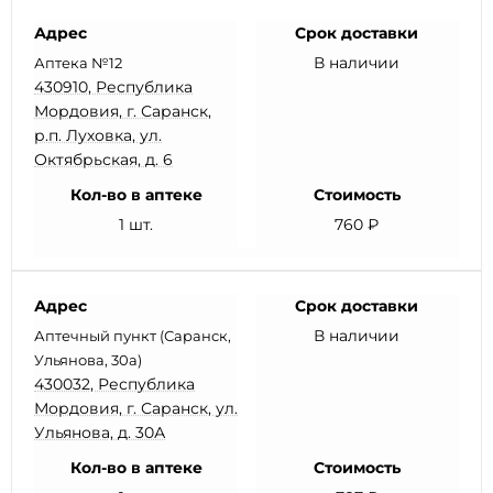
Адрес
Срок доставки
В наличии
Аптека №12
430910, Республика
Мордовия, г. Саранск,
р.п. Луховка, ул.
Октябрьская, д. 6
Кол-во в аптеке
Стоимость
1 шт.
760 ₽
Адрес
Срок доставки
В наличии
Аптечный пункт (Саранск,
Ульянова, 30а)
430032, Республика
Мордовия, г. Саранск, ул.
Ульянова, д. 30А
Кол-во в аптеке
Стоимость