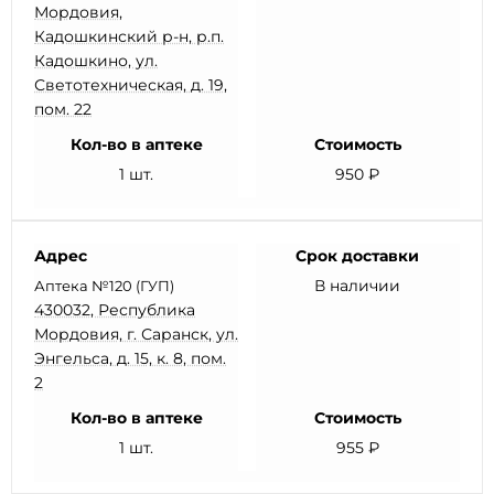
Мордовия,
Кадошкинский р-н, р.п.
Кадошкино, ул.
Светотехническая, д. 19,
пом. 22
Кол-во в аптеке
Стоимость
1 шт.
950 ₽
Адрес
Срок доставки
В наличии
Аптека №120 (ГУП)
430032, Республика
Мордовия, г. Саранск, ул.
Энгельса, д. 15, к. 8, пом.
2
Кол-во в аптеке
Стоимость
1 шт.
955 ₽