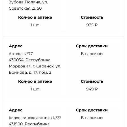
Зубова Поляна, ул.
Советская, д. 50
Кол-во в аптеке
Стоимость
1 шт.
935 ₽
Адрес
Срок доставки
В наличии
Аптека №77
430034, Республика
Мордовия, г. Саранск, ул.
Воинова, д. 17, пом. 2
Кол-во в аптеке
Стоимость
1 шт.
949 ₽
Адрес
Срок доставки
В наличии
Кадошкинская аптека №33
431900, Республика