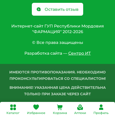
Оставить отзыв
Интернет-сайт ГУП Республики Мордовия
"ФАРМАЦИЯ" 2012-2026
© Все права защищены
Разработка сайта —
Сентро ИТ
ИМЕЮТСЯ ПРОТИВОПОКАЗАНИЯ. НЕОБХОДИМО
ПРОКОНСУЛЬТИРОВАТЬСЯ СО СПЕЦИАЛИСТОМ!
ВНИМАНИЕ! УКАЗАННАЯ ЦЕНА ДЕЙСТВИТЕЛЬНА
ТОЛЬКО ПРИ ЗАКАЗЕ ЧЕРЕЗ САЙТ
Каталог
Избранное
Корзина
Аптеки
Профиль