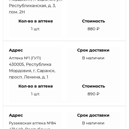
Республиканская, д. 3,
пом. 2Н
Кол-во в аптеке
Стоимость
1 шт.
880 ₽
Адрес
Срок доставки
В наличии
Аптека №1 (ГУП)
430005, Республика
Мордовия, г. Саранск,
просп. Ленина, д. 1
Кол-во в аптеке
Стоимость
1 шт.
890 ₽
Адрес
Срок доставки
В наличии
Рузаевская аптека №84