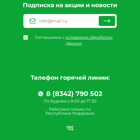
Подписка на акции и новости
Соглашаюсь с
условиями обработки
данных
Телефон горячей линии:
8 (8342) 790 502
По будням с 9:00 до 17:30
Работаем только по
Республике Мордовия