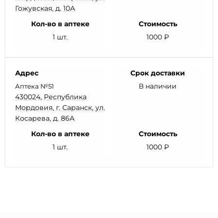
Гожувская, д. 10А
Кол-во в аптеке
Стоимость
1 шт.
1000 ₽
Адрес
Срок доставки
В наличии
Аптека №51
430024, Республика
Мордовия, г. Саранск, ул.
Косарева, д. 86А
Кол-во в аптеке
Стоимость
1 шт.
1000 ₽