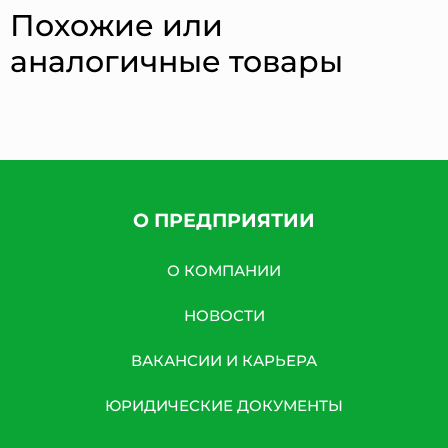
Похожие или
аналогичные товары
О ПРЕДПРИЯТИИ
О КОМПАНИИ
НОВОСТИ
ВАКАНСИИ И КАРЬЕРА
ЮРИДИЧЕСКИЕ ДОКУМЕНТЫ