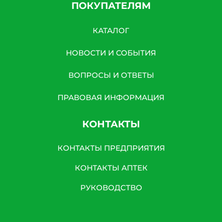
ПОКУПАТЕЛЯМ
КАТАЛОГ
НОВОСТИ И СОБЫТИЯ
ВОПРОСЫ И ОТВЕТЫ
ПРАВОВАЯ ИНФОРМАЦИЯ
КОНТАКТЫ
КОНТАКТЫ ПРЕДПРИЯТИЯ
КОНТАКТЫ АПТЕК
РУКОВОДСТВО