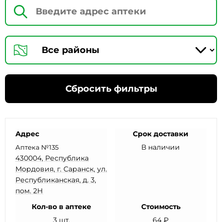
Сбросить фильтры
Адрес
Срок доставки
В наличии
Аптека №135
430004, Республика
Мордовия, г. Саранск, ул.
Республиканская, д. 3,
пом. 2Н
Кол-во в аптеке
Стоимость
3 шт.
64 ₽