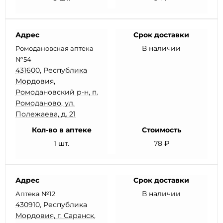
Адрес
Срок доставки
В наличии
Ромодановская аптека
№54
431600, Республика
Мордовия,
Ромодановский р-н, п.
Ромоданово, ул.
Полежаева, д. 21
Кол-во в аптеке
Стоимость
1 шт.
78 ₽
Адрес
Срок доставки
В наличии
Аптека №12
430910, Республика
Мордовия, г. Саранск,