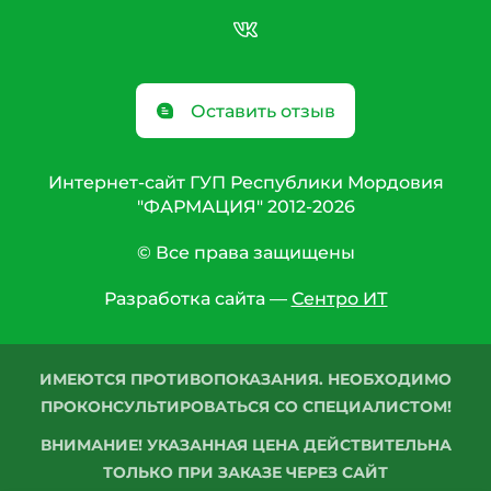
Оставить отзыв
Интернет-сайт ГУП Республики Мордовия
"ФАРМАЦИЯ" 2012-2026
© Все права защищены
Разработка сайта —
Сентро ИТ
ИМЕЮТСЯ ПРОТИВОПОКАЗАНИЯ. НЕОБХОДИМО
ПРОКОНСУЛЬТИРОВАТЬСЯ СО СПЕЦИАЛИСТОМ!
ВНИМАНИЕ! УКАЗАННАЯ ЦЕНА ДЕЙСТВИТЕЛЬНА
ТОЛЬКО ПРИ ЗАКАЗЕ ЧЕРЕЗ САЙТ