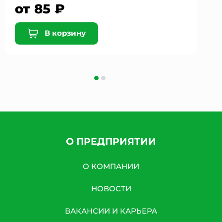
от 85 ₽
В корзину
О ПРЕДПРИЯТИИ
О КОМПАНИИ
НОВОСТИ
ВАКАНСИИ И КАРЬЕРА