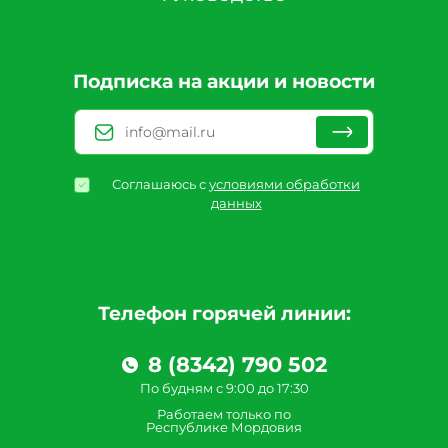
Подписка на акции и новости
Соглашаюсь с
условиями обработки
данных
Телефон горячей линии:
8 (8342) 790 502
По будням с 9:00 до 17:30
Работаем только по
Республике Мордовия