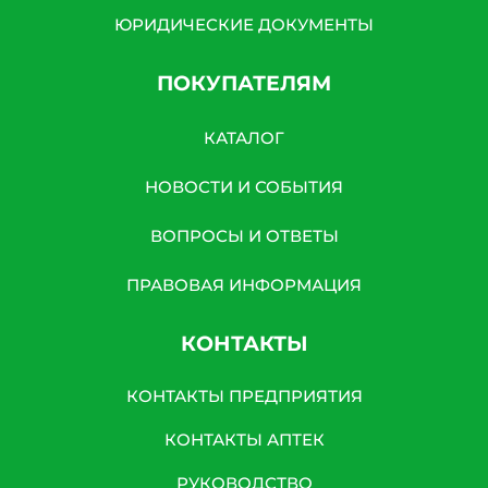
ЮРИДИЧЕСКИЕ ДОКУМЕНТЫ
ПОКУПАТЕЛЯМ
КАТАЛОГ
НОВОСТИ И СОБЫТИЯ
ВОПРОСЫ И ОТВЕТЫ
ПРАВОВАЯ ИНФОРМАЦИЯ
КОНТАКТЫ
КОНТАКТЫ ПРЕДПРИЯТИЯ
КОНТАКТЫ АПТЕК
РУКОВОДСТВО