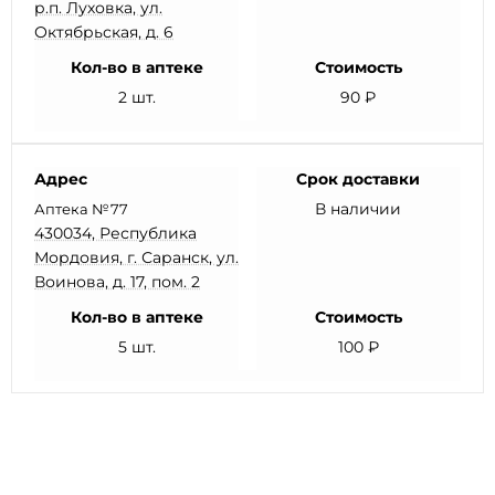
р.п. Луховка, ул.
Октябрьская, д. 6
Кол-во в аптеке
Стоимость
2 шт.
90 ₽
Адрес
Срок доставки
В наличии
Аптека №77
430034, Республика
Мордовия, г. Саранск, ул.
Воинова, д. 17, пом. 2
Кол-во в аптеке
Стоимость
5 шт.
100 ₽