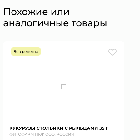
Похожие или
аналогичные товары
Без рецепта
КУКУРУЗЫ СТОЛБИКИ С РЫЛЬЦАМИ 35 Г
ФИТОФАРМ ПКФ ООО, РОССИЯ