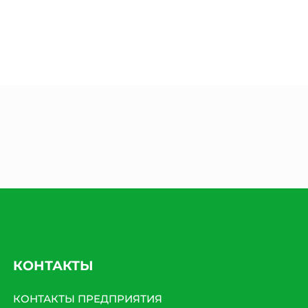
КОНТАКТЫ
КОНТАКТЫ ПРЕДПРИЯТИЯ