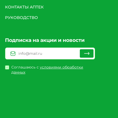
КОНТАКТЫ АПТЕК
РУКОВОДСТВО
Подписка на акции и новости
Соглашаюсь с
условиями обработки
данных