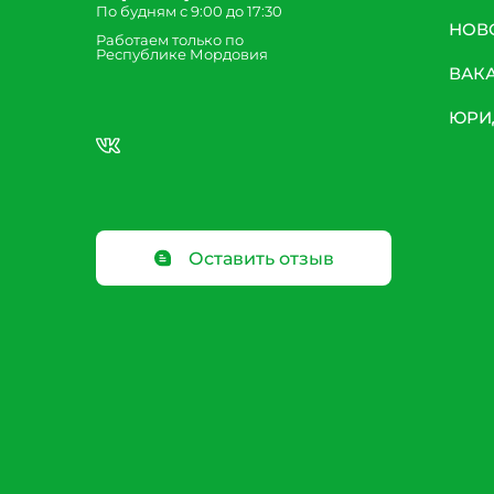
По будням с 9:00 до 17:30
НОВ
Работаем только по
Республике Мордовия
ВАК
ЮРИ
Оставить отзыв