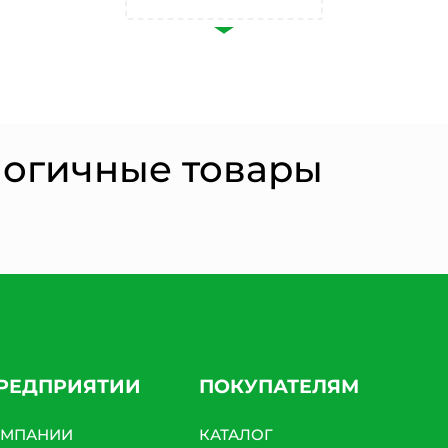
Согласии на обработку персональных данных *
логичные товары
ПРЕДПРИЯТИИ
ПОКУПАТЕЛЯМ
ОМПАНИИ
КАТАЛОГ