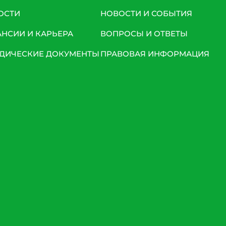
ОСТИ
НОВОСТИ И СОБЫТИЯ
АНСИИ И КАРЬЕРА
ВОПРОСЫ И ОТВЕТЫ
ДИЧЕСКИЕ ДОКУМЕНТЫ
ПРАВОВАЯ ИНФОРМАЦИЯ