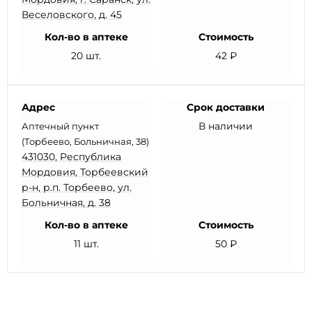
Веселовского, д. 45
Кол-во в аптеке
Стоимость
20 шт.
42 ₽
Адрес
Срок доставки
В наличии
Аптечный пункт
(Торбеево, Больничная, 38)
431030, Республика
Мордовия, Торбеевский
р-н, р.п. Торбеево, ул.
Больничная, д. 38
Кол-во в аптеке
Стоимость
11 шт.
50 ₽