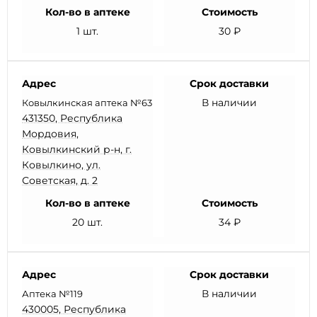
Кол-во в аптеке
Стоимость
1 шт.
30 ₽
Адрес
Срок доставки
В наличии
Ковылкинская аптека №63
431350, Республика
Мордовия,
Ковылкинский р-н, г.
Ковылкино, ул.
Советская, д. 2
Кол-во в аптеке
Стоимость
20 шт.
34 ₽
Адрес
Срок доставки
В наличии
Аптека №119
430005, Республика