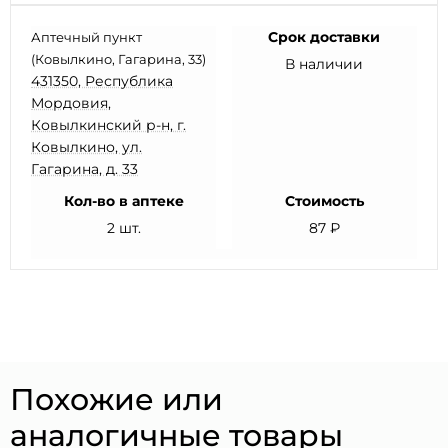
Срок доставки
Аптечный пункт
(Ковылкино, Гагарина, 33)
В наличии
431350, Республика
Мордовия,
Ковылкинский р-н, г.
Ковылкино, ул.
Гагарина, д. 33
Кол-во в аптеке
Стоимость
2 шт.
87 ₽
Похожие или
аналогичные товары