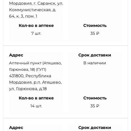
Мордовия, г. Саранск, ул.
Коммунистическая, д.
64, к. 3, пом. 1
Кол-во в аптеке
Стоимость
7 шт.
35 ₽
Адрес
Срок доставки
В наличии
Аптечный пункт (Атяшево,
Горюнова, 18) (ГУП)
431800, Республика
Мордовия, р.п. Атяшево,
ул. Горюнова, д.18
Кол-во в аптеке
Стоимость
14 шт.
35 ₽
Адрес
Срок доставки