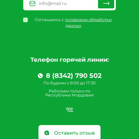
Соглашаюсь с
условиями обработки
данных
Телефон горячей линии:
8 (8342) 790 502
По будням с 9:00 до 17:30
Работаем только по
Республике Мордовия
Оставить отзыв