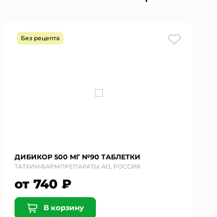
Без рецепта
ДИБИКОР 500 МГ №90 ТАБЛЕТКИ
ТАТХИМФАРМПРЕПАРАТЫ АО, РОССИЯ
от 740 ₽
В корзину