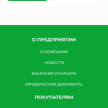
О ПРЕДПРИЯТИИ
О КОМПАНИИ
НОВОСТИ
ВАКАНСИИ И КАРЬЕРА
ЮРИДИЧЕСКИЕ ДОКУМЕНТЫ
ПОКУПАТЕЛЯМ