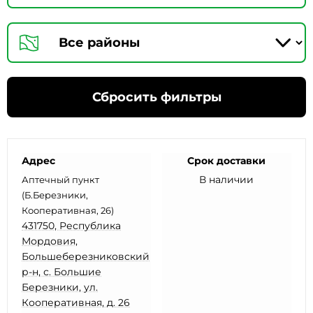
Сбросить фильтры
Адрес
Срок доставки
В наличии
Аптечный пункт
(Б.Березники,
Кооперативная, 26)
431750, Республика
Мордовия,
Большеберезниковский
р-н, с. Большие
Березники, ул.
Кооперативная, д. 26