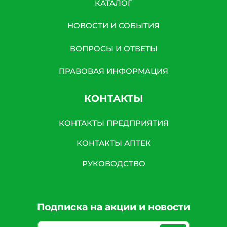
КАТАЛОГ
НОВОСТИ И СОБЫТИЯ
ВОПРОСЫ И ОТВЕТЫ
ПРАВОВАЯ ИНФОРМАЦИЯ
КОНТАКТЫ
КОНТАКТЫ ПРЕДПРИЯТИЯ
КОНТАКТЫ АПТЕК
РУКОВОДСТВО
Подписка на акции и новости