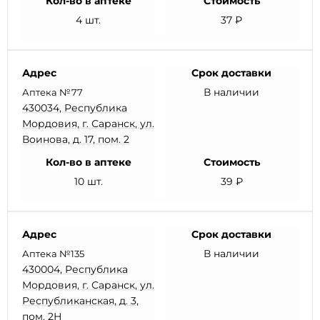
Кол-во в аптеке
Стоимость
4 шт.
37 ₽
Адрес
Срок доставки
В наличии
Аптека №77
430034, Республика
Мордовия, г. Саранск, ул.
Воинова, д. 17, пом. 2
Кол-во в аптеке
Стоимость
10 шт.
39 ₽
Адрес
Срок доставки
В наличии
Аптека №135
430004, Республика
Мордовия, г. Саранск, ул.
Республиканская, д. 3,
пом. 2Н