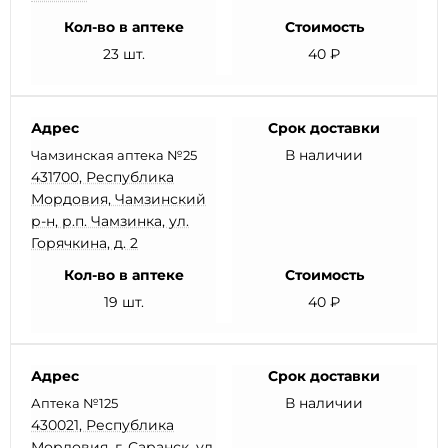
Кол-во в аптеке
Стоимость
23 шт.
40 ₽
Адрес
Срок доставки
В наличии
Чамзинская аптека №25
431700, Республика
Мордовия, Чамзинский
р-н, р.п. Чамзинка, ул.
Горячкина, д. 2
Кол-во в аптеке
Стоимость
19 шт.
40 ₽
Адрес
Срок доставки
В наличии
Аптека №125
430021, Республика
Мордовия, г. Саранск, ул.