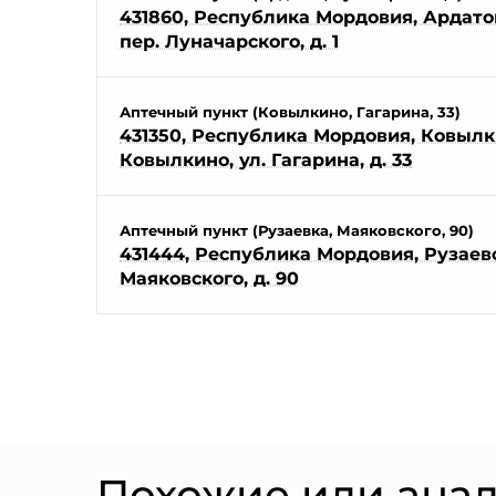
431860, Республика Мордовия, Ардатов
пер. Луначарского, д. 1
Аптечный пункт (Ковылкино, Гагарина, 33)
431350, Республика Мордовия, Ковылки
Ковылкино, ул. Гагарина, д. 33
Аптечный пункт (Рузаевка, Маяковского, 90)
431444, Республика Мордовия, Рузаевск
Маяковского, д. 90
Похожие или ана