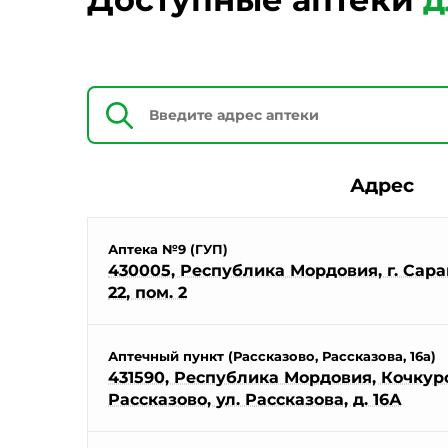
Адрес
Аптека №9 (ГУП)
430005, Республика Мордовия, г. Саран
22, пом. 2
Аптечный пункт (Рассказово, Рассказова, 16а)
431590, Республика Мордовия, Кочкуро
Рассказово, ул. Рассказова, д. 16А