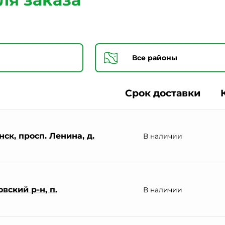
Согласии на обработку персональных данных *
Срок доставки
ск, просп. Ленина, д.
В наличии
вский р-н, п.
В наличии