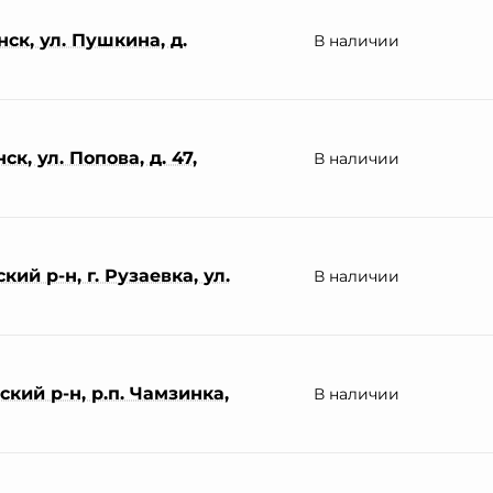
ск, ул. Пушкина, д.
В наличии
к, ул. Попова, д. 47,
В наличии
ий р-н, г. Рузаевка, ул.
В наличии
кий р-н, р.п. Чамзинка,
В наличии