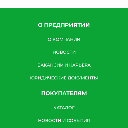
О ПРЕДПРИЯТИИ
О КОМПАНИИ
НОВОСТИ
ВАКАНСИИ И КАРЬЕРА
ЮРИДИЧЕСКИЕ ДОКУМЕНТЫ
ПОКУПАТЕЛЯМ
КАТАЛОГ
НОВОСТИ И СОБЫТИЯ