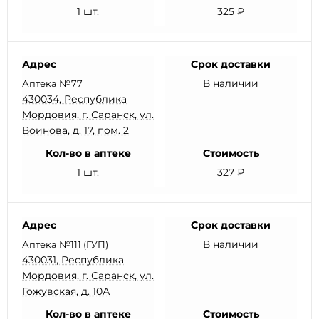
1 шт.
325 ₽
Адрес
Срок доставки
В наличии
Аптека №77
430034, Республика
Мордовия, г. Саранск, ул.
Воинова, д. 17, пом. 2
Кол-во в аптеке
Стоимость
1 шт.
327 ₽
Адрес
Срок доставки
В наличии
Аптека №111 (ГУП)
430031, Республика
Мордовия, г. Саранск, ул.
Гожувская, д. 10А
Кол-во в аптеке
Стоимость