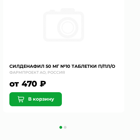
СИЛДЕНАФИЛ 50 МГ №10 ТАБЛЕТКИ П/ПЛ/О
ФАРМПРОЕКТ АО, РОССИЯ
от 470 ₽
В корзину