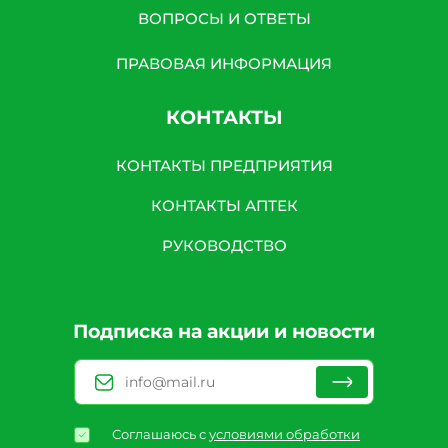
ВОПРОСЫ И ОТВЕТЫ
ПРАВОВАЯ ИНФОРМАЦИЯ
КОНТАКТЫ
КОНТАКТЫ ПРЕДПРИЯТИЯ
КОНТАКТЫ АПТЕК
РУКОВОДСТВО
Подписка на акции и новости
Соглашаюсь с
условиями обработки