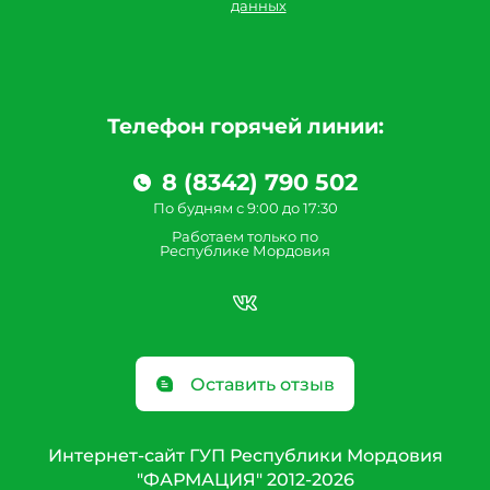
данных
Телефон горячей линии:
8 (8342) 790 502
По будням с 9:00 до 17:30
Работаем только по
Республике Мордовия
Оставить отзыв
Интернет-сайт ГУП Республики Мордовия
"ФАРМАЦИЯ" 2012-2026