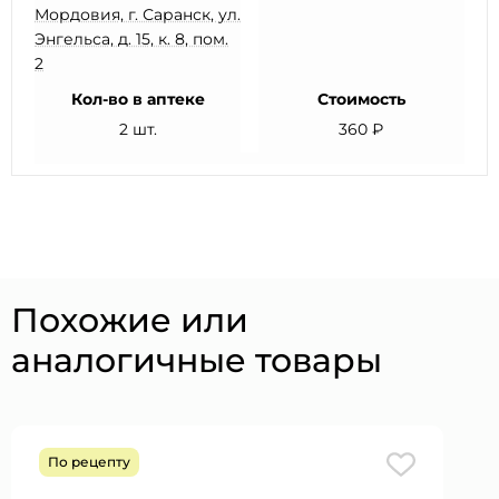
Мордовия, г. Саранск, ул.
Энгельса, д. 15, к. 8, пом.
2
Кол-во в аптеке
Стоимость
2 шт.
360 ₽
Похожие или
аналогичные товары
По рецепту