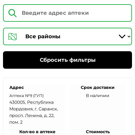
Сбросить фильтры
Адрес
Срок доставки
В наличии
Аптека №9 (ГУП)
430005, Республика
Мордовия, г. Саранск,
просп. Ленина, д. 22,
пом. 2
Кол-во в аптеке
Стоимость