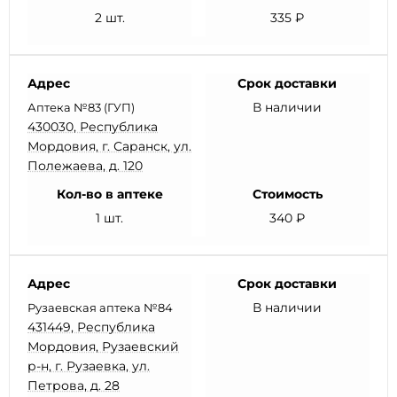
2 шт.
335 ₽
Адрес
Срок доставки
В наличии
Аптека №83 (ГУП)
430030, Республика
Мордовия, г. Саранск, ул.
Полежаева, д. 120
Кол-во в аптеке
Стоимость
1 шт.
340 ₽
Адрес
Срок доставки
В наличии
Рузаевская аптека №84
431449, Республика
Мордовия, Рузаевский
р-н, г. Рузаевка, ул.
Петрова, д. 28