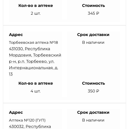
Кол-во в аптеке
Стоимость
2 шт.
345 ₽
Адрес
Срок доставки
В наличии
Торбеевская аптека №18
431030, Республика
Мордовия, Торбеевский
р-н, р.п. Торбеево, ул.
Интернациональная, д.
13
Кол-во в аптеке
Стоимость
4 шт.
350 ₽
Адрес
Срок доставки
В наличии
Аптека №120 (ГУП)
430032, Республика