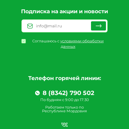
Подписка на акции и новости
Соглашаюсь с
условиями обработки
данных
Телефон горячей линии:
8 (8342) 790 502
По будням с 9:00 до 17:30
Работаем только по
Республике Мордовия