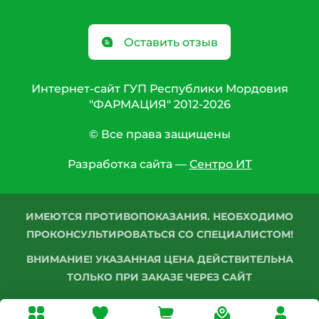
Оставить отзыв
Интернет-сайт ГУП Республики Мордовия
"ФАРМАЦИЯ" 2012-2026
© Все права защищены
Разработка сайта —
Сентро ИТ
ИМЕЮТСЯ ПРОТИВОПОКАЗАНИЯ. НЕОБХОДИМО
ПРОКОНСУЛЬТИРОВАТЬСЯ СО СПЕЦИАЛИСТОМ!
ВНИМАНИЕ! УКАЗАННАЯ ЦЕНА ДЕЙСТВИТЕЛЬНА
ТОЛЬКО ПРИ ЗАКАЗЕ ЧЕРЕЗ САЙТ