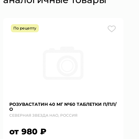
По рецепту
РОЗУВАСТАТИН 40 МГ №60 ТАБЛЕТКИ П/ПЛ/
О
СЕВЕРНАЯ ЗВЕЗДА НАО, РОССИЯ
от 980 ₽