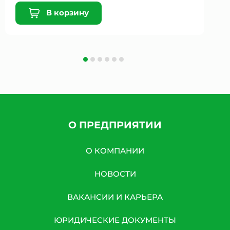
В корзину
О ПРЕДПРИЯТИИ
О КОМПАНИИ
НОВОСТИ
ВАКАНСИИ И КАРЬЕРА
ЮРИДИЧЕСКИЕ ДОКУМЕНТЫ