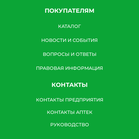
ПОКУПАТЕЛЯМ
КАТАЛОГ
НОВОСТИ И СОБЫТИЯ
ВОПРОСЫ И ОТВЕТЫ
ПРАВОВАЯ ИНФОРМАЦИЯ
КОНТАКТЫ
КОНТАКТЫ ПРЕДПРИЯТИЯ
КОНТАКТЫ АПТЕК
РУКОВОДСТВО