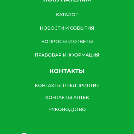
КАТАЛОГ
НОВОСТИ И СОБЫТИЯ
ВОПРОСЫ И ОТВЕТЫ
ПРАВОВАЯ ИНФОРМАЦИЯ
КОНТАКТЫ
КОНТАКТЫ ПРЕДПРИЯТИЯ
КОНТАКТЫ АПТЕК
РУКОВОДСТВО