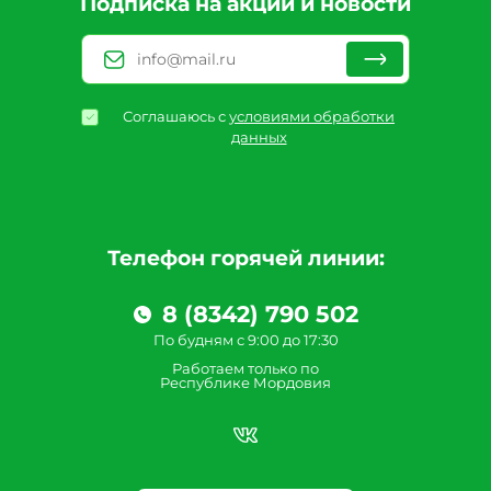
Подписка на акции и новости
Соглашаюсь с
условиями обработки
данных
Телефон горячей линии:
8 (8342) 790 502
По будням с 9:00 до 17:30
Работаем только по
Республике Мордовия