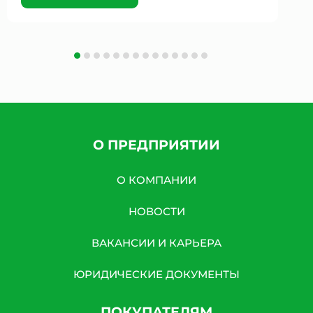
О ПРЕДПРИЯТИИ
О КОМПАНИИ
НОВОСТИ
ВАКАНСИИ И КАРЬЕРА
ЮРИДИЧЕСКИЕ ДОКУМЕНТЫ
ПОКУПАТЕЛЯМ