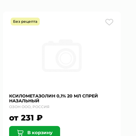
Без рецепта
КСИЛОМЕТАЗОЛИН 0,1% 20 МЛ СПРЕЙ
НАЗАЛЬНЫЙ
ОЗОН ООО, РОССИЯ
от 231 ₽
В корзину