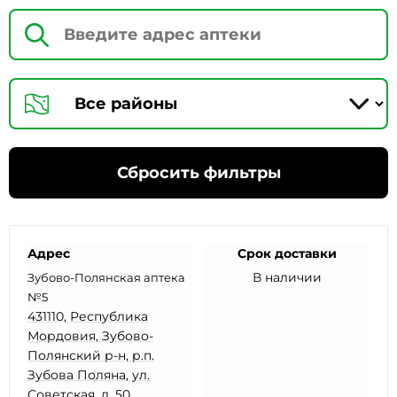
Сбросить фильтры
Адрес
Срок доставки
В наличии
Зубово-Полянская аптека
№5
431110, Республика
Мордовия, Зубово-
Полянский р-н, р.п.
Зубова Поляна, ул.
Советская, д. 50