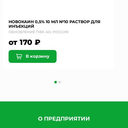
НОВОКАИН 0,5% 10 МЛ №10 РАСТВОР ДЛЯ
ИНЪЕКЦИЙ
ОБНОВЛЕНИЕ ПФК АО, РОССИЯ
от 170 ₽
В корзину
О ПРЕДПРИЯТИИ