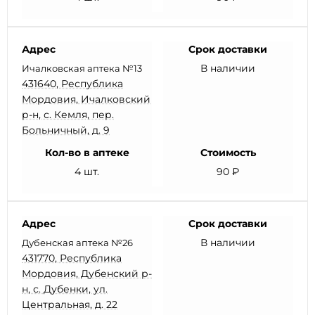
Адрес
Срок доставки
В наличии
Ичалковская аптека №13
431640, Республика
Мордовия, Ичалковский
р-н, с. Кемля, пер.
Больничный, д. 9
Кол-во в аптеке
Стоимость
4 шт.
90 ₽
Адрес
Срок доставки
В наличии
Дубенская аптека №26
431770, Республика
Мордовия, Дубенский р-
н, с. Дубенки, ул.
Центральная, д. 22