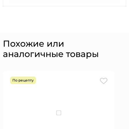
Похожие или
аналогичные товары
По рецепту