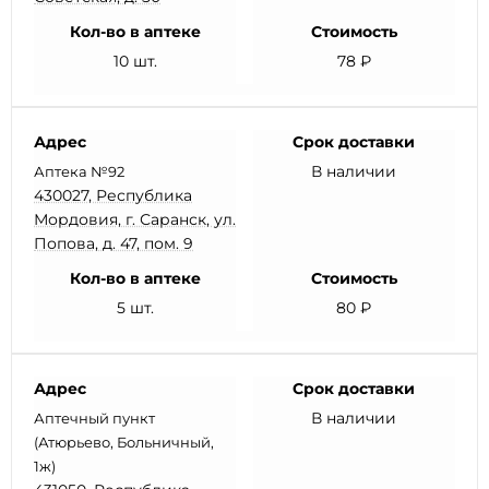
Кол-во в аптеке
Стоимость
10 шт.
78 ₽
Адрес
Срок доставки
В наличии
Аптека №92
430027, Республика
Мордовия, г. Саранск, ул.
Попова, д. 47, пом. 9
Кол-во в аптеке
Стоимость
5 шт.
80 ₽
Адрес
Срок доставки
В наличии
Аптечный пункт
(Атюрьево, Больничный,
1ж)