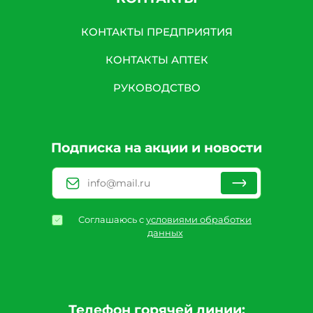
КОНТАКТЫ ПРЕДПРИЯТИЯ
КОНТАКТЫ АПТЕК
РУКОВОДСТВО
Подписка на акции и новости
Соглашаюсь с
условиями обработки
данных
Телефон горячей линии: