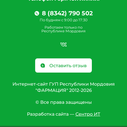
8 (8342) 790 502
По будням с 9:00 до 17:30
Работаем только по
Республике Мордовия
Оставить отзыв
Интернет-сайт ГУП Республики Мордовия
"ФАРМАЦИЯ" 2012-2026
© Все права защищены
Разработка сайта —
Сентро ИТ