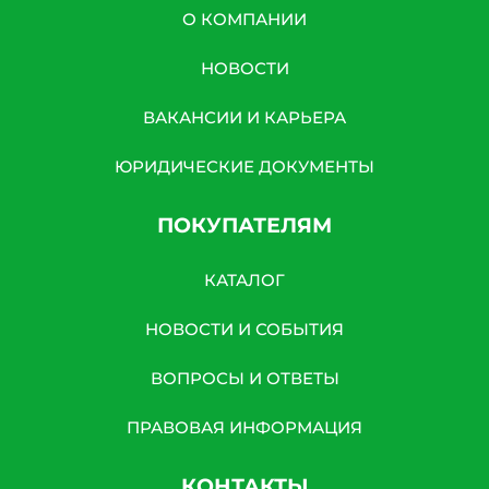
О КОМПАНИИ
НОВОСТИ
ВАКАНСИИ И КАРЬЕРА
ЮРИДИЧЕСКИЕ ДОКУМЕНТЫ
ПОКУПАТЕЛЯМ
КАТАЛОГ
НОВОСТИ И СОБЫТИЯ
ВОПРОСЫ И ОТВЕТЫ
ПРАВОВАЯ ИНФОРМАЦИЯ
КОНТАКТЫ