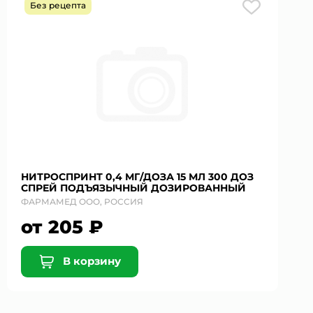
Без рецепта
НИТРОСПРИНТ 0,4 МГ/ДОЗА 15 МЛ 300 ДОЗ
СПРЕЙ ПОДЪЯЗЫЧНЫЙ ДОЗИРОВАННЫЙ
ФАРМАМЕД ООО, РОССИЯ
от 205 ₽
В корзину