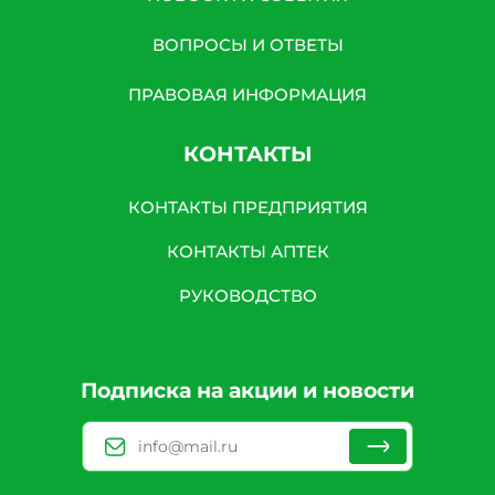
ВОПРОСЫ И ОТВЕТЫ
ПРАВОВАЯ ИНФОРМАЦИЯ
КОНТАКТЫ
КОНТАКТЫ ПРЕДПРИЯТИЯ
КОНТАКТЫ АПТЕК
РУКОВОДСТВО
Подписка на акции и новости