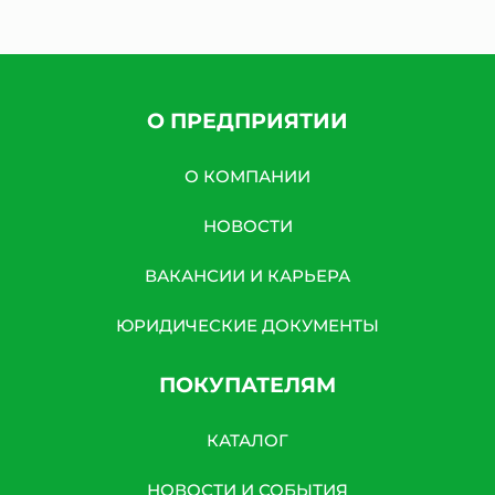
О ПРЕДПРИЯТИИ
О КОМПАНИИ
НОВОСТИ
ВАКАНСИИ И КАРЬЕРА
ЮРИДИЧЕСКИЕ ДОКУМЕНТЫ
ПОКУПАТЕЛЯМ
КАТАЛОГ
НОВОСТИ И СОБЫТИЯ