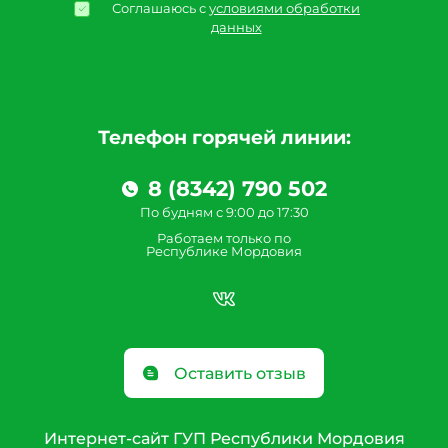
Соглашаюсь с
условиями обработки
данных
Телефон горячей линии:
8 (8342) 790 502
По будням с 9:00 до 17:30
Работаем только по
Республике Мордовия
Оставить отзыв
Интернет-сайт ГУП Республики Мордовия