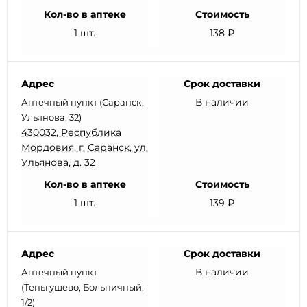
Кол-во в аптеке
Стоимость
1 шт.
138 ₽
Адрес
Срок доставки
В наличии
Аптечный пункт (Саранск,
Ульянова, 32)
430032, Республика
Мордовия, г. Саранск, ул.
Ульянова, д. 32
Кол-во в аптеке
Стоимость
1 шт.
139 ₽
Адрес
Срок доставки
В наличии
Аптечный пункт
(Теньгушево, Больничный,
1/2)