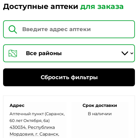
Доступные аптеки
для заказа
Сбросить фильтры
Адрес
Срок доставки
В наличии
Аптечный пункт (Саранск,
60 лет Октября, 6а)
430034, Республика
Мордовия, г. Саранск,