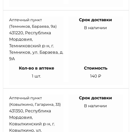
Срок доставки
Аптечный пункт
(Темников, Бараева, 9а)
В наличии
431220, Республика
Мордовия,
Темниковский р-н, г.
Темников, ул. Бараева, д.
9А
Кол-во в аптеке
Стоимость
1 шт.
140 ₽
Срок доставки
Аптечный пункт
(Ковылкино, Гагарина, 33)
В наличии
431350, Республика
Мордовия,
Ковылкинский р-н, г.
Ковылкино, ул.