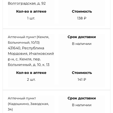
Волгоградская, д. 92
Кол-во в аптеке
Стоимость
1 шт.
138 ₽
Срок доставки
Аптечный пункт (Кемля,
Больничный, 10/13)
В наличии
431640, Республика
Мордовия, Ичалковский
р-н, с. Кемля, пер.
Больничный, д. 10, к. 13
Кол-во в аптеке
Стоимость
2 шт.
141 ₽
Срок доставки
Аптечный пункт
(Кадошкино, Заводская,
В наличии
34)