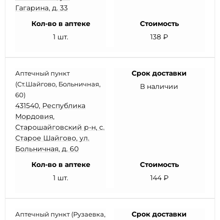
Гагарина, д. 33
Кол-во в аптеке
Стоимость
1 шт.
138 ₽
Срок доставки
Аптечный пункт
(Ст.Шайгово, Больничная,
В наличии
60)
431540, Республика
Мордовия,
Старошайговский р-н, с.
Старое Шайгово, ул.
Больничная, д. 60
Кол-во в аптеке
Стоимость
1 шт.
144 ₽
Срок доставки
Аптечный пункт (Рузаевка,