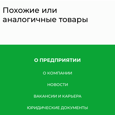
Похожие или
аналогичные товары
О ПРЕДПРИЯТИИ
О КОМПАНИИ
НОВОСТИ
ВАКАНСИИ И КАРЬЕРА
ЮРИДИЧЕСКИЕ ДОКУМЕНТЫ