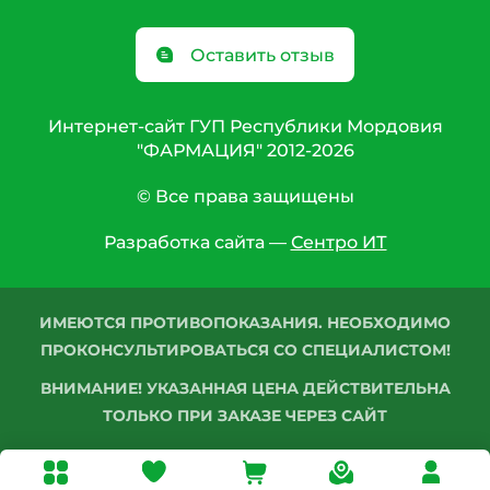
Оставить отзыв
Интернет-сайт ГУП Республики Мордовия
"ФАРМАЦИЯ" 2012-2026
© Все права защищены
Разработка сайта —
Сентро ИТ
ИМЕЮТСЯ ПРОТИВОПОКАЗАНИЯ. НЕОБХОДИМО
ПРОКОНСУЛЬТИРОВАТЬСЯ СО СПЕЦИАЛИСТОМ!
ВНИМАНИЕ! УКАЗАННАЯ ЦЕНА ДЕЙСТВИТЕЛЬНА
ТОЛЬКО ПРИ ЗАКАЗЕ ЧЕРЕЗ САЙТ