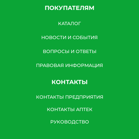
ПОКУПАТЕЛЯМ
КАТАЛОГ
НОВОСТИ И СОБЫТИЯ
ВОПРОСЫ И ОТВЕТЫ
ПРАВОВАЯ ИНФОРМАЦИЯ
КОНТАКТЫ
КОНТАКТЫ ПРЕДПРИЯТИЯ
КОНТАКТЫ АПТЕК
РУКОВОДСТВО