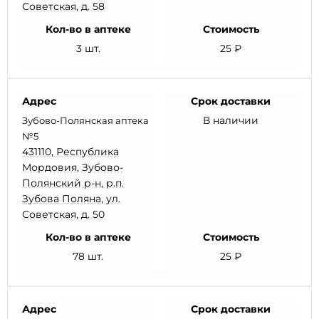
Советская, д. 58
Кол-во в аптеке
Стоимость
3 шт.
25 ₽
Адрес
Срок доставки
В наличии
Зубово-Полянская аптека
№5
431110, Республика
Мордовия, Зубово-
Полянский р-н, р.п.
Зубова Поляна, ул.
Советская, д. 50
Кол-во в аптеке
Стоимость
78 шт.
25 ₽
Адрес
Срок доставки