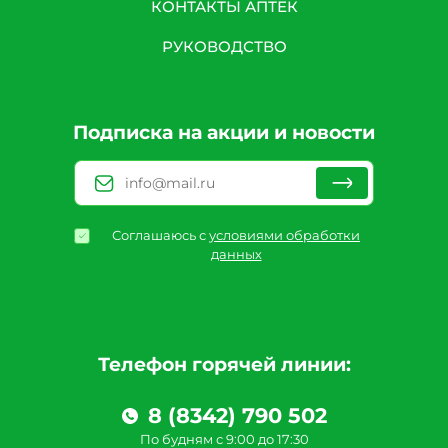
КОНТАКТЫ АПТЕК
РУКОВОДСТВО
Подписка на акции и новости
Соглашаюсь с
условиями обработки
данных
Телефон горячей линии:
8 (8342) 790 502
По будням с 9:00 до 17:30