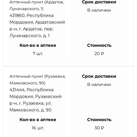
Срок доставки
Аптечный пункт (Ардатов,
Луначарского, 1)
В наличии
431860, Республика
Мордовия, Ардатовский
р-н, г. Ардатов, пер.
Луначарского, д. 1
Кол-во в аптеке
Стоимость
7 шт.
20 ₽
Срок доставки
Аптечный пункт (Рузаевка,
Маяковского, 90)
В наличии
431444, Республика
Мордовия, Рузаевский
р-н, г. Рузаевка, ул.
Маяковского, д. 90
Кол-во в аптеке
Стоимость
16 шт.
30 ₽