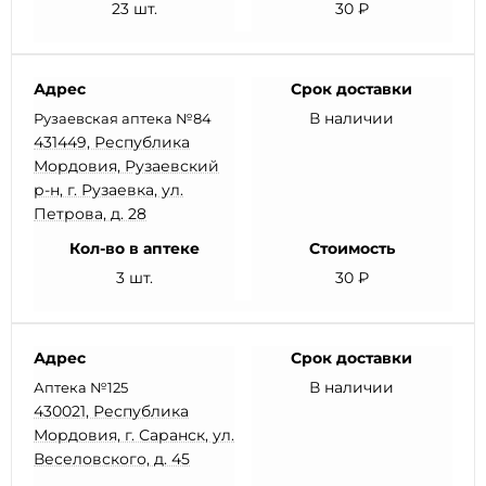
23 шт.
30 ₽
Адрес
Срок доставки
В наличии
Рузаевская аптека №84
431449, Республика
Мордовия, Рузаевский
р-н, г. Рузаевка, ул.
Петрова, д. 28
Кол-во в аптеке
Стоимость
3 шт.
30 ₽
Адрес
Срок доставки
В наличии
Аптека №125
430021, Республика
Мордовия, г. Саранск, ул.
Веселовского, д. 45