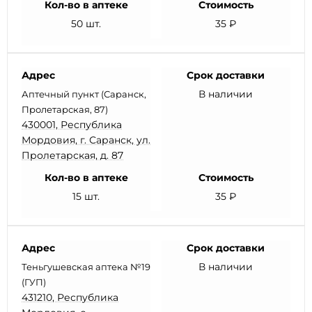
Кол-во в аптеке
Стоимость
50 шт.
35 ₽
Адрес
Срок доставки
В наличии
Аптечный пункт (Саранск,
Пролетарская, 87)
430001, Республика
Мордовия, г. Саранск, ул.
Пролетарская, д. 87
Кол-во в аптеке
Стоимость
15 шт.
35 ₽
Адрес
Срок доставки
В наличии
Теньгушевская аптека №19
(ГУП)
431210, Республика