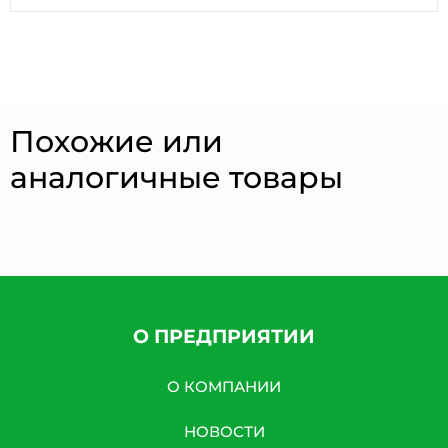
Похожие или
аналогичные товары
О ПРЕДПРИЯТИИ
О КОМПАНИИ
НОВОСТИ