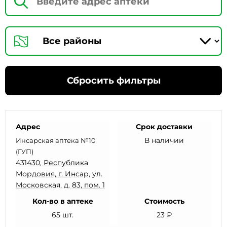
Сбросить фильтры
Адрес
Срок доставки
В наличии
Инсарская аптека №10
(ГУП)
431430, Республика
Мордовия, г. Инсар, ул.
Московская, д. 83, пом. 1
Кол-во в аптеке
Стоимость
65 шт.
23 ₽