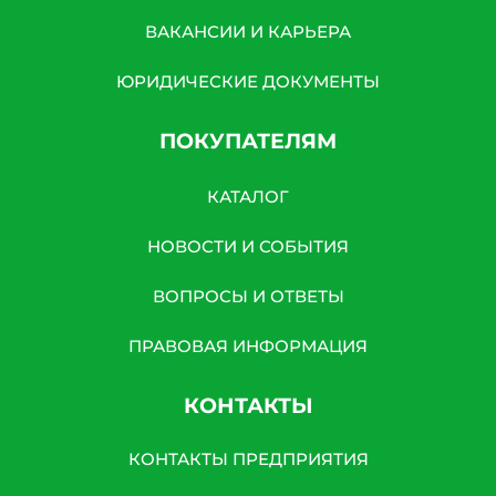
ВАКАНСИИ И КАРЬЕРА
ЮРИДИЧЕСКИЕ ДОКУМЕНТЫ
ПОКУПАТЕЛЯМ
КАТАЛОГ
НОВОСТИ И СОБЫТИЯ
ВОПРОСЫ И ОТВЕТЫ
ПРАВОВАЯ ИНФОРМАЦИЯ
КОНТАКТЫ
КОНТАКТЫ ПРЕДПРИЯТИЯ