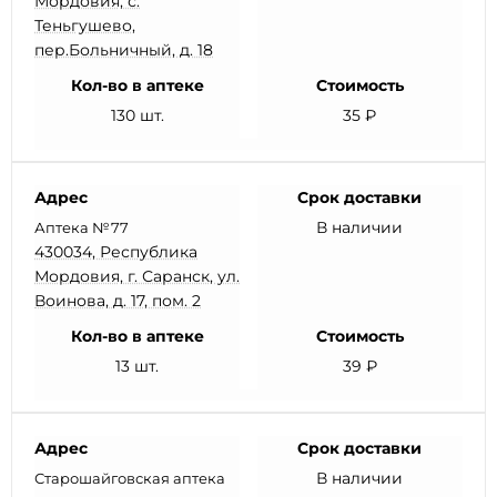
Мордовия, с.
Теньгушево,
пер.Больничный, д. 18
Кол-во в аптеке
Стоимость
130 шт.
35 ₽
Адрес
Срок доставки
В наличии
Аптека №77
430034, Республика
Мордовия, г. Саранск, ул.
Воинова, д. 17, пом. 2
Кол-во в аптеке
Стоимость
13 шт.
39 ₽
Адрес
Срок доставки
В наличии
Старошайговская аптека