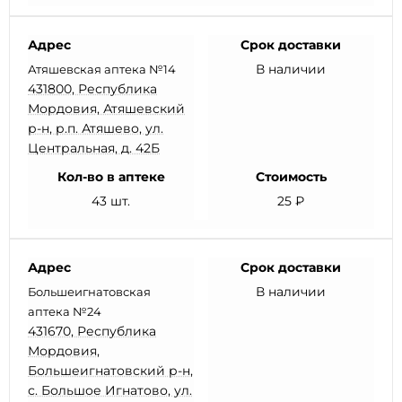
Адрес
Срок доставки
В наличии
Атяшевская аптека №14
431800, Республика
Мордовия, Атяшевский
р-н, р.п. Атяшево, ул.
Центральная, д. 42Б
Кол-во в аптеке
Стоимость
43 шт.
25 ₽
Адрес
Срок доставки
В наличии
Большеигнатовская
аптека №24
431670, Республика
Мордовия,
Большеигнатовский р-н,
с. Большое Игнатово, ул.