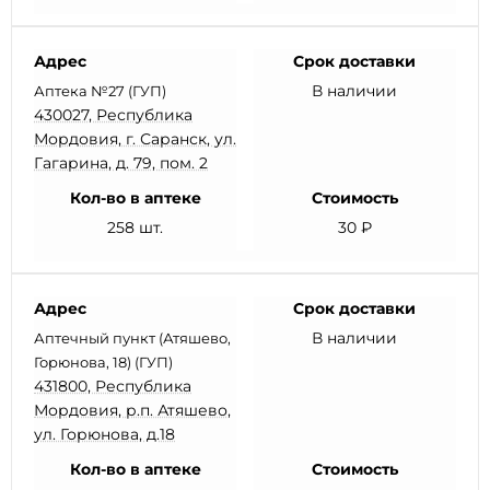
Адрес
Срок доставки
В наличии
Аптека №27 (ГУП)
430027, Республика
Мордовия, г. Саранск, ул.
Гагарина, д. 79, пом. 2
Кол-во в аптеке
Стоимость
258 шт.
30 ₽
Адрес
Срок доставки
В наличии
Аптечный пункт (Атяшево,
Горюнова, 18) (ГУП)
431800, Республика
Мордовия, р.п. Атяшево,
ул. Горюнова, д.18
Кол-во в аптеке
Стоимость