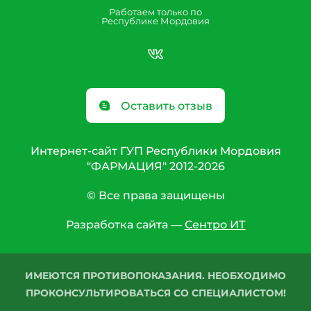
Работаем только по
Республике Мордовия
Оставить отзыв
Интернет-сайт ГУП Республики Мордовия
"ФАРМАЦИЯ" 2012-2026
© Все права защищены
Разработка сайта —
Сентро ИТ
ИМЕЮТСЯ ПРОТИВОПОКАЗАНИЯ. НЕОБХОДИМО
ПРОКОНСУЛЬТИРОВАТЬСЯ СО СПЕЦИАЛИСТОМ!