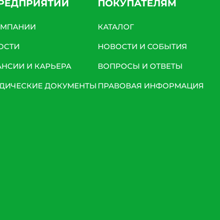
ПРЕДПРИЯТИИ
ПОКУПАТЕЛЯМ
ОМПАНИИ
КАТАЛОГ
ОСТИ
НОВОСТИ И СОБЫТИЯ
АНСИИ И КАРЬЕРА
ВОПРОСЫ И ОТВЕТЫ
ДИЧЕСКИЕ ДОКУМЕНТЫ
ПРАВОВАЯ ИНФОРМАЦИЯ