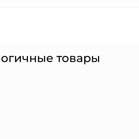
логичные товары