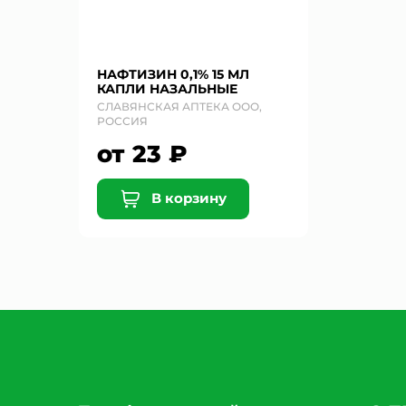
НАФТИЗИН 0,1% 15 МЛ
КАПЛИ НАЗАЛЬНЫЕ
СЛАВЯНСКАЯ АПТЕКА ООО,
РОССИЯ
от 23 ₽
В корзину