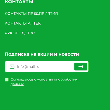
КОНТАКТЫ
КОНТАКТЫ ПРЕДПРИЯТИЯ
КОНТАКТЫ АПТЕК
РУКОВОДСТВО
Подписка на акции и новости
Соглашаюсь с
условиями обработки
данных