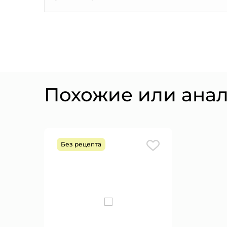
Похожие или ана
Без рецепта