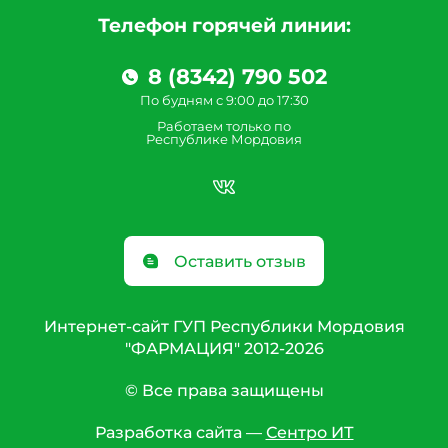
Телефон горячей линии:
8 (8342) 790 502
По будням с 9:00 до 17:30
Работаем только по
Республике Мордовия
Оставить отзыв
Интернет-сайт ГУП Республики Мордовия
"ФАРМАЦИЯ" 2012-2026
© Все права защищены
Разработка сайта —
Сентро ИТ