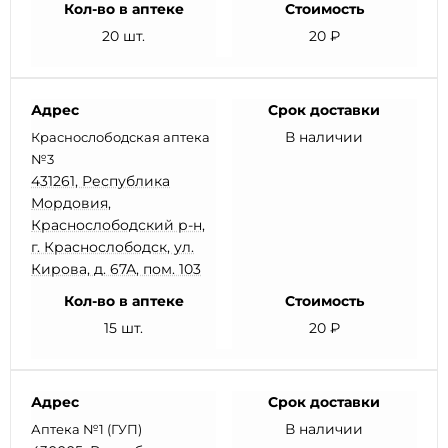
Кол-во в аптеке
Стоимость
20 шт.
20 ₽
Адрес
Срок доставки
В наличии
Краснослободская аптека
№3
431261, Республика
Мордовия,
Краснослободский р-н,
г. Краснослободск, ул.
Кирова, д. 67А, пом. 103
Кол-во в аптеке
Стоимость
15 шт.
20 ₽
Адрес
Срок доставки
В наличии
Аптека №1 (ГУП)