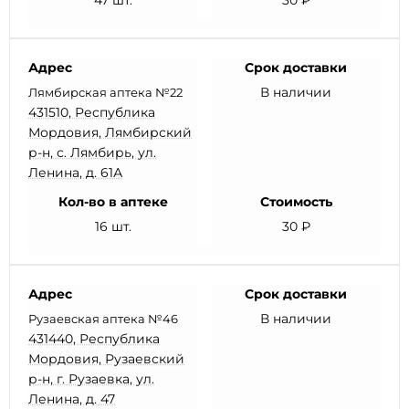
47 шт.
30 ₽
Адрес
Срок доставки
В наличии
Лямбирская аптека №22
431510, Республика
Мордовия, Лямбирский
р-н, с. Лямбирь, ул.
Ленина, д. 61А
Кол-во в аптеке
Стоимость
16 шт.
30 ₽
Адрес
Срок доставки
В наличии
Рузаевская аптека №46
431440, Республика
Мордовия, Рузаевский
р-н, г. Рузаевка, ул.
Ленина, д. 47