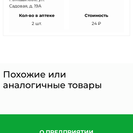
Садовая, д. 19А
Кол-во в аптеке
Стоимость
2 шт.
24 ₽
Похожие или
аналогичные товары
О ПРЕДПРИЯТИИ