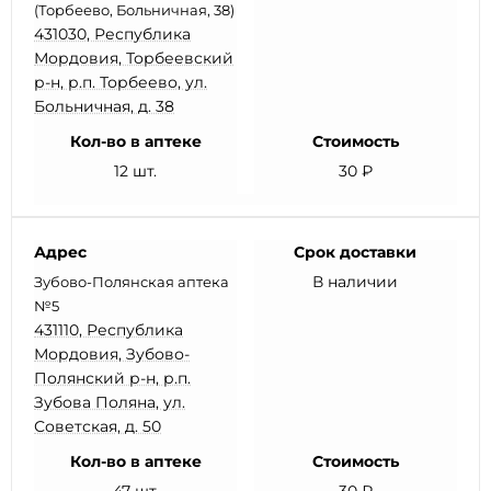
(Торбеево, Больничная, 38)
431030, Республика
Мордовия, Торбеевский
р-н, р.п. Торбеево, ул.
Больничная, д. 38
Кол-во в аптеке
Стоимость
12 шт.
30 ₽
Адрес
Срок доставки
В наличии
Зубово-Полянская аптека
№5
431110, Республика
Мордовия, Зубово-
Полянский р-н, р.п.
Зубова Поляна, ул.
Советская, д. 50
Кол-во в аптеке
Стоимость