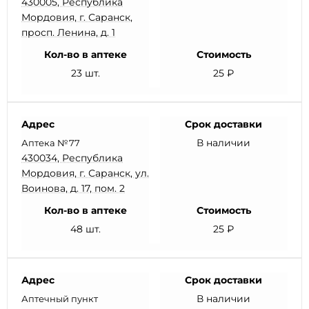
430005, Республика
Мордовия, г. Саранск,
просп. Ленина, д. 1
Кол-во в аптеке
Стоимость
23 шт.
25 ₽
Адрес
Срок доставки
В наличии
Аптека №77
430034, Республика
Мордовия, г. Саранск, ул.
Воинова, д. 17, пом. 2
Кол-во в аптеке
Стоимость
48 шт.
25 ₽
Адрес
Срок доставки
В наличии
Аптечный пункт