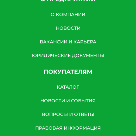
О КОМПАНИИ
НОВОСТИ
ВАКАНСИИ И КАРЬЕРА
ЮРИДИЧЕСКИЕ ДОКУМЕНТЫ
ПОКУПАТЕЛЯМ
КАТАЛОГ
НОВОСТИ И СОБЫТИЯ
ВОПРОСЫ И ОТВЕТЫ
ПРАВОВАЯ ИНФОРМАЦИЯ