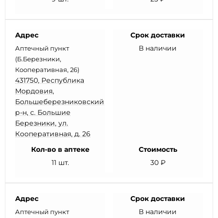
Адрес
Срок доставки
В наличии
Аптечный пункт
(Б.Березники,
Кооперативная, 26)
431750, Республика
Мордовия,
Большеберезниковский
р-н, с. Большие
Березники, ул.
Кооперативная, д. 26
Кол-во в аптеке
Стоимость
11 шт.
30 ₽
Адрес
Срок доставки
В наличии
Аптечный пункт