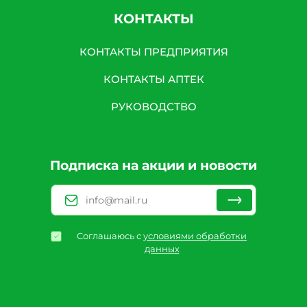
КОНТАКТЫ
КОНТАКТЫ ПРЕДПРИЯТИЯ
КОНТАКТЫ АПТЕК
РУКОВОДСТВО
Подписка на акции и новости
Соглашаюсь с
условиями обработки
данных