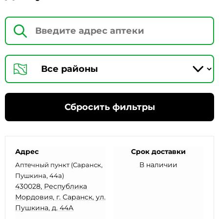
Сбросить фильтры
Адрес
Срок доставки
В наличии
Аптечный пункт (Саранск,
Пушкина, 44а)
430028, Республика
Мордовия, г. Саранск, ул.
Пушкина, д. 44А