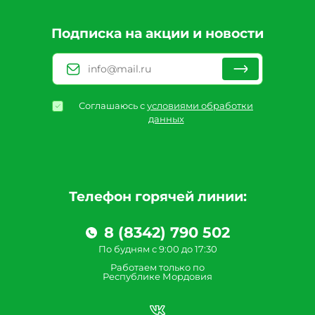
Подписка на акции и новости
Соглашаюсь с
условиями обработки
данных
Телефон горячей линии:
8 (8342) 790 502
По будням с 9:00 до 17:30
Работаем только по
Республике Мордовия