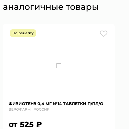
аналогичные товары
По рецепту
ФИЗИОТЕНЗ 0,4 МГ №14 ТАБЛЕТКИ П/ПЛ/О
ВЕРОФАРМ , РОССИЯ
от 525 ₽