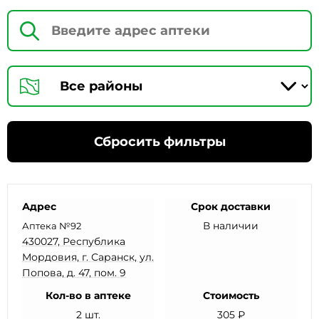
Сбросить фильтры
Адрес
Срок доставки
В наличии
Аптека №92
430027, Республика
Мордовия, г. Саранск, ул.
Попова, д. 47, пом. 9
Кол-во в аптеке
Стоимость
2 шт.
305 ₽