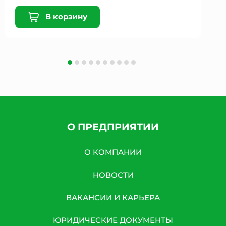
В корзину
О ПРЕДПРИЯТИИ
О КОМПАНИИ
НОВОСТИ
ВАКАНСИИ И КАРЬЕРА
ЮРИДИЧЕСКИЕ ДОКУМЕНТЫ