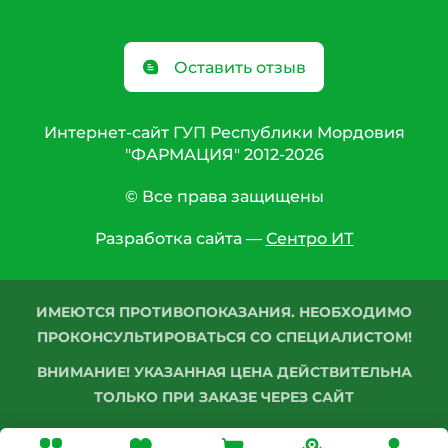
Оставить отзыв
Интернет-сайт ГУП Республики Мордовия
"ФАРМАЦИЯ" 2012-2026
© Все права защищены
Разработка сайта —
Сентро ИТ
ИМЕЮТСЯ ПРОТИВОПОКАЗАНИЯ. НЕОБХОДИМО
ПРОКОНСУЛЬТИРОВАТЬСЯ СО СПЕЦИАЛИСТОМ!
ВНИМАНИЕ! УКАЗАННАЯ ЦЕНА ДЕЙСТВИТЕЛЬНА
ТОЛЬКО ПРИ ЗАКАЗЕ ЧЕРЕЗ САЙТ