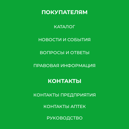
ПОКУПАТЕЛЯМ
КАТАЛОГ
НОВОСТИ И СОБЫТИЯ
ВОПРОСЫ И ОТВЕТЫ
ПРАВОВАЯ ИНФОРМАЦИЯ
КОНТАКТЫ
КОНТАКТЫ ПРЕДПРИЯТИЯ
КОНТАКТЫ АПТЕК
РУКОВОДСТВО