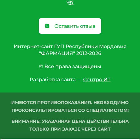
Оставить отзыв
Интернет-сайт ГУП Республики Мордовия
"ФАРМАЦИЯ" 2012-2026
© Все права защищены
Разработка сайта —
Сентро ИТ
ИМЕЮТСЯ ПРОТИВОПОКАЗАНИЯ. НЕОБХОДИМО
ПРОКОНСУЛЬТИРОВАТЬСЯ СО СПЕЦИАЛИСТОМ!
ВНИМАНИЕ! УКАЗАННАЯ ЦЕНА ДЕЙСТВИТЕЛЬНА
ТОЛЬКО ПРИ ЗАКАЗЕ ЧЕРЕЗ САЙТ