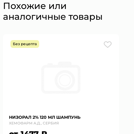
Похожие или
аналогичные товары
Без рецепта
НИЗОРАЛ 2% 120 МЛ ШАМПУНЬ
ХЕМОФАРМ А.Д., СЕРБИЯ