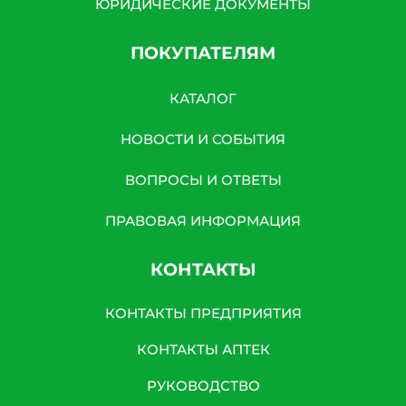
ЮРИДИЧЕСКИЕ ДОКУМЕНТЫ
ПОКУПАТЕЛЯМ
КАТАЛОГ
НОВОСТИ И СОБЫТИЯ
ВОПРОСЫ И ОТВЕТЫ
ПРАВОВАЯ ИНФОРМАЦИЯ
КОНТАКТЫ
КОНТАКТЫ ПРЕДПРИЯТИЯ
КОНТАКТЫ АПТЕК
РУКОВОДСТВО