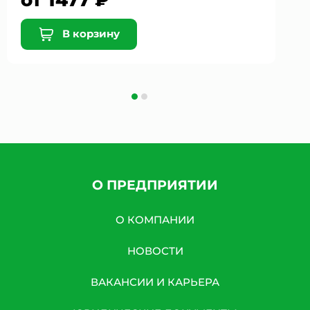
от 1477 ₽
В корзину
О ПРЕДПРИЯТИИ
О КОМПАНИИ
НОВОСТИ
ВАКАНСИИ И КАРЬЕРА