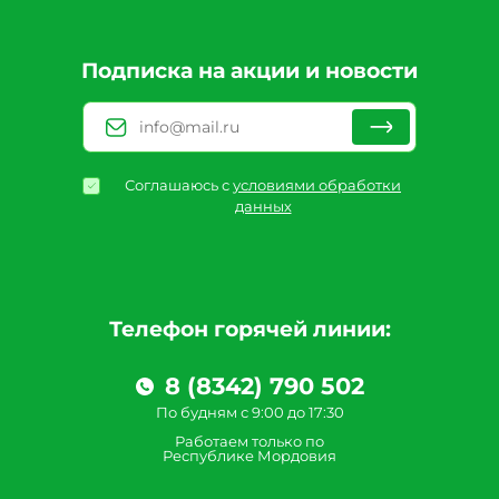
Подписка на акции и новости
Соглашаюсь с
условиями обработки
данных
Телефон горячей линии:
8 (8342) 790 502
По будням с 9:00 до 17:30
Работаем только по
Республике Мордовия