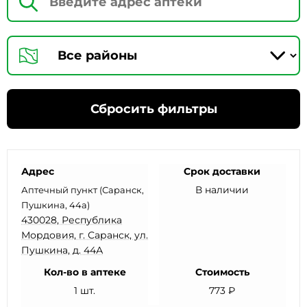
Сбросить фильтры
Адрес
Срок доставки
В наличии
Аптечный пункт (Саранск,
Пушкина, 44а)
430028, Республика
Мордовия, г. Саранск, ул.
Пушкина, д. 44А
Кол-во в аптеке
Стоимость
1 шт.
773 ₽