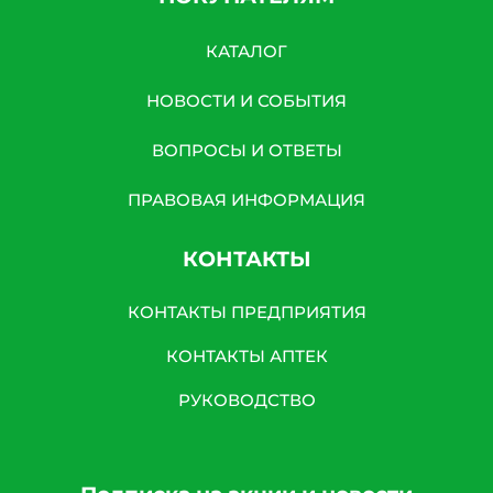
КАТАЛОГ
НОВОСТИ И СОБЫТИЯ
ВОПРОСЫ И ОТВЕТЫ
ПРАВОВАЯ ИНФОРМАЦИЯ
КОНТАКТЫ
КОНТАКТЫ ПРЕДПРИЯТИЯ
КОНТАКТЫ АПТЕК
РУКОВОДСТВО