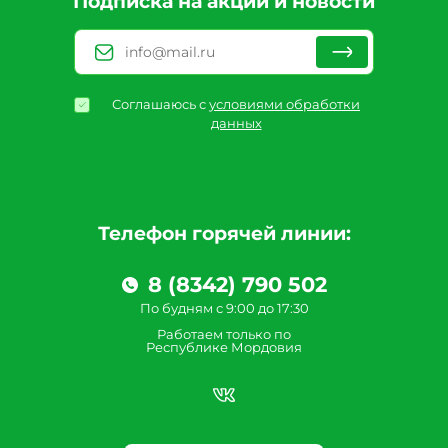
Подписка на акции и новости
Соглашаюсь с
условиями обработки
данных
Телефон горячей линии:
8 (8342) 790 502
По будням с 9:00 до 17:30
Работаем только по
Республике Мордовия