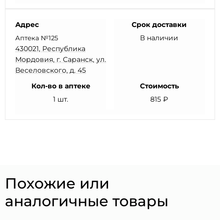
Адрес
Срок доставки
В наличии
Аптека №125
430021, Республика
Мордовия, г. Саранск, ул.
Веселовского, д. 45
Кол-во в аптеке
Стоимость
1 шт.
815 ₽
Похожие или
аналогичные товары