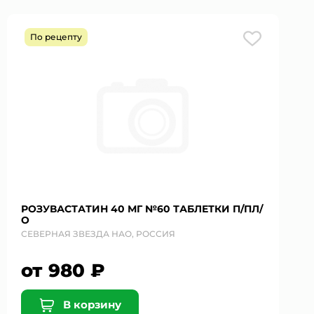
По рецепту
РОЗУВАСТАТИН 40 МГ №60 ТАБЛЕТКИ П/ПЛ/
О
СЕВЕРНАЯ ЗВЕЗДА НАО, РОССИЯ
от 980 ₽
В корзину