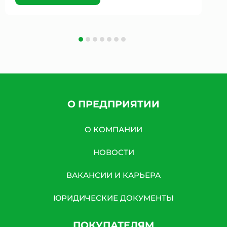
О ПРЕДПРИЯТИИ
О КОМПАНИИ
НОВОСТИ
ВАКАНСИИ И КАРЬЕРА
ЮРИДИЧЕСКИЕ ДОКУМЕНТЫ
ПОКУПАТЕЛЯМ