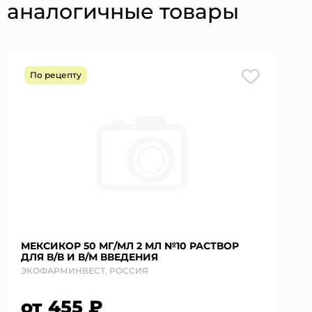
аналогичные товары
По рецепту
МЕКСИКОР 50 МГ/МЛ 2 МЛ №10 РАСТВОР
ДЛЯ В/В И В/М ВВЕДЕНИЯ
ЭКОФАРМИНВЕСТ, РОССИЯ
от 455 ₽