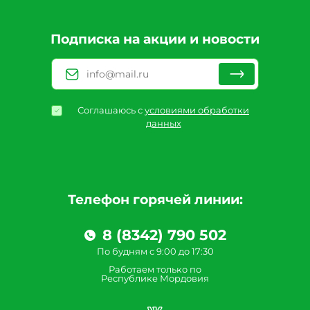
Подписка на акции и новости
Соглашаюсь с
условиями обработки
данных
Телефон горячей линии:
8 (8342) 790 502
По будням с 9:00 до 17:30
Работаем только по
Республике Мордовия