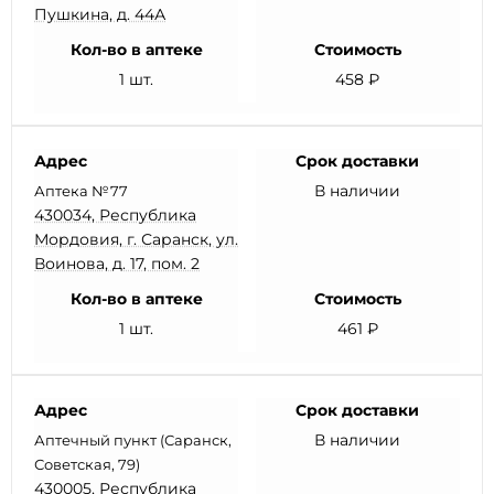
Пушкина, д. 44А
Кол-во в аптеке
Стоимость
1 шт.
458 ₽
Адрес
Срок доставки
В наличии
Аптека №77
430034, Республика
Мордовия, г. Саранск, ул.
Воинова, д. 17, пом. 2
Кол-во в аптеке
Стоимость
1 шт.
461 ₽
Адрес
Срок доставки
В наличии
Аптечный пункт (Саранск,
Советская, 79)
430005, Республика