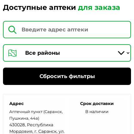
Доступные аптеки
для заказа
Сбросить фильтры
Адрес
Срок доставки
В наличии
Аптечный пункт (Саранск,
Пушкина, 44а)
430028, Республика
Мордовия, г. Саранск, ул.