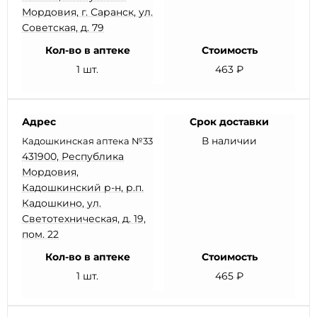
Мордовия, г. Саранск, ул.
Советская, д. 79
Кол-во в аптеке
Стоимость
1 шт.
463 ₽
Адрес
Срок доставки
В наличии
Кадошкинская аптека №33
431900, Республика
Мордовия,
Кадошкинский р-н, р.п.
Кадошкино, ул.
Светотехническая, д. 19,
пом. 22
Кол-во в аптеке
Стоимость
1 шт.
465 ₽