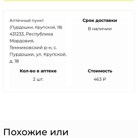
Срок доставки
Аптечный пункт
(Пурдошки, Крупской, 18)
В наличии
431233, Республика
Мордовия,
Темниковский р-н, с.
Пурдошки, ул. Крупской,
д. 18
Кол-во в аптеке
Стоимость
2 шт.
463 ₽
Похожие или