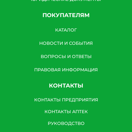
ПОКУПАТЕЛЯМ
КАТАЛОГ
НОВОСТИ И СОБЫТИЯ
ВОПРОСЫ И ОТВЕТЫ
ПРАВОВАЯ ИНФОРМАЦИЯ
КОНТАКТЫ
КОНТАКТЫ ПРЕДПРИЯТИЯ
КОНТАКТЫ АПТЕК
РУКОВОДСТВО