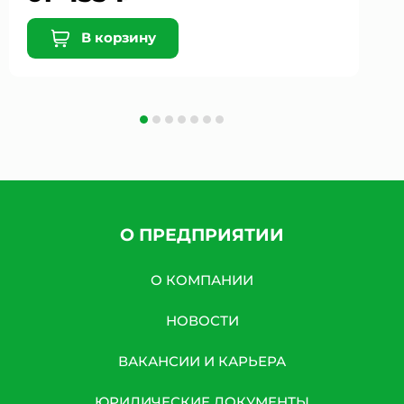
В корзину
О ПРЕДПРИЯТИИ
О КОМПАНИИ
НОВОСТИ
ВАКАНСИИ И КАРЬЕРА
ЮРИДИЧЕСКИЕ ДОКУМЕНТЫ