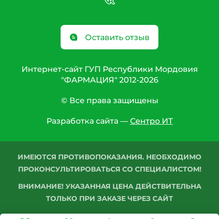
Оставить отзыв
Интернет-сайт ГУП Республики Мордовия
"ФАРМАЦИЯ" 2012-2026
© Все права защищены
Разработка сайта —
Сентро ИТ
ИМЕЮТСЯ ПРОТИВОПОКАЗАНИЯ. НЕОБХОДИМО
ПРОКОНСУЛЬТИРОВАТЬСЯ СО СПЕЦИАЛИСТОМ!
ВНИМАНИЕ! УКАЗАННАЯ ЦЕНА ДЕЙСТВИТЕЛЬНА
ТОЛЬКО ПРИ ЗАКАЗЕ ЧЕРЕЗ САЙТ