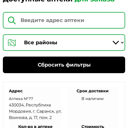
Сбросить фильтры
Адрес
Срок доставки
В наличии
Аптека №77
430034, Республика
Мордовия, г. Саранск, ул.
Воинова, д. 17, пом. 2
Кол-во в аптеке
Стоимость