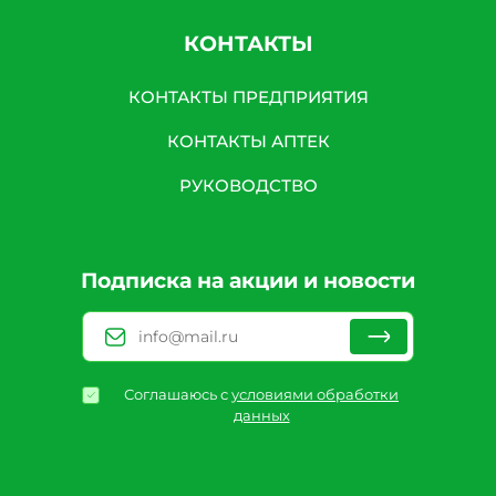
КОНТАКТЫ
КОНТАКТЫ ПРЕДПРИЯТИЯ
КОНТАКТЫ АПТЕК
РУКОВОДСТВО
Подписка на акции и новости
Соглашаюсь с
условиями обработки
данных