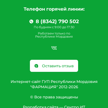
Телефон горячей линии:
8 (8342) 790 502
По будням с 9:00 до 17:30
Работаем только по
Республике Мордовия
Оставить отзыв
Интернет-сайт ГУП Республики Мордовия
"ФАРМАЦИЯ" 2012-2026
© Все права защищены
Разработка сайта —
Сентро ИТ