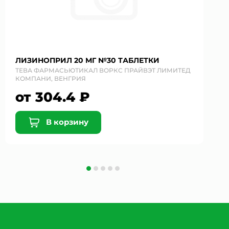
ЛИЗИНОПРИЛ 20 МГ №30 ТАБЛЕТКИ
ТЕВА ФАРМАСЬЮТИКАЛ ВОРКС ПРАЙВЭТ ЛИМИТЕД
КОМПАНИ, ВЕНГРИЯ
от 304.4 ₽
В корзину