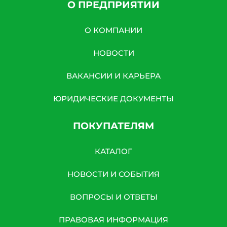
О ПРЕДПРИЯТИИ
О КОМПАНИИ
НОВОСТИ
ВАКАНСИИ И КАРЬЕРА
ЮРИДИЧЕСКИЕ ДОКУМЕНТЫ
ПОКУПАТЕЛЯМ
КАТАЛОГ
НОВОСТИ И СОБЫТИЯ
ВОПРОСЫ И ОТВЕТЫ
ПРАВОВАЯ ИНФОРМАЦИЯ