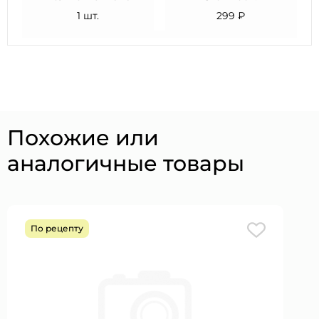
1 шт.
299 ₽
Похожие или
аналогичные товары
По рецепту