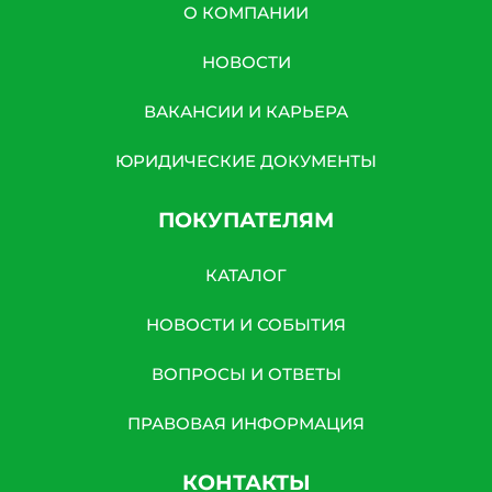
О КОМПАНИИ
НОВОСТИ
ВАКАНСИИ И КАРЬЕРА
ЮРИДИЧЕСКИЕ ДОКУМЕНТЫ
ПОКУПАТЕЛЯМ
КАТАЛОГ
НОВОСТИ И СОБЫТИЯ
ВОПРОСЫ И ОТВЕТЫ
ПРАВОВАЯ ИНФОРМАЦИЯ
КОНТАКТЫ