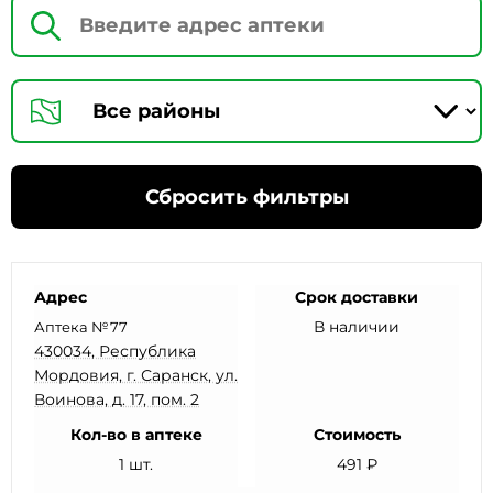
Сбросить фильтры
Адрес
Срок доставки
В наличии
Аптека №77
430034, Республика
Мордовия, г. Саранск, ул.
Воинова, д. 17, пом. 2
Кол-во в аптеке
Стоимость
1 шт.
491 ₽