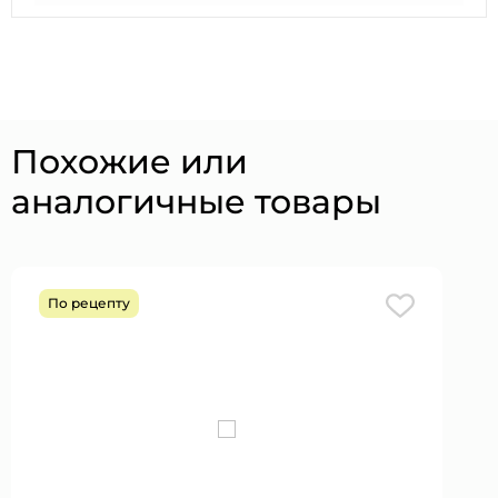
Похожие или
аналогичные товары
По рецепту