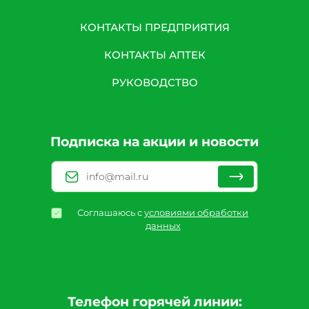
КОНТАКТЫ ПРЕДПРИЯТИЯ
КОНТАКТЫ АПТЕК
РУКОВОДСТВО
Подписка на акции и новости
Соглашаюсь с
условиями обработки
данных
Телефон горячей линии: