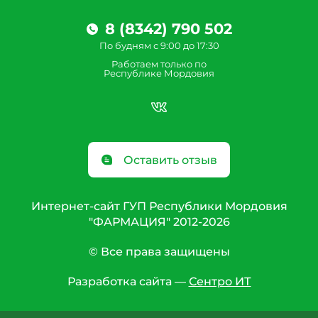
8 (8342) 790 502
По будням с 9:00 до 17:30
Работаем только по
Республике Мордовия
Оставить отзыв
Интернет-сайт ГУП Республики Мордовия
"ФАРМАЦИЯ" 2012-2026
© Все права защищены
Разработка сайта —
Сентро ИТ