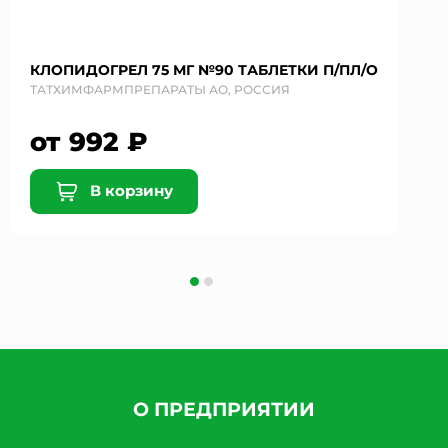
КЛОПИДОГРЕЛ 75 МГ №90 ТАБЛЕТКИ П/ПЛ/О
ТАТХИМФАРМПРЕПАРАТЫ АО, РОССИЯ
от 992 ₽
В корзину
О ПРЕДПРИЯТИИ