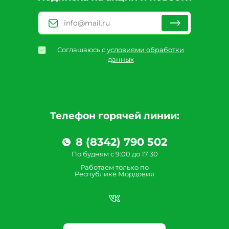
Соглашаюсь с
условиями обработки
данных
Телефон горячей линии:
8 (8342) 790 502
По будням с 9:00 до 17:30
Работаем только по
Республике Мордовия