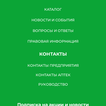
КАТАЛОГ
НОВОСТИ И СОБЫТИЯ
ВОПРОСЫ И ОТВЕТЫ
ПРАВОВАЯ ИНФОРМАЦИЯ
КОНТАКТЫ
КОНТАКТЫ ПРЕДПРИЯТИЯ
КОНТАКТЫ АПТЕК
РУКОВОДСТВО
Подписка на акции и новости