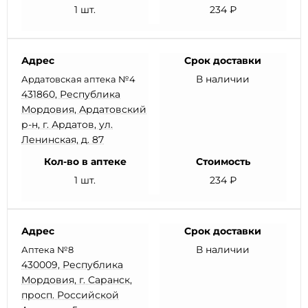
1 шт.
234 ₽
Адрес
Срок доставки
В наличии
Ардатовская аптека №4
431860, Республика
Мордовия, Ардатовский
р-н, г. Ардатов, ул.
Ленинская, д. 87
Кол-во в аптеке
Стоимость
1 шт.
234 ₽
Адрес
Срок доставки
В наличии
Аптека №8
430009, Республика
Мордовия, г. Саранск,
просп. Российской