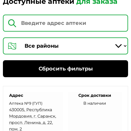
Доступные аптеки
для заказа
Сбросить фильтры
Адрес
Срок доставки
В наличии
Аптека №9 (ГУП)
430005, Республика
Мордовия, г. Саранск,
просп. Ленина, д. 22,
пом. 2