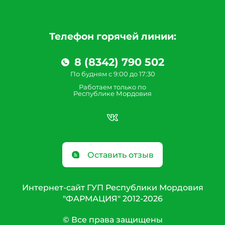
Телефон горячей линии:
8 (8342) 790 502
По будням с 9:00 до 17:30
Работаем только по
Республике Мордовия
Оставить отзыв
Интернет-сайт ГУП Республики Мордовия
"ФАРМАЦИЯ" 2012-2026
© Все права защищены