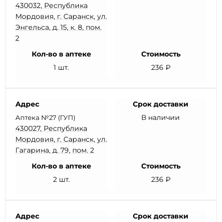
430032, Республика
Мордовия, г. Саранск, ул.
Энгельса, д. 15, к. 8, пом.
2
Кол-во в аптеке
Стоимость
1 шт.
236 ₽
Адрес
Срок доставки
В наличии
Аптека №27 (ГУП)
430027, Республика
Мордовия, г. Саранск, ул.
Гагарина, д. 79, пом. 2
Кол-во в аптеке
Стоимость
2 шт.
236 ₽
Адрес
Срок доставки