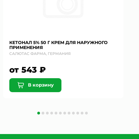
КЕТОНАЛ 5% 50 Г КРЕМ ДЛЯ НАРУЖНОГО
ПРИМЕНЕНИЯ
САЛЮТАС ФАРМА, ГЕРМАНИЯ
от 543 ₽
В корзину