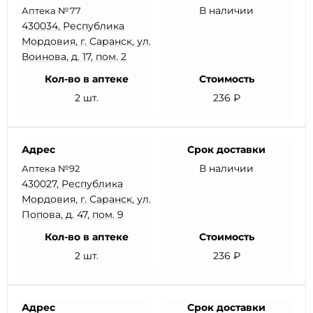
В наличии
Аптека №77
430034, Республика
Мордовия, г. Саранск, ул.
Воинова, д. 17, пом. 2
Кол-во в аптеке
Стоимость
2 шт.
236 ₽
Адрес
Срок доставки
В наличии
Аптека №92
430027, Республика
Мордовия, г. Саранск, ул.
Попова, д. 47, пом. 9
Кол-во в аптеке
Стоимость
2 шт.
236 ₽
Адрес
Срок доставки