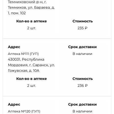
Темниковский р-н, г.
Темников, ул. Бараева, д.
1, пом. 102
Кол-во в аптеке
Стоимость
2 шт.
235 ₽
Адрес
Срок доставки
В наличии
Аптека №111 (ГУП)
430031, Республика
Мордовия, г. Саранск, ул.
Гожувская, д. 10А
Кол-во в аптеке
Стоимость
2 шт.
236 ₽
Адрес
Срок доставки
В наличии
Аптека №120 (ГУП)