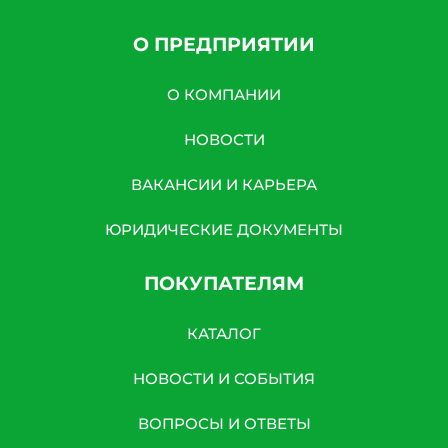
О ПРЕДПРИЯТИИ
О КОМПАНИИ
НОВОСТИ
ВАКАНСИИ И КАРЬЕРА
ЮРИДИЧЕСКИЕ ДОКУМЕНТЫ
ПОКУПАТЕЛЯМ
КАТАЛОГ
НОВОСТИ И СОБЫТИЯ
ВОПРОСЫ И ОТВЕТЫ