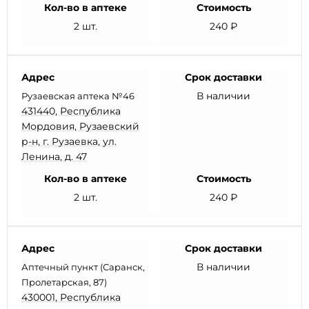
Кол-во в аптеке
Стоимость
2 шт.
240 ₽
Адрес
Срок доставки
В наличии
Рузаевская аптека №46
431440, Республика
Мордовия, Рузаевский
р-н, г. Рузаевка, ул.
Ленина, д. 47
Кол-во в аптеке
Стоимость
2 шт.
240 ₽
Адрес
Срок доставки
В наличии
Аптечный пункт (Саранск,
Пролетарская, 87)
430001, Республика