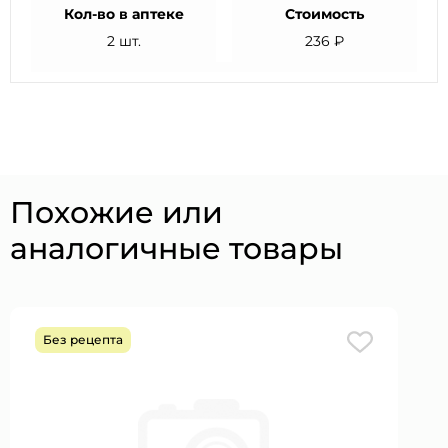
Кол-во в аптеке
Стоимость
2 шт.
236 ₽
Похожие или
аналогичные товары
Без рецепта