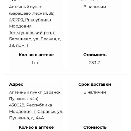
В наличии
Аптечный пункт
(Барашево, Лесная, 38)
431200, Республика
Мордовия,
Теньгушевский р-н, п.
Барашево, ул. Лесная, д.
38, пом. 1
Кол-во в аптеке
Стоимость
1 шт.
233 ₽
Адрес
Срок доставки
В наличии
Аптечный пункт (Саранск,
Пушкина, 44а)
430028, Республика
Мордовия, г. Саранск, ул.
Пушкина, д. 44А
Кол-во в аптеке
Стоимость