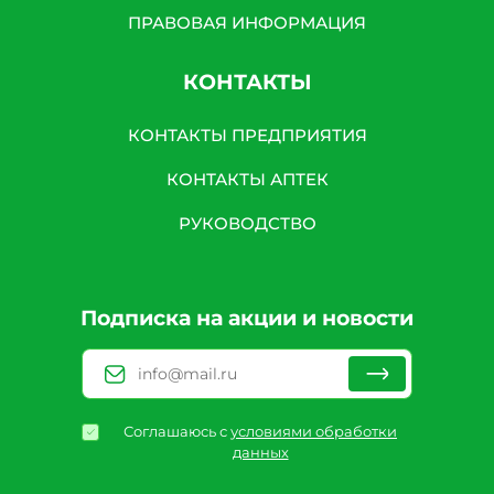
ПРАВОВАЯ ИНФОРМАЦИЯ
КОНТАКТЫ
КОНТАКТЫ ПРЕДПРИЯТИЯ
КОНТАКТЫ АПТЕК
РУКОВОДСТВО
Подписка на акции и новости
Соглашаюсь с
условиями обработки
данных