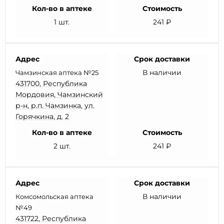
Кол-во в аптеке
Стоимость
1 шт.
241 ₽
Адрес
Срок доставки
В наличии
Чамзинская аптека №25
431700, Республика
Мордовия, Чамзинский
р-н, р.п. Чамзинка, ул.
Горячкина, д. 2
Кол-во в аптеке
Стоимость
2 шт.
241 ₽
Адрес
Срок доставки
В наличии
Комсомольская аптека
№49
431722, Республика