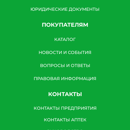
ЮРИДИЧЕСКИЕ ДОКУМЕНТЫ
ПОКУПАТЕЛЯМ
КАТАЛОГ
НОВОСТИ И СОБЫТИЯ
ВОПРОСЫ И ОТВЕТЫ
ПРАВОВАЯ ИНФОРМАЦИЯ
КОНТАКТЫ
КОНТАКТЫ ПРЕДПРИЯТИЯ
КОНТАКТЫ АПТЕК