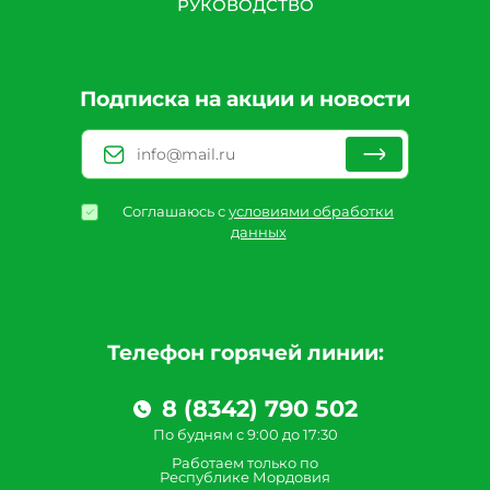
РУКОВОДСТВО
Подписка на акции и новости
Соглашаюсь с
условиями обработки
данных
Телефон горячей линии:
8 (8342) 790 502
По будням с 9:00 до 17:30
Работаем только по
Республике Мордовия