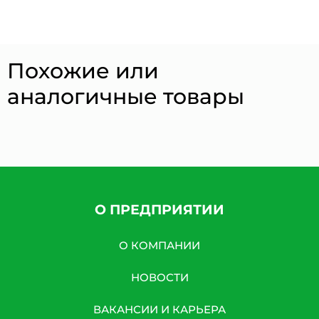
Похожие или
аналогичные товары
О ПРЕДПРИЯТИИ
О КОМПАНИИ
НОВОСТИ
ВАКАНСИИ И КАРЬЕРА