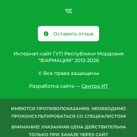
Оставить отзыв
Интернет-сайт ГУП Республики Мордовия
"ФАРМАЦИЯ" 2012-2026
© Все права защищены
Разработка сайта —
Сентро ИТ
ИМЕЮТСЯ ПРОТИВОПОКАЗАНИЯ. НЕОБХОДИМО
ПРОКОНСУЛЬТИРОВАТЬСЯ СО СПЕЦИАЛИСТОМ!
ВНИМАНИЕ! УКАЗАННАЯ ЦЕНА ДЕЙСТВИТЕЛЬНА
ТОЛЬКО ПРИ ЗАКАЗЕ ЧЕРЕЗ САЙТ