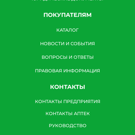
ПОКУПАТЕЛЯМ
КАТАЛОГ
НОВОСТИ И СОБЫТИЯ
ВОПРОСЫ И ОТВЕТЫ
ПРАВОВАЯ ИНФОРМАЦИЯ
КОНТАКТЫ
КОНТАКТЫ ПРЕДПРИЯТИЯ
КОНТАКТЫ АПТЕК
РУКОВОДСТВО