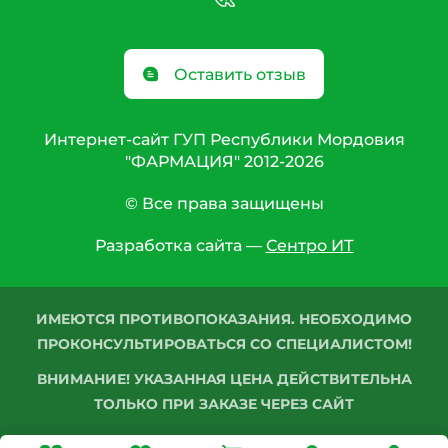
Оставить отзыв
Интернет-сайт ГУП Республики Мордовия
"ФАРМАЦИЯ" 2012-2026
© Все права защищены
Разработка сайта —
Сентро ИТ
ИМЕЮТСЯ ПРОТИВОПОКАЗАНИЯ. НЕОБХОДИМО
ПРОКОНСУЛЬТИРОВАТЬСЯ СО СПЕЦИАЛИСТОМ!
ВНИМАНИЕ! УКАЗАННАЯ ЦЕНА ДЕЙСТВИТЕЛЬНА
ТОЛЬКО ПРИ ЗАКАЗЕ ЧЕРЕЗ САЙТ