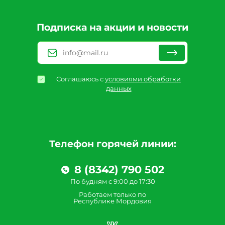
Подписка на акции и новости
Соглашаюсь с
условиями обработки
данных
Телефон горячей линии:
8 (8342) 790 502
По будням с 9:00 до 17:30
Работаем только по
Республике Мордовия