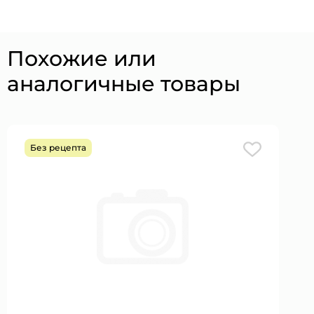
Похожие или
аналогичные товары
Без рецепта