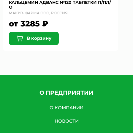
КАЛЬЦЕМИН АДВАНС №120 ТАБЛЕТКИ П/ПЛ/
О
МАКИЗ-ФАРМА ООО, РОССИЯ
от 3285 ₽
В корзину
О ПРЕДПРИЯТИИ
О КОМПАНИИ
НОВОСТИ