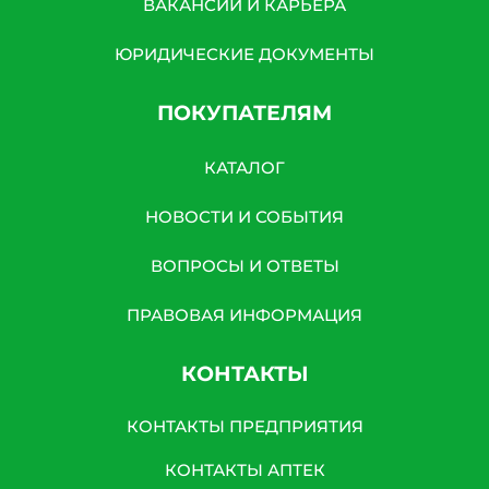
ВАКАНСИИ И КАРЬЕРА
ЮРИДИЧЕСКИЕ ДОКУМЕНТЫ
ПОКУПАТЕЛЯМ
КАТАЛОГ
НОВОСТИ И СОБЫТИЯ
ВОПРОСЫ И ОТВЕТЫ
ПРАВОВАЯ ИНФОРМАЦИЯ
КОНТАКТЫ
КОНТАКТЫ ПРЕДПРИЯТИЯ
КОНТАКТЫ АПТЕК