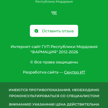
Республике Мордовия
Оставить отзыв
Интернет-сайт ГУП Республики Мордовия
"ФАРМАЦИЯ" 2012-2026
© Все права защищены
Разработка сайта —
Сентро ИТ
ИМЕЮТСЯ ПРОТИВОПОКАЗАНИЯ. НЕОБХОДИМО
ПРОКОНСУЛЬТИРОВАТЬСЯ СО СПЕЦИАЛИСТОМ!
ВНИМАНИЕ! УКАЗАННАЯ ЦЕНА ДЕЙСТВИТЕЛЬНА