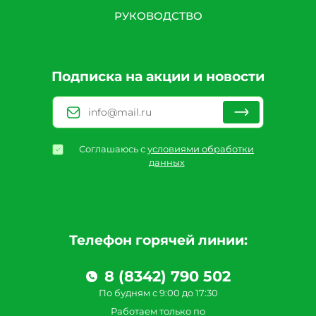
РУКОВОДСТВО
Подписка на акции и новости
Соглашаюсь с
условиями обработки
данных
Телефон горячей линии:
8 (8342) 790 502
По будням с 9:00 до 17:30
Работаем только по