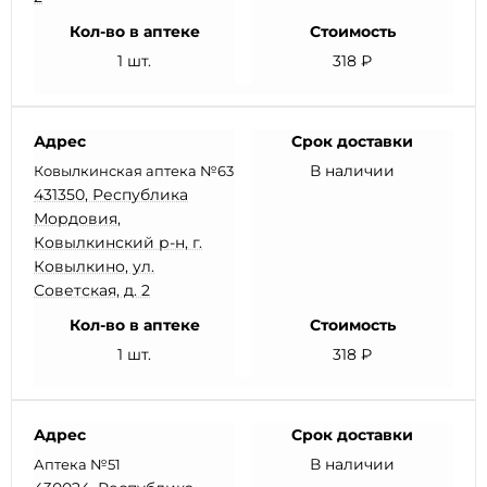
Кол-во в аптеке
Стоимость
1 шт.
318 ₽
Адрес
Срок доставки
В наличии
Ковылкинская аптека №63
431350, Республика
Мордовия,
Ковылкинский р-н, г.
Ковылкино, ул.
Советская, д. 2
Кол-во в аптеке
Стоимость
1 шт.
318 ₽
Адрес
Срок доставки
В наличии
Аптека №51