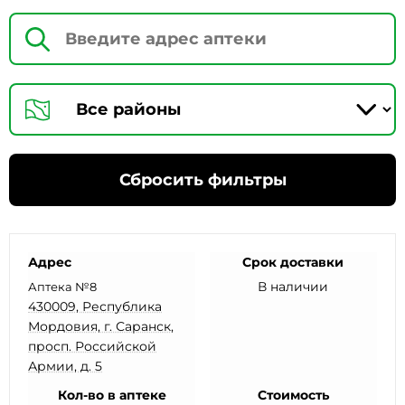
Сбросить фильтры
Адрес
Срок доставки
В наличии
Аптека №8
430009, Республика
Мордовия, г. Саранск,
просп. Российской
Армии, д. 5
Кол-во в аптеке
Стоимость