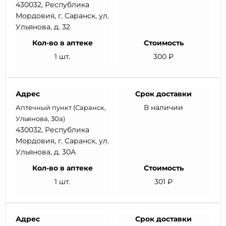
430032, Республика
Мордовия, г. Саранск, ул.
Ульянова, д. 32
Кол-во в аптеке
Стоимость
1 шт.
300 ₽
Адрес
Срок доставки
В наличии
Аптечный пункт (Саранск,
Ульянова, 30а)
430032, Республика
Мордовия, г. Саранск, ул.
Ульянова, д. 30А
Кол-во в аптеке
Стоимость
1 шт.
301 ₽
Адрес
Срок доставки