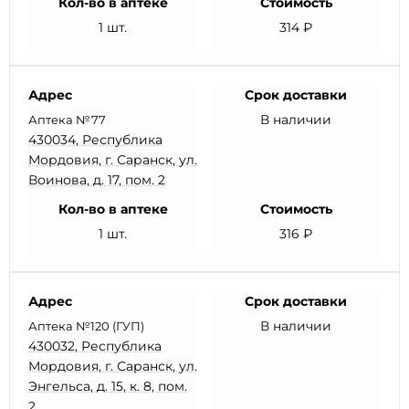
Кол-во в аптеке
Стоимость
1 шт.
314 ₽
Адрес
Срок доставки
В наличии
Аптека №77
430034, Республика
Мордовия, г. Саранск, ул.
Воинова, д. 17, пом. 2
Кол-во в аптеке
Стоимость
1 шт.
316 ₽
Адрес
Срок доставки
В наличии
Аптека №120 (ГУП)
430032, Республика
Мордовия, г. Саранск, ул.
Энгельса, д. 15, к. 8, пом.
2