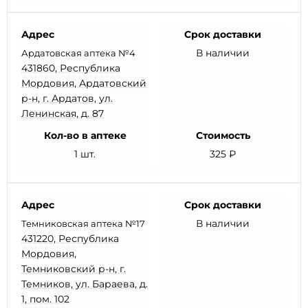
Адрес
Срок доставки
В наличии
Ардатовская аптека №4
431860, Республика
Мордовия, Ардатовский
р-н, г. Ардатов, ул.
Ленинская, д. 87
Кол-во в аптеке
Стоимость
1 шт.
325 ₽
Адрес
Срок доставки
В наличии
Темниковская аптека №17
431220, Республика
Мордовия,
Темниковский р-н, г.
Темников, ул. Бараева, д.
1, пом. 102