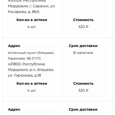
430024, Республика
Мордовия, г. Саранск, ул.
Косарева, д. 86А
Кол-во в аптеке
Стоимость
4 шт.
320 ₽
Адрес
Срок доставки
В наличии
Аптечный пункт (Атяшево,
Горюнова, 18) (ГУП)
431800, Республика
Мордовия, р.п. Атяшево,
ул. Горюнова, д.18
Кол-во в аптеке
Стоимость
4 шт.
320 ₽
Адрес
Срок доставки