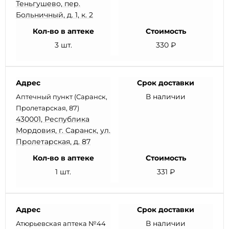
Теньгушево, пер.
Больничный, д. 1, к. 2
Кол-во в аптеке
Стоимость
3 шт.
330 ₽
Адрес
Срок доставки
В наличии
Аптечный пункт (Саранск,
Пролетарская, 87)
430001, Республика
Мордовия, г. Саранск, ул.
Пролетарская, д. 87
Кол-во в аптеке
Стоимость
1 шт.
331 ₽
Адрес
Срок доставки
В наличии
Атюрьевская аптека №44