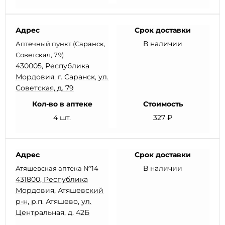
Адрес
Срок доставки
В наличии
Аптечный пункт (Саранск,
Советская, 79)
430005, Республика
Мордовия, г. Саранск, ул.
Советская, д. 79
Кол-во в аптеке
Стоимость
4 шт.
327 ₽
Адрес
Срок доставки
В наличии
Атяшевская аптека №14
431800, Республика
Мордовия, Атяшевский
р-н, р.п. Атяшево, ул.
Центральная, д. 42Б