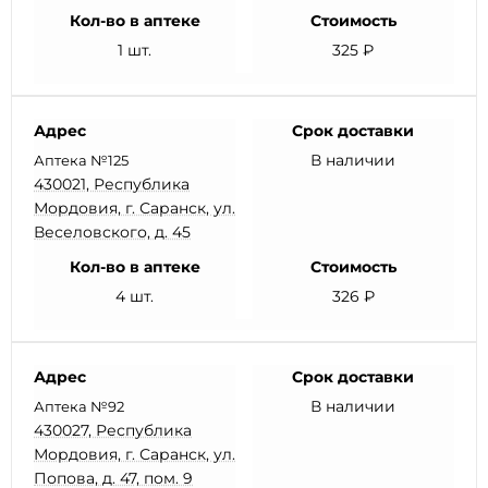
Кол-во в аптеке
Стоимость
1 шт.
325 ₽
Адрес
Срок доставки
В наличии
Аптека №125
430021, Республика
Мордовия, г. Саранск, ул.
Веселовского, д. 45
Кол-во в аптеке
Стоимость
4 шт.
326 ₽
Адрес
Срок доставки
В наличии
Аптека №92
430027, Республика
Мордовия, г. Саранск, ул.
Попова, д. 47, пом. 9