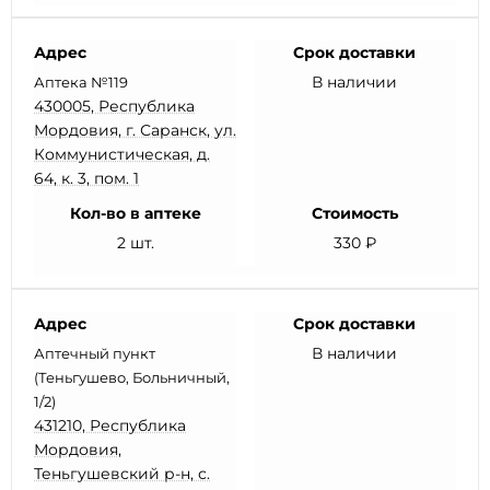
Адрес
Срок доставки
В наличии
Аптека №119
430005, Республика
Мордовия, г. Саранск, ул.
Коммунистическая, д.
64, к. 3, пом. 1
Кол-во в аптеке
Стоимость
2 шт.
330 ₽
Адрес
Срок доставки
В наличии
Аптечный пункт
(Теньгушево, Больничный,
1/2)
431210, Республика
Мордовия,
Теньгушевский р-н, с.