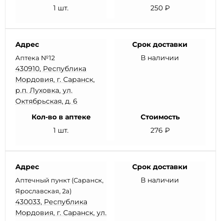
1 шт.
250 ₽
Адрес
Срок доставки
В наличии
Аптека №12
430910, Республика
Мордовия, г. Саранск,
р.п. Луховка, ул.
Октябрьская, д. 6
Кол-во в аптеке
Стоимость
1 шт.
276 ₽
Адрес
Срок доставки
В наличии
Аптечный пункт (Саранск,
Ярославская, 2а)
430033, Республика
Мордовия, г. Саранск, ул.