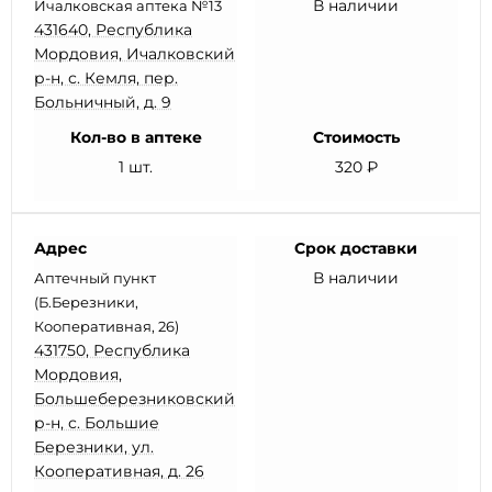
В наличии
Ичалковская аптека №13
431640, Республика
Мордовия, Ичалковский
р-н, с. Кемля, пер.
Больничный, д. 9
Кол-во в аптеке
Стоимость
1 шт.
320 ₽
Адрес
Срок доставки
В наличии
Аптечный пункт
(Б.Березники,
Кооперативная, 26)
431750, Республика
Мордовия,
Большеберезниковский
р-н, с. Большие
Березники, ул.
Кооперативная, д. 26