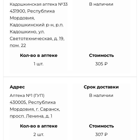
В наличии
Кадошкинская аптека №33
431900, Республика
Мордовия,
Кадошкинский р-н, р.п.
Кадошкино, ул.
Светотехническая, д. 19,
пом. 22
Кол-во в аптеке
Стоимость
1 шт.
305 ₽
Адрес
Срок доставки
В наличии
Аптека №1 (ГУП)
430005, Республика
Мордовия, г. Саранск,
просп. Ленина, д. 1
Кол-во в аптеке
Стоимость
2 шт.
307 ₽