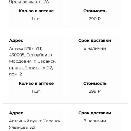
Ярославская, д. 2А
Кол-во в аптеке
Стоимость
1 шт.
290 ₽
Адрес
Срок доставки
В наличии
Аптека №9 (ГУП)
430005, Республика
Мордовия, г. Саранск,
просп. Ленина, д. 22,
пом. 2
Кол-во в аптеке
Стоимость
1 шт.
299 ₽
Адрес
Срок доставки
В наличии
Аптечный пункт (Саранск,
Ульянова, 32)