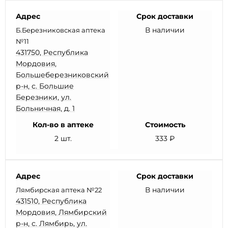
Адрес
Срок доставки
В наличии
Б.Березниковская аптека
№11
431750, Республика
Мордовия,
Большеберезниковский
р-н, с. Большие
Березники, ул.
Больничная, д. 1
Кол-во в аптеке
Стоимость
2 шт.
333 ₽
Адрес
Срок доставки
В наличии
Лямбирская аптека №22
431510, Республика
Мордовия, Лямбирский
р-н, с. Лямбирь, ул.