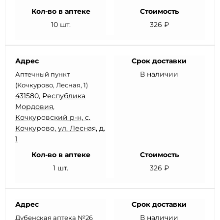
Кол-во в аптеке
Стоимость
10 шт.
326 ₽
Адрес
Срок доставки
В наличии
Аптечный пункт
(Кочкурово, Лесная, 1)
431580, Республика
Мордовия,
Кочкуровский р-н, с.
Кочкурово, ул. Лесная, д.
1
Кол-во в аптеке
Стоимость
1 шт.
326 ₽
Адрес
Срок доставки
В наличии
Дубенская аптека №26