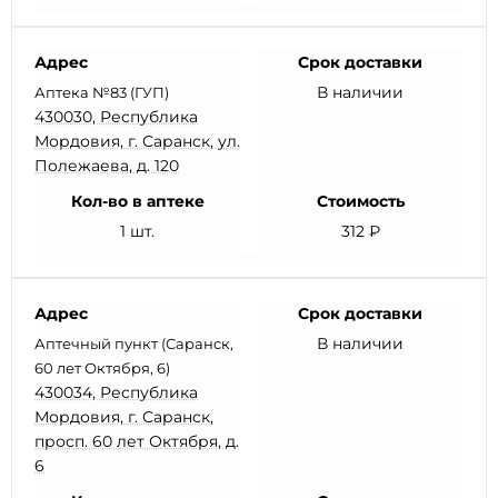
Адрес
Срок доставки
В наличии
Аптека №83 (ГУП)
430030, Республика
Мордовия, г. Саранск, ул.
Полежаева, д. 120
Кол-во в аптеке
Стоимость
1 шт.
312 ₽
Адрес
Срок доставки
В наличии
Аптечный пункт (Саранск,
60 лет Октября, 6)
430034, Республика
Мордовия, г. Саранск,
просп. 60 лет Октября, д.
6