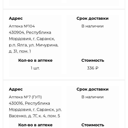
Адрес
Срок доставки
В наличии
Аптека №104
430904, Республика
Мордовия, г. Саранск,
р.п. Ялга, ул. Мичурина,
д. 31, пом. 1
Кол-во в аптеке
Стоимость
1 шт.
336 ₽
Адрес
Срок доставки
В наличии
Аптека №7 (ГУП)
430016, Республика
Мордовия, г. Саранск, ул.
Васенко, д. 7Г, к. 4, пом. 5
Кол-во в аптеке
Стоимость