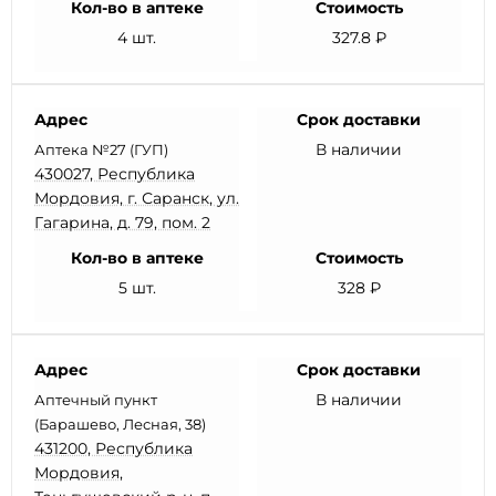
Кол-во в аптеке
Стоимость
4 шт.
327.8 ₽
Адрес
Срок доставки
В наличии
Аптека №27 (ГУП)
430027, Республика
Мордовия, г. Саранск, ул.
Гагарина, д. 79, пом. 2
Кол-во в аптеке
Стоимость
5 шт.
328 ₽
Адрес
Срок доставки
В наличии
Аптечный пункт
(Барашево, Лесная, 38)
431200, Республика
Мордовия,