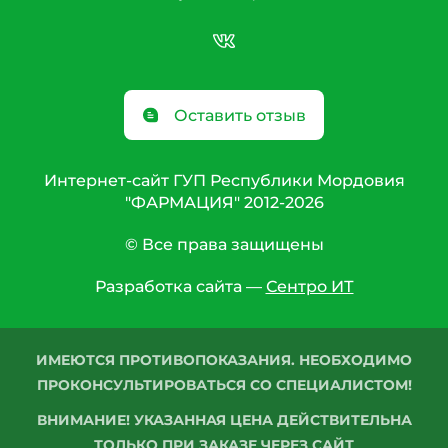
Оставить отзыв
Интернет-сайт ГУП Республики Мордовия
"ФАРМАЦИЯ" 2012-2026
© Все права защищены
Разработка сайта —
Сентро ИТ
ИМЕЮТСЯ ПРОТИВОПОКАЗАНИЯ. НЕОБХОДИМО
ПРОКОНСУЛЬТИРОВАТЬСЯ СО СПЕЦИАЛИСТОМ!
ВНИМАНИЕ! УКАЗАННАЯ ЦЕНА ДЕЙСТВИТЕЛЬНА
ТОЛЬКО ПРИ ЗАКАЗЕ ЧЕРЕЗ САЙТ