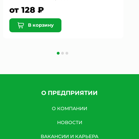
от 128 ₽
В корзину
О ПРЕДПРИЯТИИ
О КОМПАНИИ
НОВОСТИ
ВАКАНСИИ И КАРЬЕРА