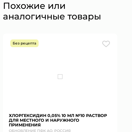
Похожие или
аналогичные товары
Без рецепта
ХЛОРГЕКСИДИН 0,05% 10 МЛ №10 РАСТВОР
ДЛЯ МЕСТНОГО И НАРУЖНОГО
ПРИМЕНЕНИЯ
ОБНОВЛЕНИЕ ПФК АО, РОССИЯ