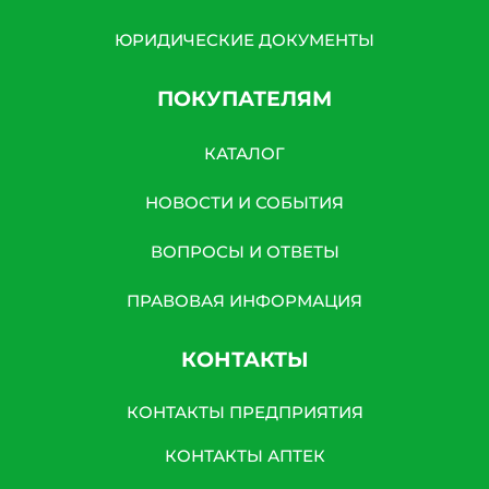
ЮРИДИЧЕСКИЕ ДОКУМЕНТЫ
ПОКУПАТЕЛЯМ
КАТАЛОГ
НОВОСТИ И СОБЫТИЯ
ВОПРОСЫ И ОТВЕТЫ
ПРАВОВАЯ ИНФОРМАЦИЯ
КОНТАКТЫ
КОНТАКТЫ ПРЕДПРИЯТИЯ
КОНТАКТЫ АПТЕК