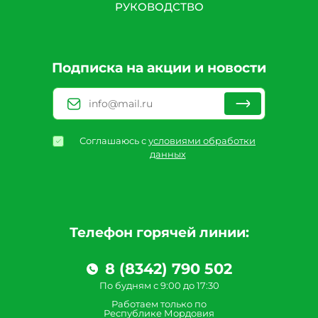
РУКОВОДСТВО
Подписка на акции и новости
Соглашаюсь с
условиями обработки
данных
Телефон горячей линии:
8 (8342) 790 502
По будням с 9:00 до 17:30
Работаем только по
Республике Мордовия