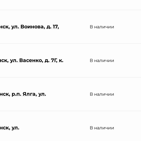
к, ул. Воинова, д. 17,
В наличии
, ул. Васенко, д. 7Г, к.
В наличии
к, р.п. Ялга, ул.
В наличии
ск, ул.
В наличии