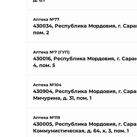
Аптека №77
430034, Республика Мордовия, г. Саранс
пом. 2
Аптека №7 (ГУП)
430016, Республика Мордовия, г. Саранск
4, пом. 5
Аптека №104
430904, Республика Мордовия, г. Саранс
Мичурина, д. 31, пом. 1
Аптека №119
430005, Республика Мордовия, г. Саран
Коммунистическая, д. 64, к. 3, пом. 1