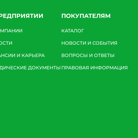
ПРЕДПРИЯТИИ
ПОКУПАТЕЛЯМ
ОМПАНИИ
КАТАЛОГ
ОСТИ
НОВОСТИ И СОБЫТИЯ
АНСИИ И КАРЬЕРА
ВОПРОСЫ И ОТВЕТЫ
ДИЧЕСКИЕ ДОКУМЕНТЫ
ПРАВОВАЯ ИНФОРМАЦИЯ