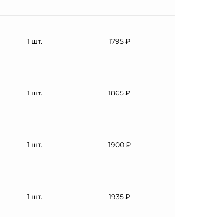
1 шт.
1795 ₽
1 шт.
1865 ₽
1 шт.
1900 ₽
1 шт.
1935 ₽