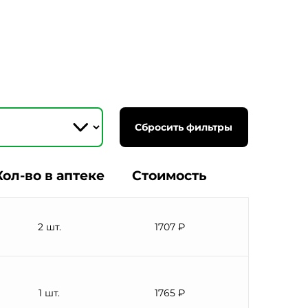
Сбросить фильтры
Кол-во в аптеке
Стоимость
2 шт.
1707 ₽
1 шт.
1765 ₽