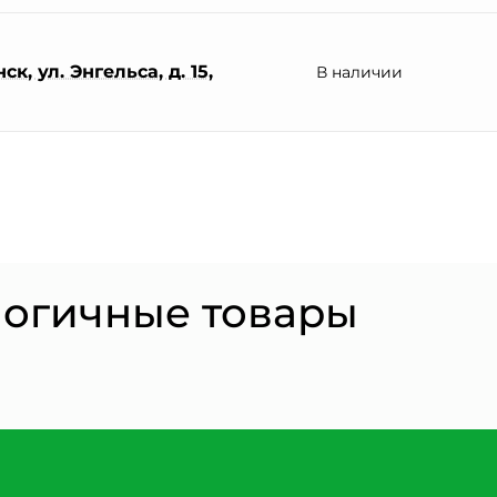
к, ул. Энгельса, д. 15,
В наличии
логичные товары