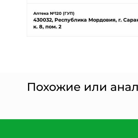
Аптека №120 (ГУП)
430032, Республика Мордовия, г. Саранс
к. 8, пом. 2
Похожие или ана