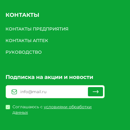
КОНТАКТЫ
КОНТАКТЫ ПРЕДПРИЯТИЯ
КОНТАКТЫ АПТЕК
РУКОВОДСТВО
Подписка на акции и новости
Соглашаюсь с
условиями обработки
данных