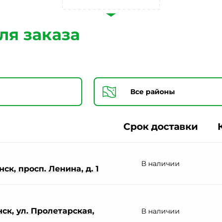
Согласии на обработку персональных данных *
ля заказа
Срок доставки
В наличии
ск, просп. Ленина, д. 1
ск, ул. Пролетарская,
В наличии