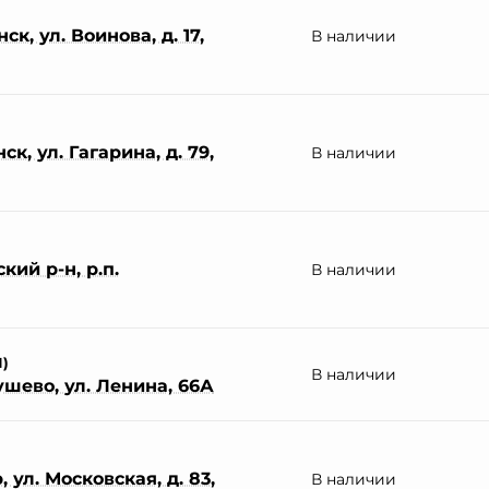
к, ул. Воинова, д. 17,
В наличии
к, ул. Гагарина, д. 79,
В наличии
ий р-н, р.п.
В наличии
П)
В наличии
ушево, ул. Ленина, 66А
 ул. Московская, д. 83,
В наличии