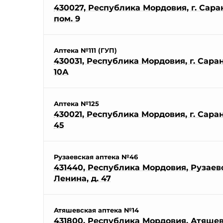
430027, Республика Мордовия, г. Саранс
пом. 9
Аптека №111 (ГУП)
430031, Республика Мордовия, г. Саранс
10А
Аптека №125
430021, Республика Мордовия, г. Саранс
45
Рузаевская аптека №46
431440, Республика Мордовия, Рузаевск
Ленина, д. 47
Атяшевская аптека №14
431800, Республика Мордовия, Атяшевс