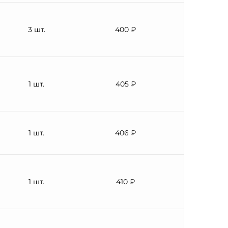
3 шт.
400 ₽
1 шт.
405 ₽
1 шт.
406 ₽
1 шт.
410 ₽