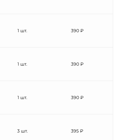
1 шт.
390 ₽
1 шт.
390 ₽
1 шт.
390 ₽
3 шт.
395 ₽