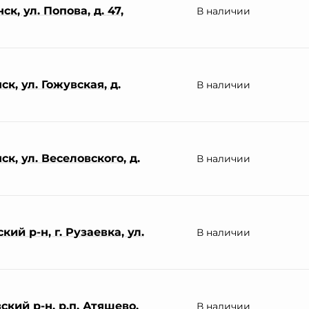
к, ул. Попова, д. 47,
В наличии
к, ул. Гожувская, д.
В наличии
к, ул. Веселовского, д.
В наличии
ий р-н, г. Рузаевка, ул.
В наличии
кий р-н, р.п. Атяшево,
В наличии