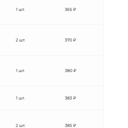
1 шт.
365 ₽
2 шт.
370 ₽
1 шт.
380 ₽
1 шт.
383 ₽
2 шт.
385 ₽