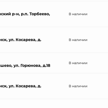
кий р-н, р.п. Торбеево,
В наличии
ск, ул. Косарева, д.
В наличии
В наличии
шево, ул. Горюнова, д.18
ск, ул. Косарева, д.
В наличии