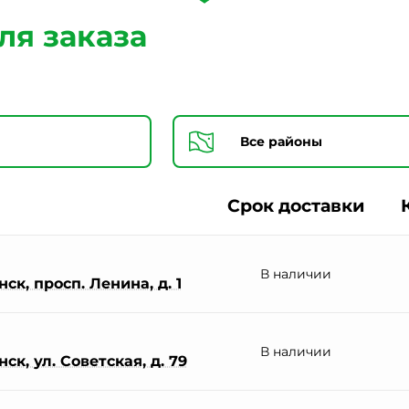
Согласии на обработку персональных данных *
ля заказа
Срок доставки
В наличии
ск, просп. Ленина, д. 1
В наличии
к, ул. Советская, д. 79