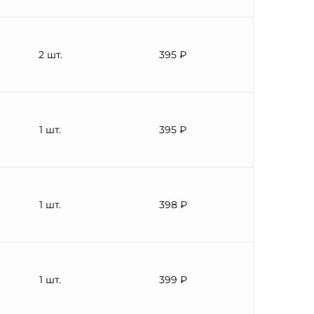
2 шт.
395 ₽
1 шт.
395 ₽
1 шт.
398 ₽
1 шт.
399 ₽