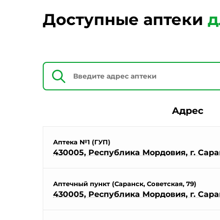
Доступные аптеки
д
Адрес
Аптека №1 (ГУП)
430005, Республика Мордовия, г. Саран
Аптечный пункт (Саранск, Советская, 79)
430005, Республика Мордовия, г. Саранс