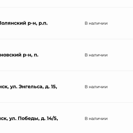
олянский р-н, р.п.
В наличии
овский р-н, п.
В наличии
к, ул. Энгельса, д. 15,
В наличии
к, ул. Победы, д. 14/5,
В наличии