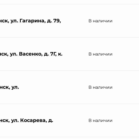
к, ул. Гагарина, д. 79,
В наличии
, ул. Васенко, д. 7Г, к.
В наличии
ск, ул.
В наличии
ск, ул. Косарева, д.
В наличии