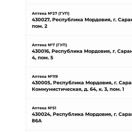
Аптека №27 (ГУП)
430027, Республика Мордовия, г. Саранс
пом. 2
Аптека №7 (ГУП)
430016, Республика Мордовия, г. Саранск
4, пом. 5
Аптека №119
430005, Республика Мордовия, г. Саран
Коммунистическая, д. 64, к. 3, пом. 1
Аптека №51
430024, Республика Мордовия, г. Саран
86А