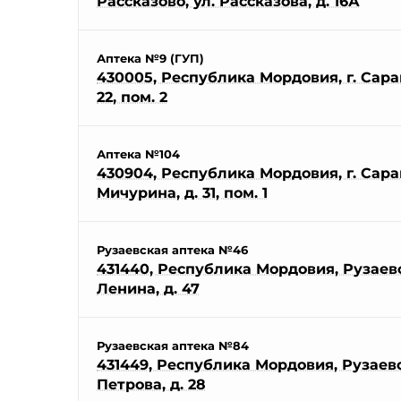
Рассказово, ул. Рассказова, д. 16А
Аптека №9 (ГУП)
430005, Республика Мордовия, г. Саран
22, пом. 2
Аптека №104
430904, Республика Мордовия, г. Саранс
Мичурина, д. 31, пом. 1
Рузаевская аптека №46
431440, Республика Мордовия, Рузаевск
Ленина, д. 47
Рузаевская аптека №84
431449, Республика Мордовия, Рузаевск
Петрова, д. 28