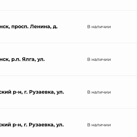
ск, просп. Ленина, д.
В наличии
к, р.п. Ялга, ул.
В наличии
ий р-н, г. Рузаевка, ул.
В наличии
ий р-н, г. Рузаевка, ул.
В наличии