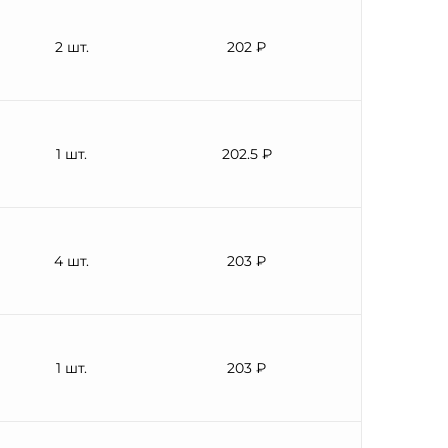
2 шт.
202 ₽
1 шт.
202.5 ₽
4 шт.
203 ₽
1 шт.
203 ₽