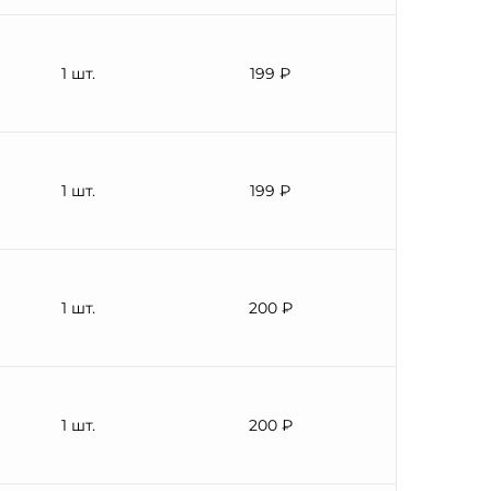
1 шт.
199 ₽
1 шт.
199 ₽
1 шт.
200 ₽
1 шт.
200 ₽