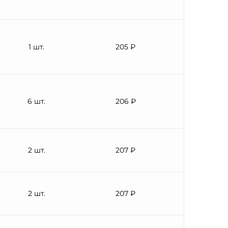
1 шт.
205 ₽
6 шт.
206 ₽
2 шт.
207 ₽
2 шт.
207 ₽