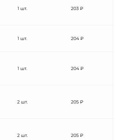
1 шт.
203 ₽
1 шт.
204 ₽
1 шт.
204 ₽
2 шт.
205 ₽
2 шт.
205 ₽