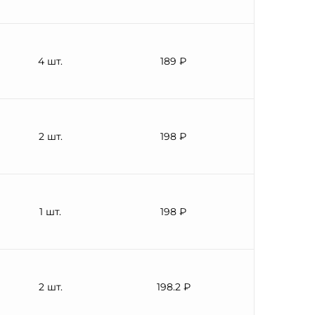
4 шт.
189 ₽
2 шт.
198 ₽
1 шт.
198 ₽
2 шт.
198.2 ₽