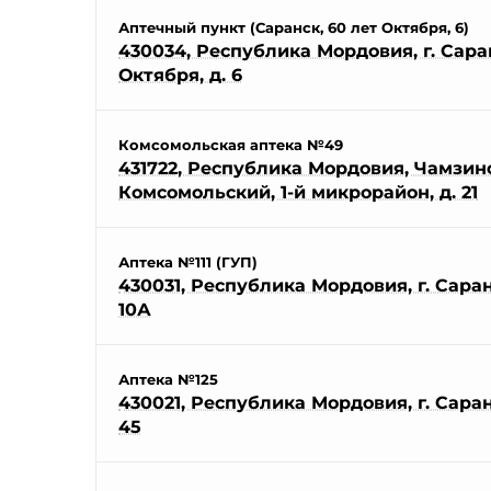
Аптечный пункт (Саранск, 60 лет Октября, 6)
430034, Республика Мордовия, г. Саран
Октября, д. 6
Комсомольская аптека №49
431722, Республика Мордовия, Чамзинск
Комсомольский, 1-й микрорайон, д. 21
Аптека №111 (ГУП)
430031, Республика Мордовия, г. Саранс
10А
Аптека №125
430021, Республика Мордовия, г. Саранс
45