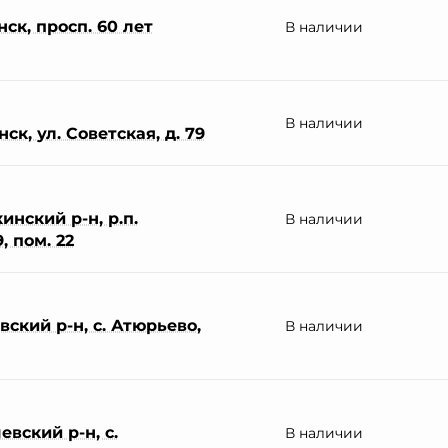
ск, просп. 60 лет
В наличии
В наличии
к, ул. Советская, д. 79
нский р-н, р.п.
В наличии
, пом. 22
ский р-н, с. Атюрьево,
В наличии
вский р-н, с.
В наличии