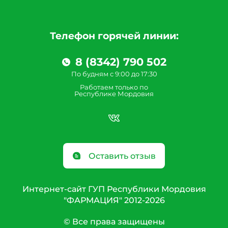
Телефон горячей линии:
8 (8342) 790 502
По будням с 9:00 до 17:30
Работаем только по
Республике Мордовия
Оставить отзыв
Интернет-сайт ГУП Республики Мордовия
"ФАРМАЦИЯ" 2012-2026
© Все права защищены