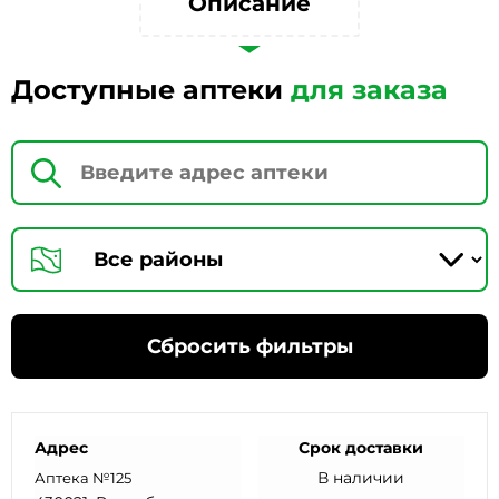
Описание
Доступные аптеки
для заказа
Сбросить фильтры
Адрес
Срок доставки
В наличии
Аптека №125