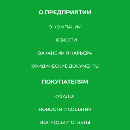
О ПРЕДПРИЯТИИ
О КОМПАНИИ
НОВОСТИ
ВАКАНСИИ И КАРЬЕРА
ЮРИДИЧЕСКИЕ ДОКУМЕНТЫ
ПОКУПАТЕЛЯМ
КАТАЛОГ
НОВОСТИ И СОБЫТИЯ
ВОПРОСЫ И ОТВЕТЫ