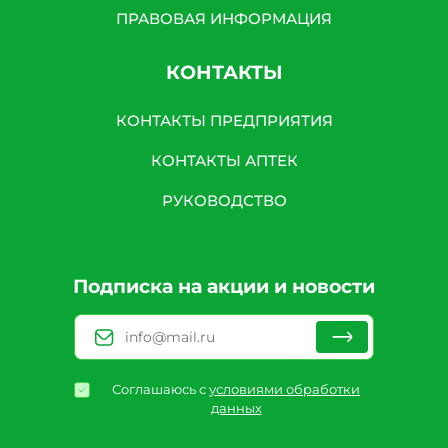
ПРАВОВАЯ ИНФОРМАЦИЯ
КОНТАКТЫ
КОНТАКТЫ ПРЕДПРИЯТИЯ
КОНТАКТЫ АПТЕК
РУКОВОДСТВО
Подписка на акции и новости
Соглашаюсь с
условиями обработки
данных