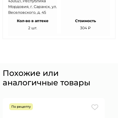
430021, Республика
Мордовия, г. Саранск, ул.
Веселовского, д. 45
Кол-во в аптеке
Стоимость
2 шт.
304 ₽
Похожие или
аналогичные товары
По рецепту