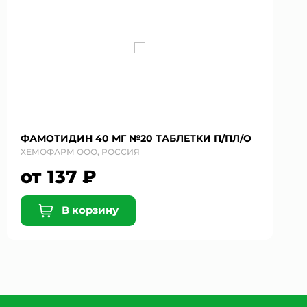
ФАМОТИДИН 40 МГ №20 ТАБЛЕТКИ П/ПЛ/О
ХЕМОФАРМ ООО, РОССИЯ
от 137 ₽
В корзину