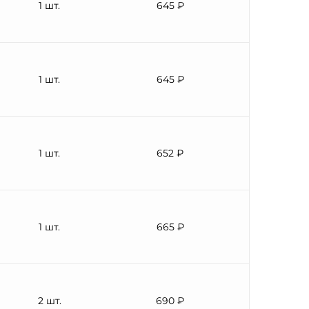
1 шт.
645 ₽
1 шт.
645 ₽
1 шт.
652 ₽
1 шт.
665 ₽
2 шт.
690 ₽