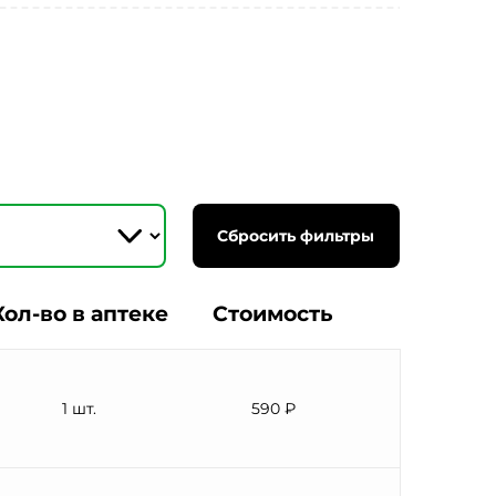
Сбросить фильтры
Кол-во в аптеке
Стоимость
1 шт.
590 ₽