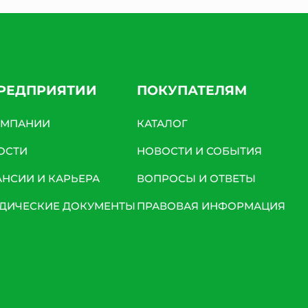
ПРЕДПРИЯТИИ
ПОКУПАТЕЛЯМ
ОМПАНИИ
КАТАЛОГ
ОСТИ
НОВОСТИ И СОБЫТИЯ
АНСИИ И КАРЬЕРА
ВОПРОСЫ И ОТВЕТЫ
ДИЧЕСКИЕ ДОКУМЕНТЫ
ПРАВОВАЯ ИНФОРМАЦИЯ