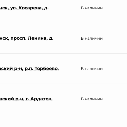
ск, ул. Косарева, д.
В наличии
ск, просп. Ленина, д.
В наличии
кий р-н, р.п. Торбеево,
В наличии
ский р-н, г. Ардатов,
В наличии