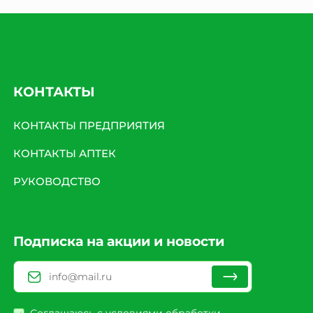
КОНТАКТЫ
КОНТАКТЫ ПРЕДПРИЯТИЯ
КОНТАКТЫ АПТЕК
РУКОВОДСТВО
Подписка на акции и новости