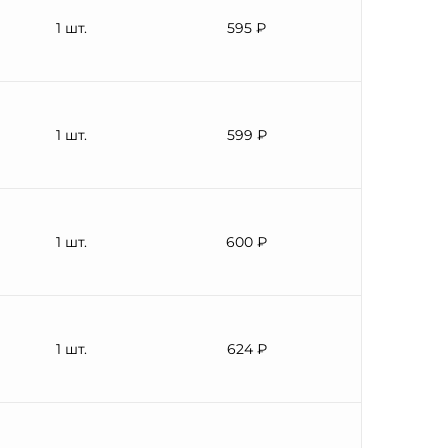
1 шт.
595 ₽
1 шт.
599 ₽
1 шт.
600 ₽
1 шт.
624 ₽