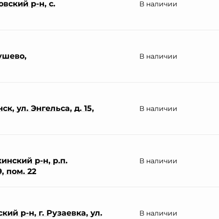
вский р-н, с.
В наличии
ушево,
В наличии
к, ул. Энгельса, д. 15,
В наличии
нский р-н, р.п.
В наличии
, пом. 22
ий р-н, г. Рузаевка, ул.
В наличии