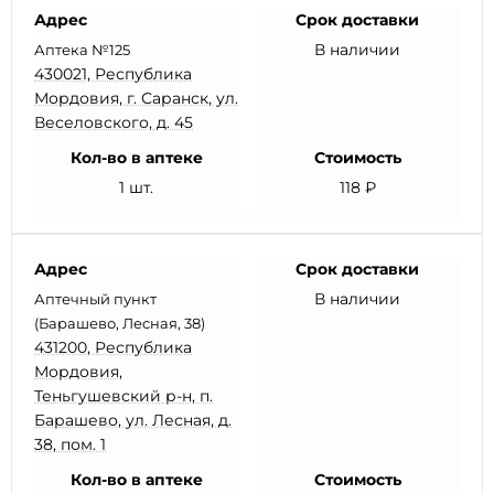
Адрес
Срок доставки
В наличии
Аптека №125
430021, Республика
Мордовия, г. Саранск, ул.
Веселовского, д. 45
Кол-во в аптеке
Стоимость
1 шт.
118 ₽
Адрес
Срок доставки
В наличии
Аптечный пункт
(Барашево, Лесная, 38)
431200, Республика
Мордовия,
Теньгушевский р-н, п.
Барашево, ул. Лесная, д.
38, пом. 1
Кол-во в аптеке
Стоимость