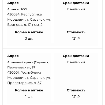
Адрес
Срок доставки
В наличии
Аптека №77
430034, Республика
Мордовия, г. Саранск, ул.
Воинова, д. 17, пом. 2
Кол-во в аптеке
Стоимость
3 шт.
121 ₽
Адрес
Срок доставки
В наличии
Аптечный пункт (Саранск,
Пролетарская, 87)
430001, Республика
Мордовия, г. Саранск, ул.
Пролетарская, д. 87
Кол-во в аптеке
Стоимость
1 шт.
121 ₽