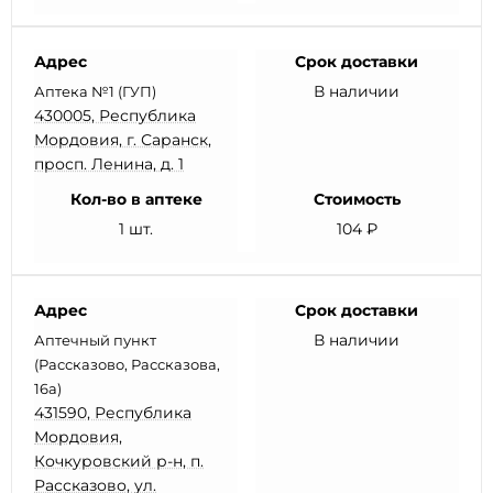
Адрес
Срок доставки
В наличии
Аптека №1 (ГУП)
430005, Республика
Мордовия, г. Саранск,
просп. Ленина, д. 1
Кол-во в аптеке
Стоимость
1 шт.
104 ₽
Адрес
Срок доставки
В наличии
Аптечный пункт
(Рассказово, Рассказова,
16а)
431590, Республика
Мордовия,
Кочкуровский р-н, п.
Рассказово, ул.