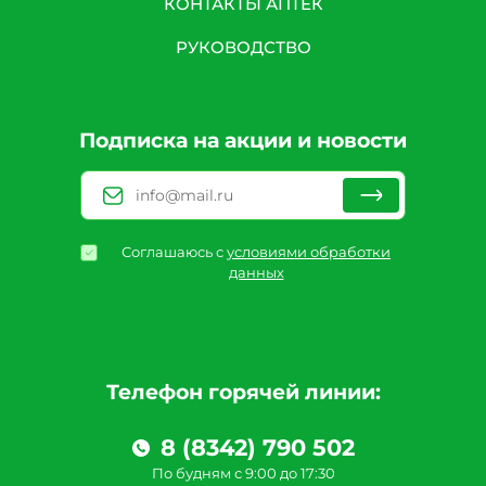
КОНТАКТЫ АПТЕК
РУКОВОДСТВО
Подписка на акции и новости
Соглашаюсь с
условиями обработки
данных
Телефон горячей линии:
8 (8342) 790 502
По будням с 9:00 до 17:30