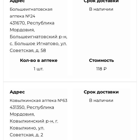
Адрес
Срок доставки
В наличии
Большеигнатовская
аптека №24
431670, Республика
Мордовия,
Большеигнатовский р-н,
с. Большое Игнатово, ул.
Советская, д. 58
Кол-во в аптеке
Стоимость
1 шт.
118 ₽
Адрес
Срок доставки
В наличии
Ковылкинская аптека №63
431350, Республика
Мордовия,
Ковылкинский р-н, г.
Ковылкино, ул.
Советская, д. 2