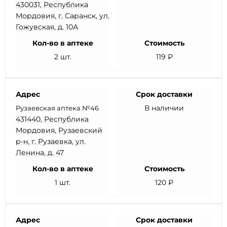
430031, Республика
Мордовия, г. Саранск, ул.
Гожувская, д. 10А
Кол-во в аптеке
Стоимость
2 шт.
119 ₽
Адрес
Срок доставки
В наличии
Рузаевская аптека №46
431440, Республика
Мордовия, Рузаевский
р-н, г. Рузаевка, ул.
Ленина, д. 47
Кол-во в аптеке
Стоимость
1 шт.
120 ₽
Адрес
Срок доставки