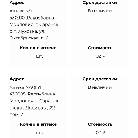
Адрес
Срок доставки
В наличии
Аптека №12
430910, Республика
Мордовия, г. Саранск,
р.п. Луховка, ул.
Октябрьская, д. 6
Кол-во в аптеке
Стоимость
1 шт.
102 ₽
Адрес
Срок доставки
В наличии
Аптека №9 (ГУП)
430005, Республика
Мордовия, г. Саранск,
просп. Ленина, д. 22,
пом. 2
Кол-во в аптеке
Стоимость
1 шт.
102 ₽