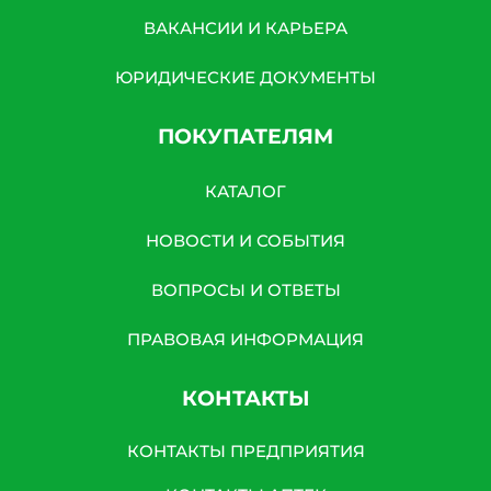
ВАКАНСИИ И КАРЬЕРА
ЮРИДИЧЕСКИЕ ДОКУМЕНТЫ
ПОКУПАТЕЛЯМ
КАТАЛОГ
НОВОСТИ И СОБЫТИЯ
ВОПРОСЫ И ОТВЕТЫ
ПРАВОВАЯ ИНФОРМАЦИЯ
КОНТАКТЫ
КОНТАКТЫ ПРЕДПРИЯТИЯ