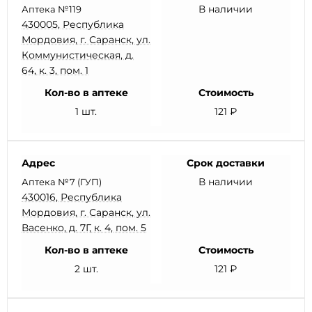
В наличии
Аптека №119
430005, Республика
Мордовия, г. Саранск, ул.
Коммунистическая, д.
64, к. 3, пом. 1
Кол-во в аптеке
Стоимость
1 шт.
121 ₽
Адрес
Срок доставки
В наличии
Аптека №7 (ГУП)
430016, Республика
Мордовия, г. Саранск, ул.
Васенко, д. 7Г, к. 4, пом. 5
Кол-во в аптеке
Стоимость
2 шт.
121 ₽