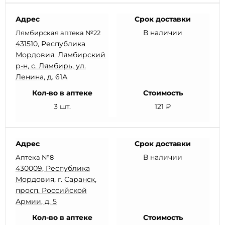
Адрес
Срок доставки
В наличии
Лямбирская аптека №22
431510, Республика
Мордовия, Лямбирский
р-н, с. Лямбирь, ул.
Ленина, д. 61А
Кол-во в аптеке
Стоимость
3 шт.
121 ₽
Адрес
Срок доставки
В наличии
Аптека №8
430009, Республика
Мордовия, г. Саранск,
просп. Российской
Армии, д. 5
Кол-во в аптеке
Стоимость