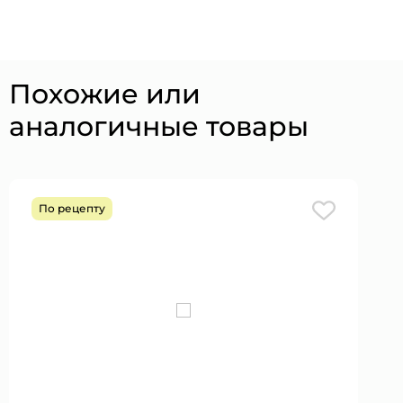
Похожие или
аналогичные товары
По рецепту