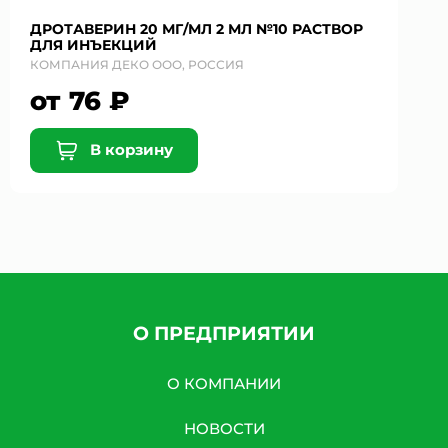
ДРОТАВЕРИН 20 МГ/МЛ 2 МЛ №10 РАСТВОР
ДЛЯ ИНЪЕКЦИЙ
КОМПАНИЯ ДЕКО ООО, РОССИЯ
от 76 ₽
В корзину
О ПРЕДПРИЯТИИ
О КОМПАНИИ
НОВОСТИ