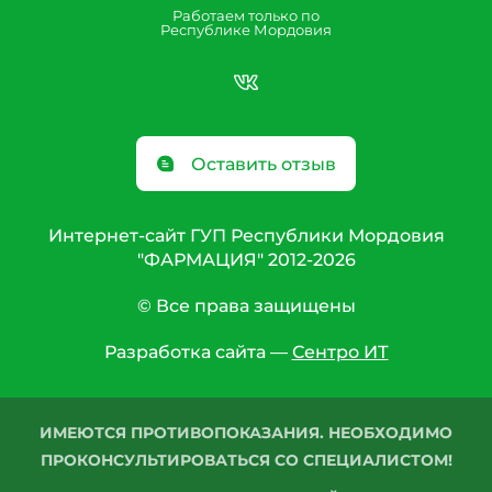
Работаем только по
Республике Мордовия
Оставить отзыв
Интернет-сайт ГУП Республики Мордовия
"ФАРМАЦИЯ" 2012-2026
© Все права защищены
Разработка сайта —
Сентро ИТ
ИМЕЮТСЯ ПРОТИВОПОКАЗАНИЯ. НЕОБХОДИМО
ПРОКОНСУЛЬТИРОВАТЬСЯ СО СПЕЦИАЛИСТОМ!