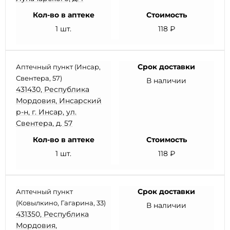
Кол-во в аптеке
Стоимость
1 шт.
118 ₽
Срок доставки
Аптечный пункт (Инсар,
Свентера, 57)
В наличии
431430, Республика
Мордовия, Инсарский
р-н, г. Инсар, ул.
Свентера, д. 57
Кол-во в аптеке
Стоимость
1 шт.
118 ₽
Срок доставки
Аптечный пункт
(Ковылкино, Гагарина, 33)
В наличии
431350, Республика
Мордовия,