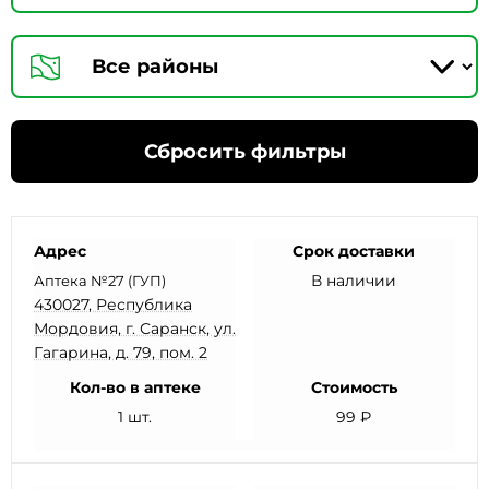
Сбросить фильтры
Адрес
Срок доставки
В наличии
Аптека №27 (ГУП)
430027, Республика
Мордовия, г. Саранск, ул.
Гагарина, д. 79, пом. 2
Кол-во в аптеке
Стоимость
1 шт.
99 ₽