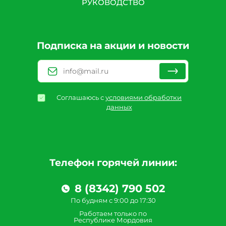
РУКОВОДСТВО
Подписка на акции и новости
Соглашаюсь с
условиями обработки
данных
Телефон горячей линии:
8 (8342) 790 502
По будням с 9:00 до 17:30
Работаем только по
Республике Мордовия