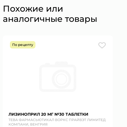
Похожие или
аналогичные товары
По рецепту
ЛИЗИНОПРИЛ 20 МГ №30 ТАБЛЕТКИ
ТЕВА ФАРМАСЬЮТИКАЛ ВОРКС ПРАЙВЭТ ЛИМИТЕД
КОМПАНИ, ВЕНГРИЯ