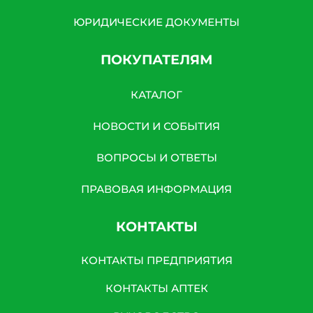
ЮРИДИЧЕСКИЕ ДОКУМЕНТЫ
ПОКУПАТЕЛЯМ
КАТАЛОГ
НОВОСТИ И СОБЫТИЯ
ВОПРОСЫ И ОТВЕТЫ
ПРАВОВАЯ ИНФОРМАЦИЯ
КОНТАКТЫ
КОНТАКТЫ ПРЕДПРИЯТИЯ
КОНТАКТЫ АПТЕК