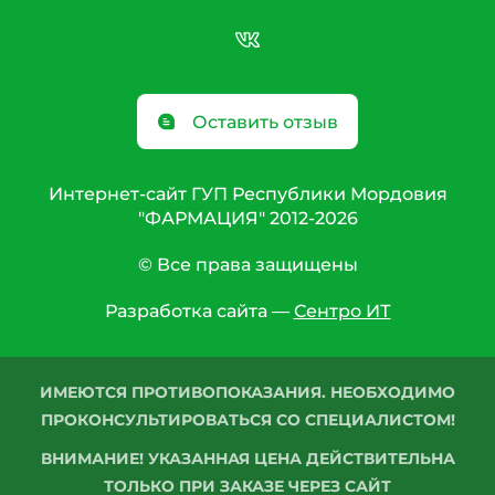
Оставить отзыв
Интернет-сайт ГУП Республики Мордовия
"ФАРМАЦИЯ" 2012-2026
© Все права защищены
Разработка сайта —
Сентро ИТ
ИМЕЮТСЯ ПРОТИВОПОКАЗАНИЯ. НЕОБХОДИМО
ПРОКОНСУЛЬТИРОВАТЬСЯ СО СПЕЦИАЛИСТОМ!
ВНИМАНИЕ! УКАЗАННАЯ ЦЕНА ДЕЙСТВИТЕЛЬНА
ТОЛЬКО ПРИ ЗАКАЗЕ ЧЕРЕЗ САЙТ