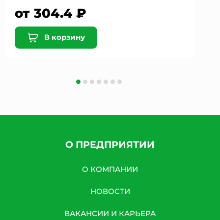
от 304.4 ₽
В корзину
О ПРЕДПРИЯТИИ
О КОМПАНИИ
НОВОСТИ
ВАКАНСИИ И КАРЬЕРА