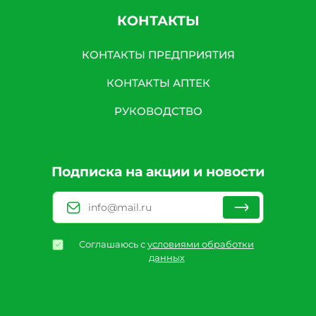
КОНТАКТЫ
КОНТАКТЫ ПРЕДПРИЯТИЯ
КОНТАКТЫ АПТЕК
РУКОВОДСТВО
Подписка на акции и новости
Соглашаюсь с
условиями обработки
данных