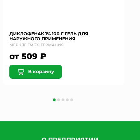
ДИКЛОФЕНАК 1% 100 Г ГЕЛЬ ДЛЯ
НАРУЖНОГО ПРИМЕНЕНИЯ
МЕРКЛЕ ГМБХ, ГЕРМАНИЯ
от 509 ₽
В корзину
О ПРЕДПРИЯТИИ