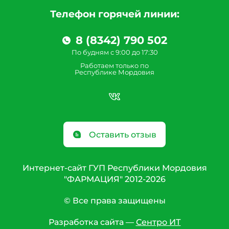
Телефон горячей линии:
8 (8342) 790 502
По будням с 9:00 до 17:30
Работаем только по
Республике Мордовия
Оставить отзыв
Интернет-сайт ГУП Республики Мордовия
"ФАРМАЦИЯ" 2012-2026
© Все права защищены
Разработка сайта —
Сентро ИТ