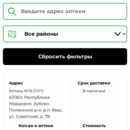
Сбросить фильтры
Адрес
Срок доставки
В наличии
Аптека №16 (ГУП)
431160, Республика
Мордовия, Зубово-
Полянский р-н, р.п. Явас,
ул. Советская, д. 7В
Кол-во в аптеке
Стоимость