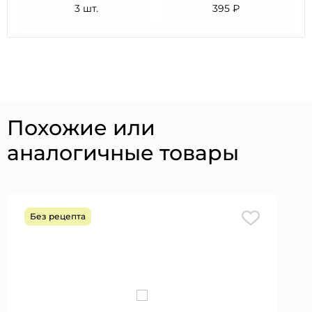
3 шт.
395 ₽
Похожие или
аналогичные товары
Без рецепта