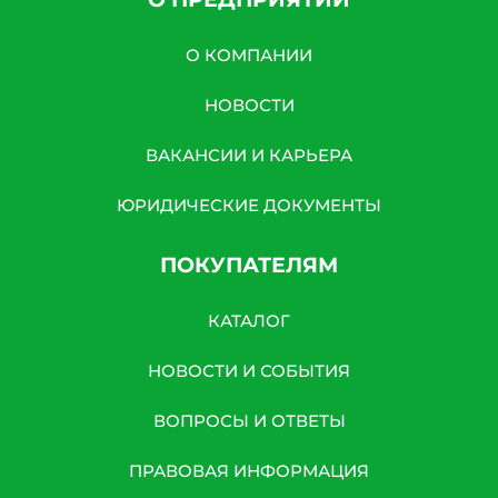
О КОМПАНИИ
НОВОСТИ
ВАКАНСИИ И КАРЬЕРА
ЮРИДИЧЕСКИЕ ДОКУМЕНТЫ
ПОКУПАТЕЛЯМ
КАТАЛОГ
НОВОСТИ И СОБЫТИЯ
ВОПРОСЫ И ОТВЕТЫ
ПРАВОВАЯ ИНФОРМАЦИЯ