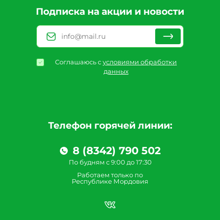
Подписка на акции и новости
Соглашаюсь с
условиями обработки
данных
Телефон горячей линии:
8 (8342) 790 502
По будням с 9:00 до 17:30
Работаем только по
Республике Мордовия