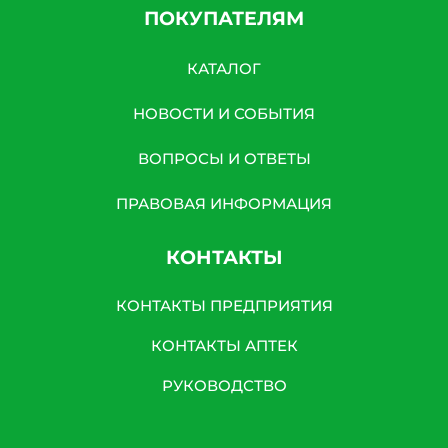
ПОКУПАТЕЛЯМ
КАТАЛОГ
НОВОСТИ И СОБЫТИЯ
ВОПРОСЫ И ОТВЕТЫ
ПРАВОВАЯ ИНФОРМАЦИЯ
КОНТАКТЫ
КОНТАКТЫ ПРЕДПРИЯТИЯ
КОНТАКТЫ АПТЕК
РУКОВОДСТВО