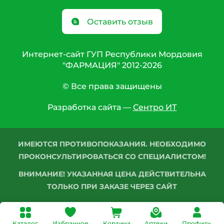
Оставить отзыв
Интернет-сайт ГУП Республики Мордовия
"ФАРМАЦИЯ" 2012-2026
© Все права защищены
Разработка сайта —
Сентро ИТ
ИМЕЮТСЯ ПРОТИВОПОКАЗАНИЯ. НЕОБХОДИМО
ПРОКОНСУЛЬТИРОВАТЬСЯ СО СПЕЦИАЛИСТОМ!
ВНИМАНИЕ! УКАЗАННАЯ ЦЕНА ДЕЙСТВИТЕЛЬНА
ТОЛЬКО ПРИ ЗАКАЗЕ ЧЕРЕЗ САЙТ
Каталог
Избранное
Корзина
Аптеки
Профиль