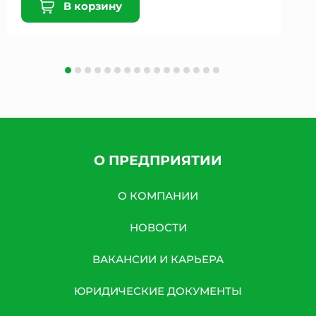
В корзину
О ПРЕДПРИЯТИИ
О КОМПАНИИ
НОВОСТИ
ВАКАНСИИ И КАРЬЕРА
ЮРИДИЧЕСКИЕ ДОКУМЕНТЫ