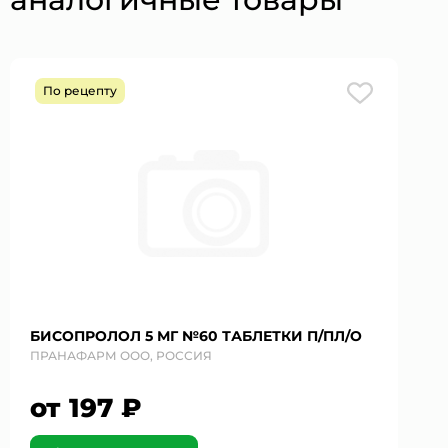
По рецепту
БИСОПРОЛОЛ 5 МГ №60 ТАБЛЕТКИ П/ПЛ/О
ПРАНАФАРМ ООО, РОССИЯ
от 197 ₽