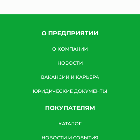
О ПРЕДПРИЯТИИ
О КОМПАНИИ
НОВОСТИ
ВАКАНСИИ И КАРЬЕРА
ЮРИДИЧЕСКИЕ ДОКУМЕНТЫ
ПОКУПАТЕЛЯМ
КАТАЛОГ
НОВОСТИ И СОБЫТИЯ