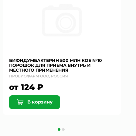
БИФИДУМБАКТЕРИН 500 МЛН КОЕ №10
ПОРОШОК ДЛЯ ПРИЕМА ВНУТРЬ И
МЕСТНОГО ПРИМЕНЕНИЯ
ПРОБИОФАРМ ООО, РОССИЯ
от 124 ₽
В корзину