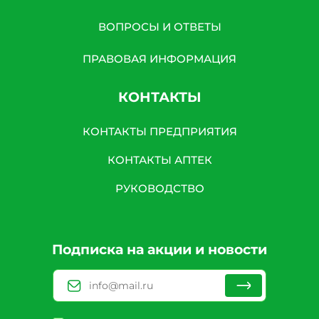
ВОПРОСЫ И ОТВЕТЫ
ПРАВОВАЯ ИНФОРМАЦИЯ
КОНТАКТЫ
КОНТАКТЫ ПРЕДПРИЯТИЯ
КОНТАКТЫ АПТЕК
РУКОВОДСТВО
Подписка на акции и новости