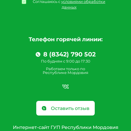
Соглашаюсь с
условиями обработки
данных
Телефон горячей линии:
8 (8342) 790 502
По будням с 9:00 до 17:30
Работаем только по
Республике Мордовия
Оставить отзыв
Интернет-сайт ГУП Республики Мордовия