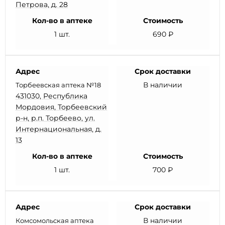
Петрова, д. 28
Кол-во в аптеке
Стоимость
1 шт.
690 ₽
Адрес
Срок доставки
В наличии
Торбеевская аптека №18
431030, Республика
Мордовия, Торбеевский
р-н, р.п. Торбеево, ул.
Интернациональная, д.
13
Кол-во в аптеке
Стоимость
1 шт.
700 ₽
Адрес
Срок доставки
В наличии
Комсомольская аптека