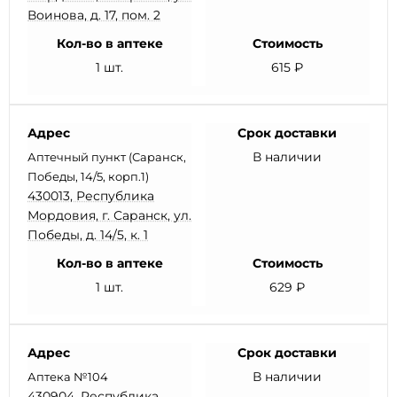
Воинова, д. 17, пом. 2
Кол-во в аптеке
Стоимость
1 шт.
615 ₽
Адрес
Срок доставки
В наличии
Аптечный пункт (Саранск,
Победы, 14/5, корп.1)
430013, Республика
Мордовия, г. Саранск, ул.
Победы, д. 14/5, к. 1
Кол-во в аптеке
Стоимость
1 шт.
629 ₽
Адрес
Срок доставки
В наличии
Аптека №104
430904, Республика