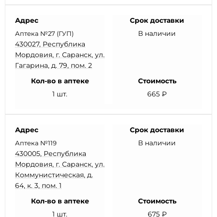
Адрес
Срок доставки
В наличии
Аптека №27 (ГУП)
430027, Республика
Мордовия, г. Саранск, ул.
Гагарина, д. 79, пом. 2
Кол-во в аптеке
Стоимость
1 шт.
665 ₽
Адрес
Срок доставки
В наличии
Аптека №119
430005, Республика
Мордовия, г. Саранск, ул.
Коммунистическая, д.
64, к. 3, пом. 1
Кол-во в аптеке
Стоимость
1 шт.
675 ₽