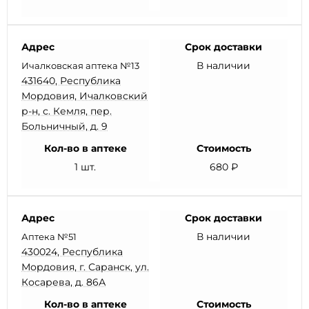
Адрес
Срок доставки
В наличии
Ичалковская аптека №13
431640, Республика
Мордовия, Ичалковский
р-н, с. Кемля, пер.
Больничный, д. 9
Кол-во в аптеке
Стоимость
1 шт.
680 ₽
Адрес
Срок доставки
В наличии
Аптека №51
430024, Республика
Мордовия, г. Саранск, ул.
Косарева, д. 86А
Кол-во в аптеке
Стоимость