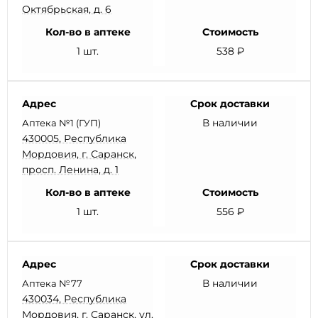
Октябрьская, д. 6
Кол-во в аптеке
Стоимость
1 шт.
538 ₽
Адрес
Срок доставки
В наличии
Аптека №1 (ГУП)
430005, Республика
Мордовия, г. Саранск,
просп. Ленина, д. 1
Кол-во в аптеке
Стоимость
1 шт.
556 ₽
Адрес
Срок доставки
В наличии
Аптека №77
430034, Республика
Мордовия, г. Саранск, ул.