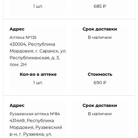
1 шт.
685 ₽
Адрес
Срок доставки
В наличии
Аптека №135
430004, Республика
Мордовия, г. Саранск, ул.
Республиканская, д. 3,
пом. 2Н
Кол-во в аптеке
Стоимость
1 шт.
690 ₽
Адрес
Срок доставки
В наличии
Рузаевская аптека №84
431449, Республика
Мордовия, Рузаевский
р-н, г. Рузаевка, ул.