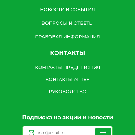
НОВОСТИ И СОБЫТИЯ
ВОПРОСЫ И ОТВЕТЫ
ПРАВОВАЯ ИНФОРМАЦИЯ
КОНТАКТЫ
КОНТАКТЫ ПРЕДПРИЯТИЯ
КОНТАКТЫ АПТЕК
РУКОВОДСТВО
Подписка на акции и новости