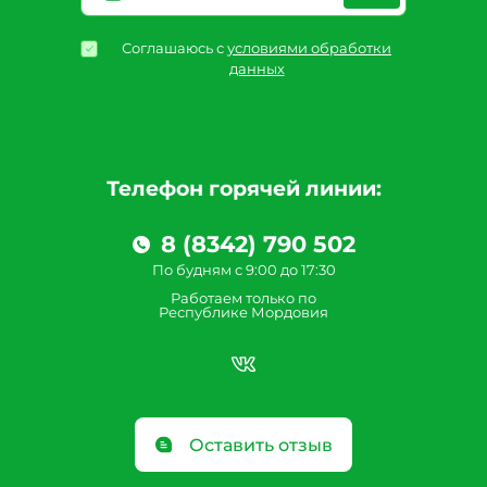
Соглашаюсь с
условиями обработки
данных
Телефон горячей линии:
8 (8342) 790 502
По будням с 9:00 до 17:30
Работаем только по
Республике Мордовия
Оставить отзыв