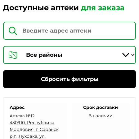
Доступные аптеки
для заказа
Сбросить фильтры
Адрес
Срок доставки
В наличии
Аптека №12
430910, Республика
Мордовия, г. Саранск,
р.п. Луховка, ул.