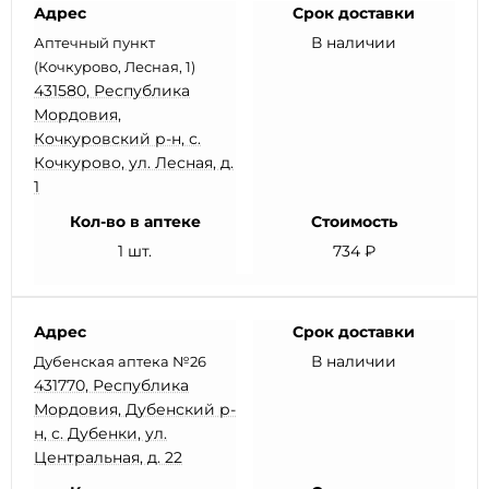
Адрес
Срок доставки
В наличии
Аптечный пункт
(Кочкурово, Лесная, 1)
431580, Республика
Мордовия,
Кочкуровский р-н, с.
Кочкурово, ул. Лесная, д.
1
Кол-во в аптеке
Стоимость
1 шт.
734 ₽
Адрес
Срок доставки
В наличии
Дубенская аптека №26
431770, Республика
Мордовия, Дубенский р-
н, с. Дубенки, ул.
Центральная, д. 22