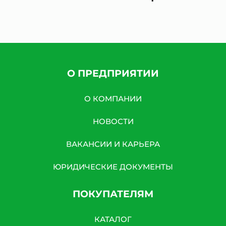
О ПРЕДПРИЯТИИ
О КОМПАНИИ
НОВОСТИ
ВАКАНСИИ И КАРЬЕРА
ЮРИДИЧЕСКИЕ ДОКУМЕНТЫ
ПОКУПАТЕЛЯМ
КАТАЛОГ