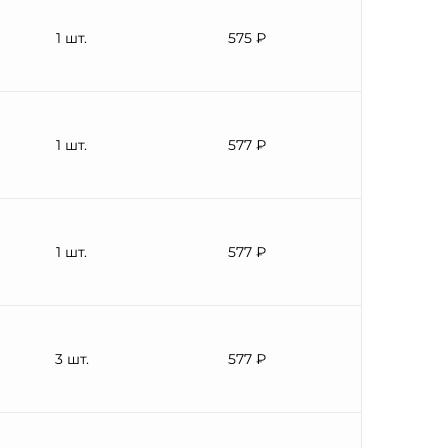
1 шт.
575 ₽
1 шт.
577 ₽
1 шт.
577 ₽
3 шт.
577 ₽