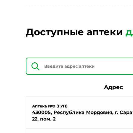
Доступные аптеки
д
Адрес
Аптека №9 (ГУП)
430005, Республика Мордовия, г. Саран
22, пом. 2