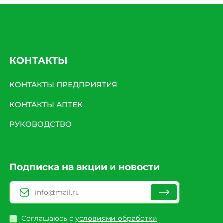
КОНТАКТЫ
КОНТАКТЫ ПРЕДПРИЯТИЯ
КОНТАКТЫ АПТЕК
РУКОВОДСТВО
Подписка на акции и новости
Соглашаюсь с
условиями обработки