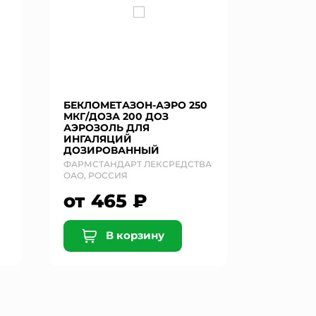
БЕКЛОМЕТАЗОН-АЭРО 250
МКГ/ДОЗА 200 ДОЗ
АЭРОЗОЛЬ ДЛЯ
ИНГАЛЯЦИЙ
ДОЗИРОВАННЫЙ
ФАРМСТАНДАРТ ЛЕКСРЕДСТВА
ОАО, РОССИЯ
от 465 ₽
В корзину