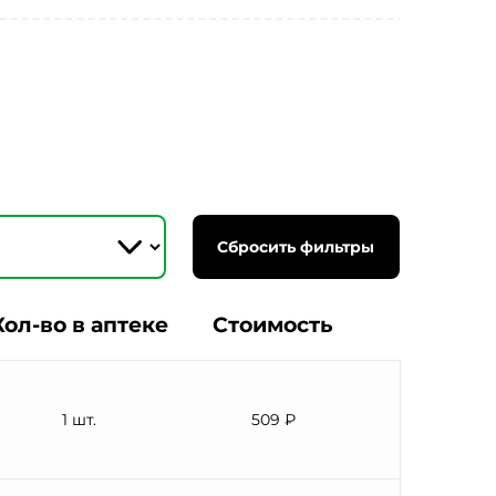
Сбросить фильтры
Кол-во в аптеке
Стоимость
1 шт.
509 ₽