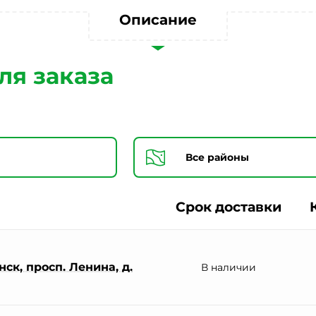
Согласии на обработку персональных данных *
Описание
ля заказа
Срок доставки
ск, просп. Ленина, д.
В наличии