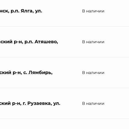
к, р.п. Ялга, ул.
В наличии
кий р-н, р.п. Атяшево,
В наличии
кий р-н, с. Лямбирь,
В наличии
ий р-н, г. Рузаевка, ул.
В наличии