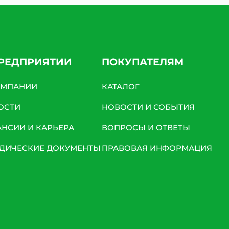
ПРЕДПРИЯТИИ
ПОКУПАТЕЛЯМ
ОМПАНИИ
КАТАЛОГ
ОСТИ
НОВОСТИ И СОБЫТИЯ
АНСИИ И КАРЬЕРА
ВОПРОСЫ И ОТВЕТЫ
ДИЧЕСКИЕ ДОКУМЕНТЫ
ПРАВОВАЯ ИНФОРМАЦИЯ