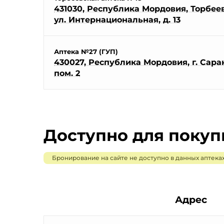
431030, Республика Мордовия, Торбеевс
ул. Интернациональная, д. 13
Аптека №27 (ГУП)
430027, Республика Мордовия, г. Саранс
пом. 2
Доступно для поку
Бронирование на сайте не доступно в данных аптеках
Адрес