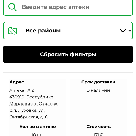
Сбросить фильтры
Адрес
Срок доставки
В наличии
Аптека №12
430910, Республика
Мордовия, г. Саранск,
р.п. Луховка, ул.
Октябрьская, д. 6
Кол-во в аптеке
Стоимость
10 шт.
171 ₽