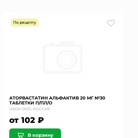
По рецепту
АТОРВАСТАТИН АЛЬФАКТИВ 20 МГ №30
ТАБЛЕТКИ П/ПЛ/О
ОЗОН ООО, РОССИЯ
от 102 ₽
В корзину