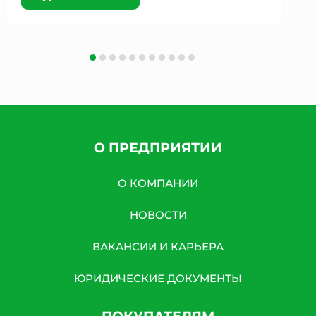
О ПРЕДПРИЯТИИ
О КОМПАНИИ
НОВОСТИ
ВАКАНСИИ И КАРЬЕРА
ЮРИДИЧЕСКИЕ ДОКУМЕНТЫ