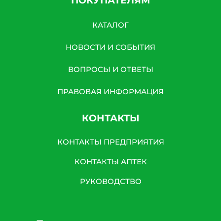
ПОКУПАТЕЛЯМ
КАТАЛОГ
НОВОСТИ И СОБЫТИЯ
ВОПРОСЫ И ОТВЕТЫ
ПРАВОВАЯ ИНФОРМАЦИЯ
КОНТАКТЫ
КОНТАКТЫ ПРЕДПРИЯТИЯ
КОНТАКТЫ АПТЕК
РУКОВОДСТВО