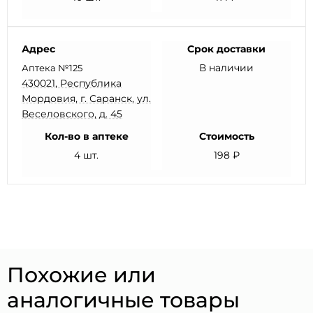
Адрес
Срок доставки
В наличии
Аптека №125
430021, Республика
Мордовия, г. Саранск, ул.
Веселовского, д. 45
Кол-во в аптеке
Стоимость
4 шт.
198 ₽
Похожие или
аналогичные товары