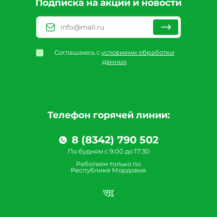
Подписка на акции и новости
Соглашаюсь с
условиями обработки
данных
Телефон горячей линии:
8 (8342) 790 502
По будням с 9:00 до 17:30
Работаем только по
Республике Мордовия