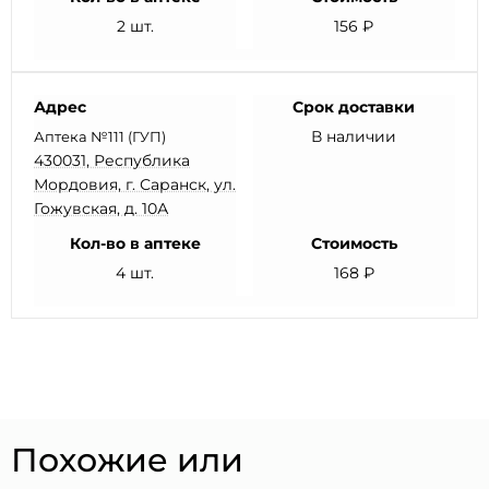
2 шт.
156 ₽
Адрес
Срок доставки
В наличии
Аптека №111 (ГУП)
430031, Республика
Мордовия, г. Саранск, ул.
Гожувская, д. 10А
Кол-во в аптеке
Стоимость
4 шт.
168 ₽
Похожие или