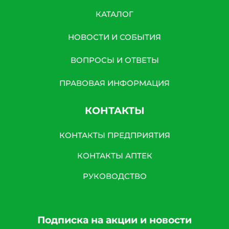
КАТАЛОГ
НОВОСТИ И СОБЫТИЯ
ВОПРОСЫ И ОТВЕТЫ
ПРАВОВАЯ ИНФОРМАЦИЯ
КОНТАКТЫ
КОНТАКТЫ ПРЕДПРИЯТИЯ
КОНТАКТЫ АПТЕК
РУКОВОДСТВО
Подписка на акции и новости