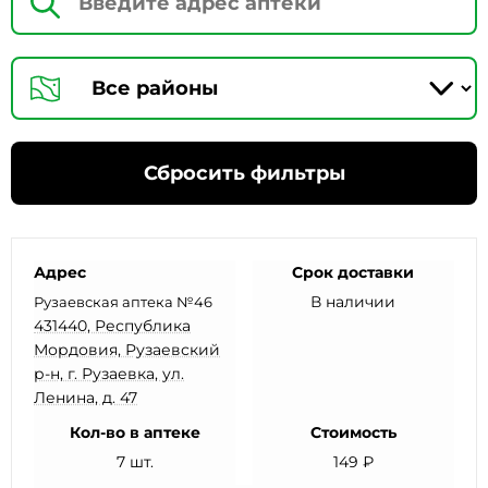
Сбросить фильтры
Адрес
Срок доставки
В наличии
Рузаевская аптека №46
431440, Республика
Мордовия, Рузаевский
р-н, г. Рузаевка, ул.
Ленина, д. 47
Кол-во в аптеке
Стоимость
7 шт.
149 ₽