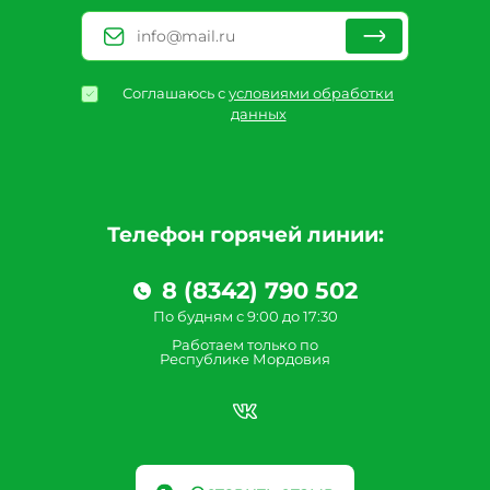
Соглашаюсь с
условиями обработки
данных
Телефон горячей линии:
8 (8342) 790 502
По будням с 9:00 до 17:30
Работаем только по
Республике Мордовия