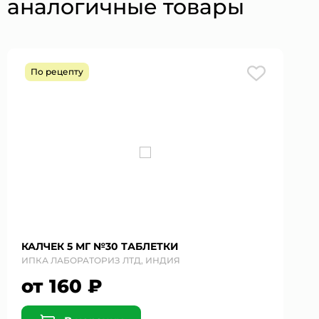
аналогичные товары
По рецепту
КАЛЧЕК 5 МГ №30 ТАБЛЕТКИ
ИПКА ЛАБОРАТОРИЗ ЛТД, ИНДИЯ
от 160 ₽