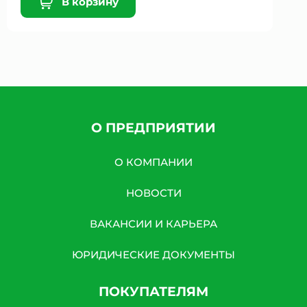
В корзину
О ПРЕДПРИЯТИИ
О КОМПАНИИ
НОВОСТИ
ВАКАНСИИ И КАРЬЕРА
ЮРИДИЧЕСКИЕ ДОКУМЕНТЫ
ПОКУПАТЕЛЯМ