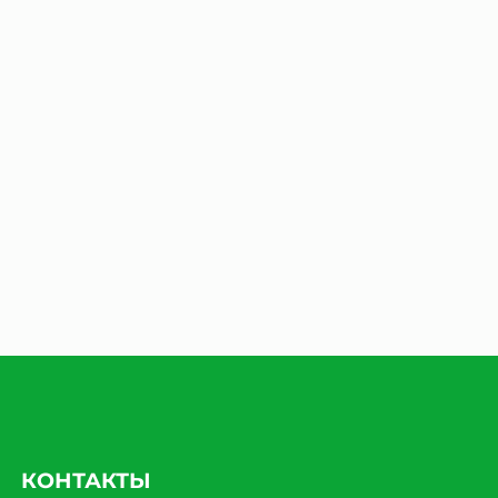
КОНТАКТЫ