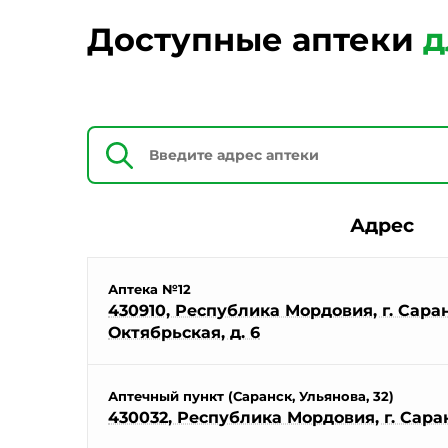
Доступные аптеки
д
Адрес
Аптека №12
430910, Республика Мордовия, г. Саранс
Октябрьская, д. 6
Аптечный пункт (Саранск, Ульянова, 32)
430032, Республика Мордовия, г. Саранс