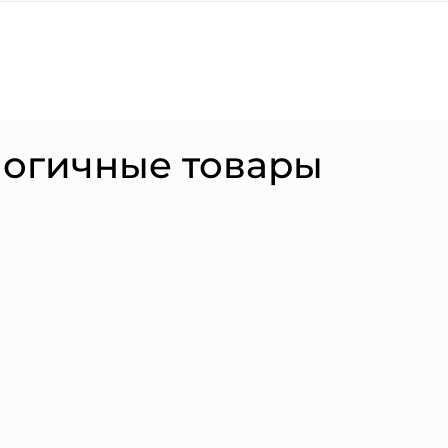
логичные товары