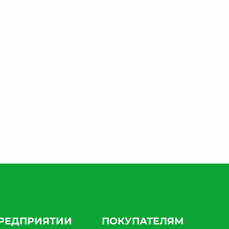
ПРЕДПРИЯТИИ
ПОКУПАТЕЛЯМ