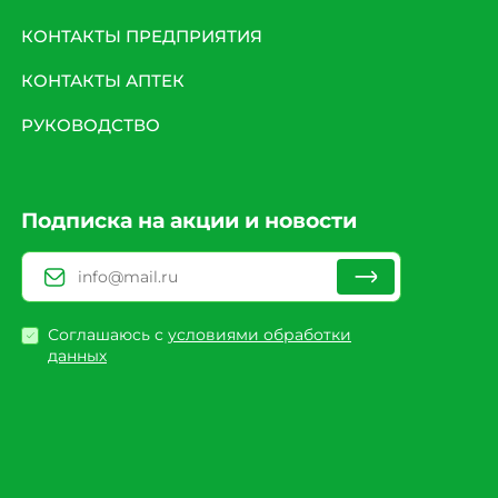
КОНТАКТЫ ПРЕДПРИЯТИЯ
КОНТАКТЫ АПТЕК
РУКОВОДСТВО
Подписка на акции и новости
Соглашаюсь с
условиями обработки
данных