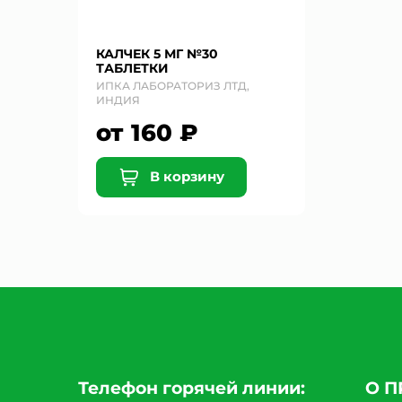
КАЛЧЕК 5 МГ №30
ТАБЛЕТКИ
ИПКА ЛАБОРАТОРИЗ ЛТД,
ИНДИЯ
от 160 ₽
В корзину
Телефон горячей линии:
О 