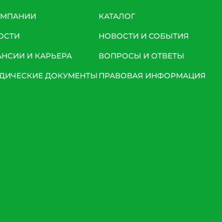
ОМПАНИИ
КАТАЛОГ
ОСТИ
НОВОСТИ И СОБЫТИЯ
АНСИИ И КАРЬЕРА
ВОПРОСЫ И ОТВЕТЫ
ДИЧЕСКИЕ ДОКУМЕНТЫ
ПРАВОВАЯ ИНФОРМАЦИЯ